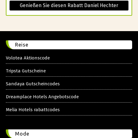
Genießen Sie diesen Rabatt Daniel Hechter
Reise
Volotea Aktionscode
Tripsta Gutscheine
Sandaya Gutscheincodes
Dreamplace Hotels Angebotscode
Melia Hotels rabattcodes
Mode