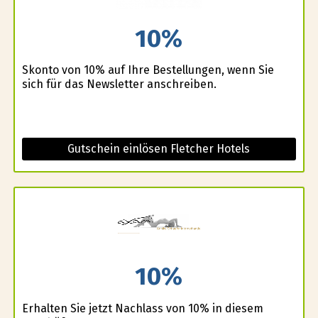
10%
Skonto von 10% auf Ihre Bestellungen, wenn Sie
sich für das Newsletter anschreiben.
Gutschein einlösen Fletcher Hotels
10%
Erhalten Sie jetzt Nachlass von 10% in diesem