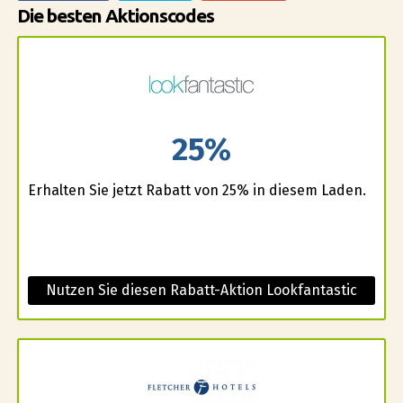
Die besten Aktionscodes
25%
Erhalten Sie jetzt Rabatt von 25% in diesem Laden.
Nutzen Sie diesen Rabatt-Aktion Lookfantastic