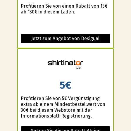
Profitieren Sie von einen Rabatt von 15€
ab 130€ in diesem Laden.
Jetzt zum Angebot von Desigual
5€
Profitieren Sie von 5€ Vergünstigung
extra ab einem Mindestbestellwert von
30€ bei diesem Webstore mit der
Informationsblatt-Registrierung.
Nutzen Sie diesen Rabatt-Aktion