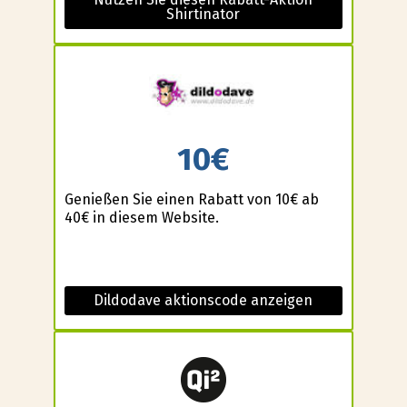
Shirtinator
10€
Genießen Sie einen Rabatt von 10€ ab
40€ in diesem Website.
Dildodave aktionscode anzeigen