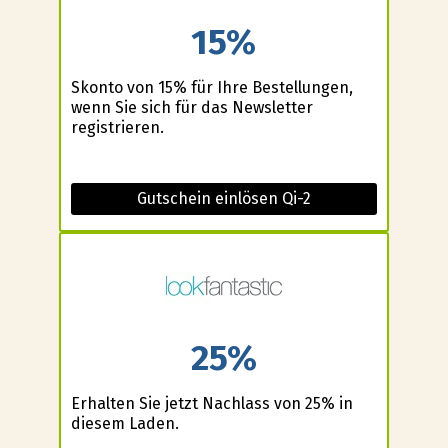
15%
Skonto von 15% für Ihre Bestellungen,
wenn Sie sich für das Newsletter
registrieren.
Gutschein einlösen Qi-2
25%
Erhalten Sie jetzt Nachlass von 25% in
diesem Laden.