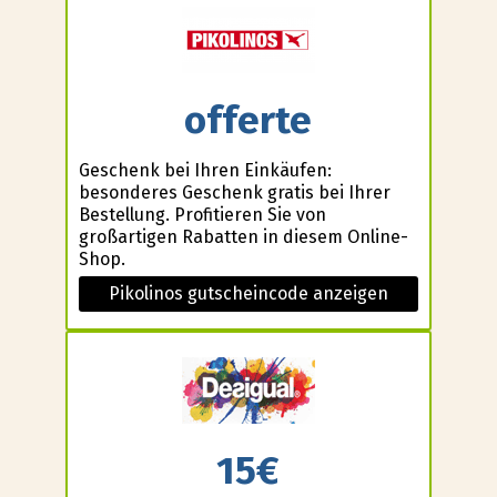
offerte
Geschenk bei Ihren Einkäufen:
besonderes Geschenk gratis bei Ihrer
Bestellung. Profitieren Sie von
großartigen Rabatten in diesem Online-
Shop.
Pikolinos gutscheincode anzeigen
15€