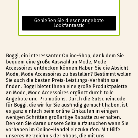
Genießen Sie diesen angebote
Lookfantastic
Boggi, ein interessanter Online-Shop, dank dem Sie
bequem eine große Auswahl an Mode, Mode
Accessoires entdecken können.Haben Sie die Absicht
Mode, Mode Accessoires zu bestellen? Bestimmt wollen
Sie auch die besten Preis-Leistungs-Verhältnisse
finden. Boggi bietet Ihnen eine große Produktpalette
an Mode, Mode Accessoires ergänzt durch tolle
Angebote und Promotions. Durch die Gutscheincode
für Boggi, die wir für Sie ausfindig gemacht haben, ist
es ganz einfach beim online Einkaufen in einigen
wenigen Schritten großartige Rabatte zu erhalten.
Denken Sie daran unsere Seite aufzusuchen wenn Sie
vorhaben im Online-Handel einzukaufen. Mit Hilfe
unseres Verzeichnis der Shops, die mit uns