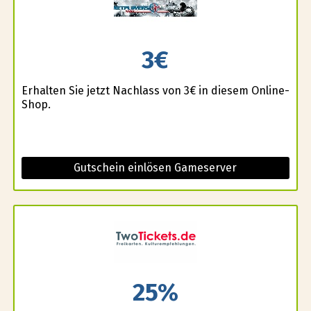
3€
Erhalten Sie jetzt Nachlass von 3€ in diesem Online-
Shop.
Gutschein einlösen Gameserver
25%