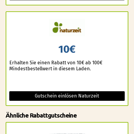
10€
Erhalten Sie einen Rabatt von 10€ ab 100€
Mindestbestellwert in diesem Laden.
Gutschein einlösen Naturzeit
Ähnliche Rabattgutscheine