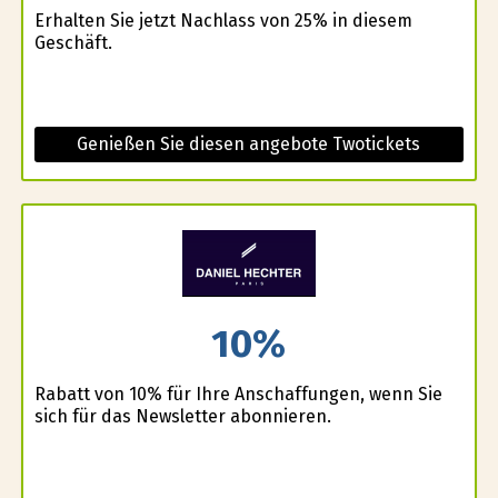
Erhalten Sie jetzt Nachlass von 25% in diesem
Geschäft.
Genießen Sie diesen angebote Twotickets
10%
Rabatt von 10% für Ihre Anschaffungen, wenn Sie
sich für das Newsletter abonnieren.