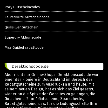
Roxy Gutscheincodes
La Redoute Gutscheincode
Quiksilver Gutschein
Superdry Aktionscode
Miss Guided rabattcode
Deraktionscode.de
Aber nicht nur Online-Shops! Deraktionscode.de war
einer der Pioniere in Deutschland im Bereich der
Rabattgutscheine zum Ausdrucken und heute, mit
seinem neuen Design, hat es sich das Ziel gesetzt,
wieder an die Spitze der Websites zu gelangen, die
Gutscheine, 2 für 1 Gutscheine, Sparschecks,
Rabattgutscheine, usw. für die Ladengeschäfte Ihrer