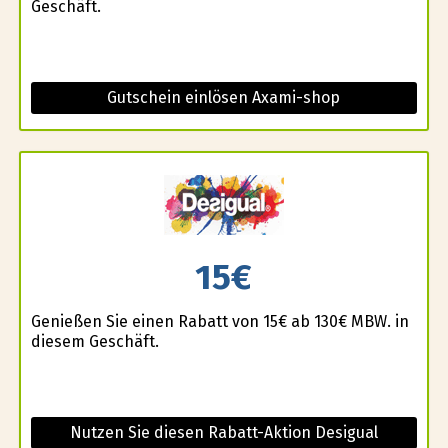
Geschäft.
Gutschein einlösen Axami-shop
15€
Genießen Sie einen Rabatt von 15€ ab 130€ MBW. in
diesem Geschäft.
Nutzen Sie diesen Rabatt-Aktion Desigual