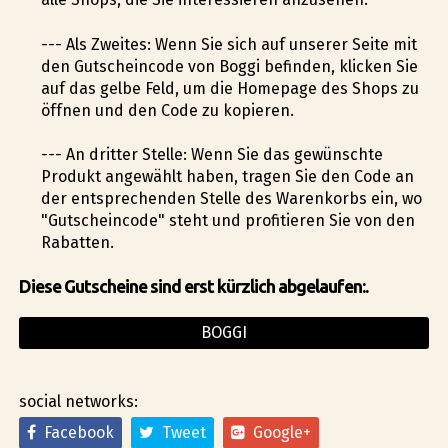
--- Als Zweites: Wenn Sie sich auf unserer Seite mit
den Gutscheincode von Boggi befinden, klicken Sie
auf das gelbe Feld, um die Homepage des Shops zu
öffnen und den Code zu kopieren.
--- An dritter Stelle: Wenn Sie das gewünschte
Produkt angewählt haben, tragen Sie den Code an
der entsprechenden Stelle des Warenkorbs ein, wo
"Gutscheincode" steht und profitieren Sie von den
Rabatten.
Diese Gutscheine sind erst kürzlich abgelaufen:.
BOGGI
social networks:
Facebook
Tweet
Google+