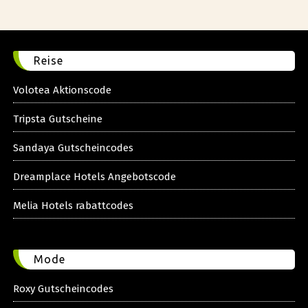
Reise
Volotea Aktionscode
Tripsta Gutscheine
Sandaya Gutscheincodes
Dreamplace Hotels Angebotscode
Melia Hotels rabattcodes
Mode
Roxy Gutscheincodes