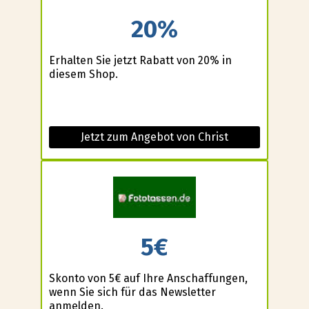
20%
Erhalten Sie jetzt Rabatt von 20% in
diesem Shop.
Jetzt zum Angebot von Christ
5€
Skonto von 5€ auf Ihre Anschaffungen,
wenn Sie sich für das Newsletter
anmelden.