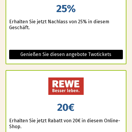
25%
Erhalten Sie jetzt Nachlass von 25% in diesem
Geschäft.
Genießen Sie diesen angebote Twotickets
20€
Erhalten Sie jetzt Rabatt von 20€ in diesem Online-
Shop.