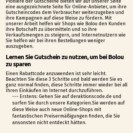
Pioniere der Gutscheine bieten wir auf unserer Seite
eine ausgezeichnete Seite für Online-Anbieter, um ihre
Gutscheincodes dem Verbraucher weiterzugeben und
ihre Kampagnen auf diese Weise zu fördern. Mit
unserer Arbeit helfen wir Shops wie Bolou den Kunden
ihre Botschaft zu übermitteln und so ihre
Verkaufsmengen zu steigern, und Internetnutzern wie
Sie helfen wir bei ihren Bestellungen weniger
auszugeben.
Lernen Sie Gutschein zu nutzen, um bei Bolou
zu sparen
Einen Rabattcode anzuwenden ist sehr leicht.
Beachten Sie diese 3 Schritte und bald werden Sie es
ganz normal finden, diese Schritte immer wieder bei all
Ihren Einkäufen im Internet durchzuführen.
--- Erstens: Gehen Sie auf deraktionscode.de und
surfen Sie durch unsere Kategorien.Sie werden auf
diese Weise auch neue Online-Shops mit
fantastischen Preisermäßigungen finden, die Sie
ansonsten nicht entdeckt hätten.