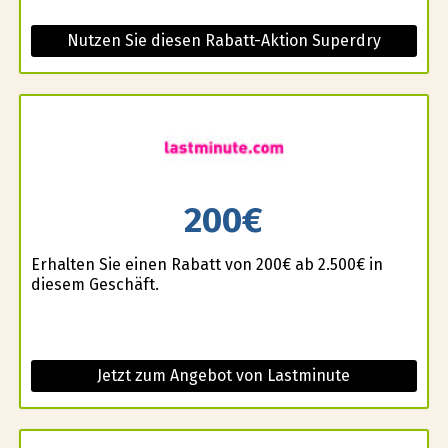
Nutzen Sie diesen Rabatt-Aktion Superdry
200€
Erhalten Sie einen Rabatt von 200€ ab 2.500€ in
diesem Geschäft.
Jetzt zum Angebot von Lastminute