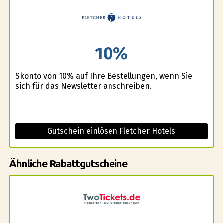
10%
Skonto von 10% auf Ihre Bestellungen, wenn Sie
sich für das Newsletter anschreiben.
Gutschein einlösen Fletcher Hotels
Ähnliche Rabattgutscheine