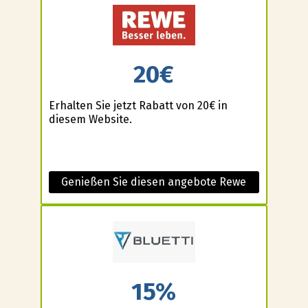
20€
Erhalten Sie jetzt Rabatt von 20€ in
diesem Website.
Genießen Sie diesen angebote Rewe
15%