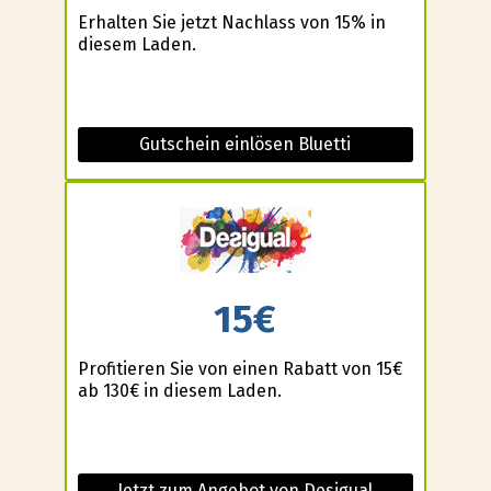
Erhalten Sie jetzt Nachlass von 15% in
diesem Laden.
Gutschein einlösen Bluetti
15€
Profitieren Sie von einen Rabatt von 15€
ab 130€ in diesem Laden.
Jetzt zum Angebot von Desigual