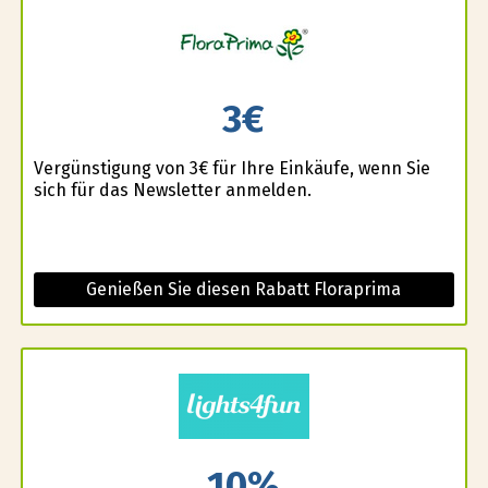
3€
Vergünstigung von 3€ für Ihre Einkäufe, wenn Sie
sich für das Newsletter anmelden.
Genießen Sie diesen Rabatt Floraprima
10%