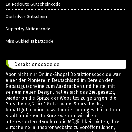
La Redoute Gutscheincode
Quiksilver Gutschein
Superdry Aktionscode
Miss Guided rabattcode
Deraktionscode.de
Aber nicht nur Online-Shops! Deraktionscode.de war
einer der Pioniere in Deutschland im Bereich der
Rabattgutscheine zum Ausdrucken und heute, mit
seinem neuen Design, hat es sich das Ziel gesetzt,
wieder an die Spitze der Websites zu gelangen, die
Gutscheine, 2 für 1 Gutscheine, Sparschecks,
Rabattgutscheine, usw. für die Ladengeschäfte Ihrer
Stadt anbieten. In Kürze werden wir allen
interessierten Händlern die Möglichkeit bieten, ihre
Gutscheine in unserer Website zu veröffentlichen,