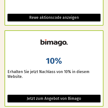
Rewe aktionscode anzeigen
10%
Erhalten Sie jetzt Nachlass von 10% in diesem
Website.
Jetzt zum Angebot von Bimago