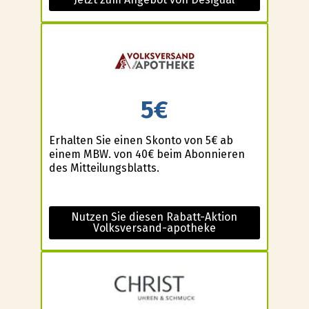
5€
Erhalten Sie einen Skonto von 5€ ab
einem MBW. von 40€ beim Abonnieren
des Mitteilungsblatts.
Nutzen Sie diesen Rabatt-Aktion
Volksversand-apotheke