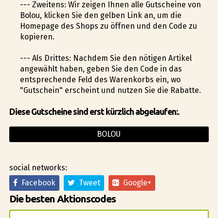
--- Zweitens: Wir zeigen Ihnen alle Gutscheine von
Bolou, klicken Sie den gelben Link an, um die
Homepage des Shops zu öffnen und den Code zu
kopieren.
--- Als Drittes: Nachdem Sie den nötigen Artikel
angewählt haben, geben Sie den Code in das
entsprechende Feld des Warenkorbs ein, wo
"Gutschein" erscheint und nutzen Sie die Rabatte.
Diese Gutscheine sind erst kürzlich abgelaufen:.
BOLOU
social networks:
Facebook
Tweet
Google+
Die besten Aktionscodes