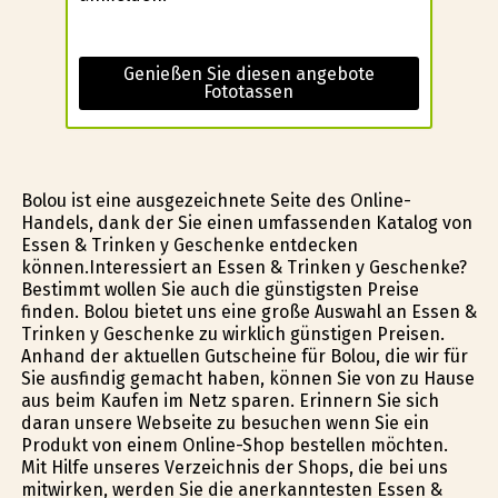
Genießen Sie diesen angebote
Fototassen
Bolou ist eine ausgezeichnete Seite des Online-
Handels, dank der Sie einen umfassenden Katalog von
Essen & Trinken y Geschenke entdecken
können.Interessiert an Essen & Trinken y Geschenke?
Bestimmt wollen Sie auch die günstigsten Preise
finden. Bolou bietet uns eine große Auswahl an Essen &
Trinken y Geschenke zu wirklich günstigen Preisen.
Anhand der aktuellen Gutscheine für Bolou, die wir für
Sie ausfindig gemacht haben, können Sie von zu Hause
aus beim Kaufen im Netz sparen. Erinnern Sie sich
daran unsere Webseite zu besuchen wenn Sie ein
Produkt von einem Online-Shop bestellen möchten.
Mit Hilfe unseres Verzeichnis der Shops, die bei uns
mitwirken, werden Sie die anerkanntesten Essen &