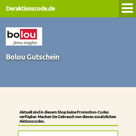
Deraktionscode.de
Bolou Gutschein
Aktuell sind in diesem Shop keine Promotion-Codes
verfügbar. Machen Sie Gebrauch von diesen zusätzlichen
Aktionscodes.