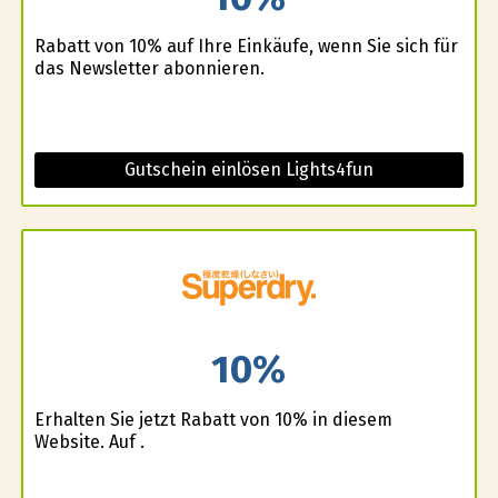
Rabatt von 10% auf Ihre Einkäufe, wenn Sie sich für
das Newsletter abonnieren.
Gutschein einlösen Lights4fun
10%
Erhalten Sie jetzt Rabatt von 10% in diesem
Website. Auf .