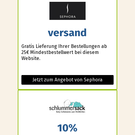
versand
Gratis Lieferung Ihrer Bestellungen ab
25€ Mindestbestellwert bei diesem
Website.
Jetzt zum Angebot von Sephora
10%