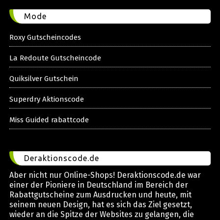
Mode
Roxy Gutscheincodes
La Redoute Gutscheincode
Quiksilver Gutschein
Superdry Aktionscode
Miss Guided rabattcode
Deraktionscode.de
Aber nicht nur Online-Shops! Deraktionscode.de war
einer der Pioniere in Deutschland im Bereich der
Rabattgutscheine zum Ausdrucken und heute, mit
seinem neuen Design, hat es sich das Ziel gesetzt,
wieder an die Spitze der Websites zu gelangen, die