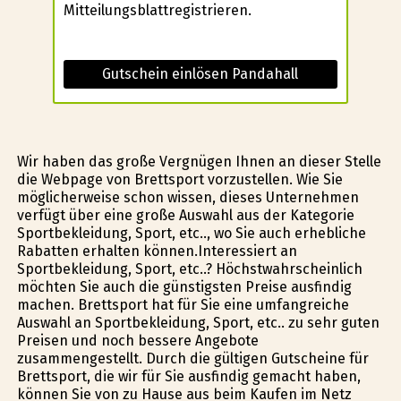
Mitteilungsblattregistrieren.
Gutschein einlösen Pandahall
Wir haben das große Vergnügen Ihnen an dieser Stelle
die Webpage von Brettsport vorzustellen. Wie Sie
möglicherweise schon wissen, dieses Unternehmen
verfügt über eine große Auswahl aus der Kategorie
Sportbekleidung, Sport, etc.., wo Sie auch erhebliche
Rabatten erhalten können.Interessiert an
Sportbekleidung, Sport, etc..? Höchstwahrscheinlich
möchten Sie auch die günstigsten Preise ausfindig
machen. Brettsport hat für Sie eine umfangreiche
Auswahl an Sportbekleidung, Sport, etc.. zu sehr guten
Preisen und noch bessere Angebote
zusammengestellt. Durch die gültigen Gutscheine für
Brettsport, die wir für Sie ausfindig gemacht haben,
können Sie von zu Hause aus beim Kaufen im Netz