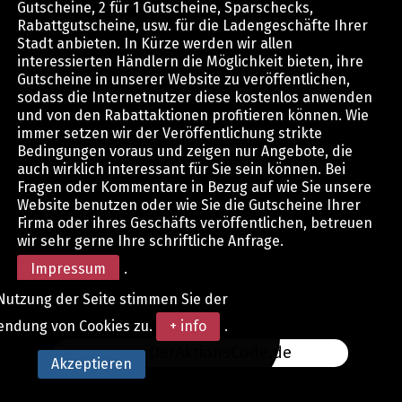
Gutscheine, 2 für 1 Gutscheine, Sparschecks,
Rabattgutscheine, usw. für die Ladengeschäfte Ihrer
Stadt anbieten. In Kürze werden wir allen
interessierten Händlern die Möglichkeit bieten, ihre
Gutscheine in unserer Website zu veröffentlichen,
sodass die Internetnutzer diese kostenlos anwenden
und von den Rabattaktionen profitieren können. Wie
immer setzen wir der Veröffentlichung strikte
Bedingungen voraus und zeigen nur Angebote, die
auch wirklich interessant für Sie sein können. Bei
Fragen oder Kommentare in Bezug auf wie Sie unsere
Website benutzen oder wie Sie die Gutscheine Ihrer
Firma oder ihres Geschäfts veröffentlichen, betreuen
wir sehr gerne Ihre schriftliche Anfrage.
Impressum
.
Nutzung der Seite stimmen Sie der
endung von Cookies zu.
+ info
.
www.DerAktionsCode.de
Akzeptieren