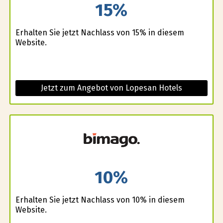
15%
Erhalten Sie jetzt Nachlass von 15% in diesem
Website.
Jetzt zum Angebot von Lopesan Hotels
10%
Erhalten Sie jetzt Nachlass von 10% in diesem
Website.