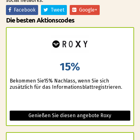
social networks:
Facebook
Tweet
Google+
Die besten Aktionscodes
15%
Bekommen Sie15% Nachlass, wenn Sie sich
zusätzlich für das Informationsblattregistrieren.
Genießen Sie diesen angebote Roxy