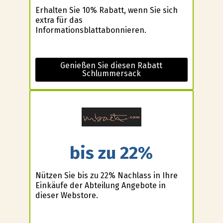
Erhalten Sie 10% Rabatt, wenn Sie sich
extra für das
Informationsblattabonnieren.
Genießen Sie diesen Rabatt
Schlummersack
bis zu 22%
Nützen Sie bis zu 22% Nachlass in Ihre
Einkäufe der Abteilung Angebote in
dieser Webstore.