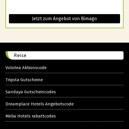
Jetzt zum Angebot von Bimago
Reise
Volotea Aktionscode
Tripsta Gutscheine
Sandaya Gutscheincodes
Dreamplace Hotels Angebotscode
Melia Hotels rabattcodes