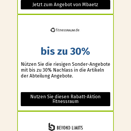
Jetzt zum Angebot von Mbaetz
bis zu 30%
Nützen Sie die riesigen Sonder-Angebote
mit bis zu 30% Nachlass in die Artikeln
der Abteilung Angebote.
Nutzen Sie diesen Rabatt-Aktion
Fitnessraum