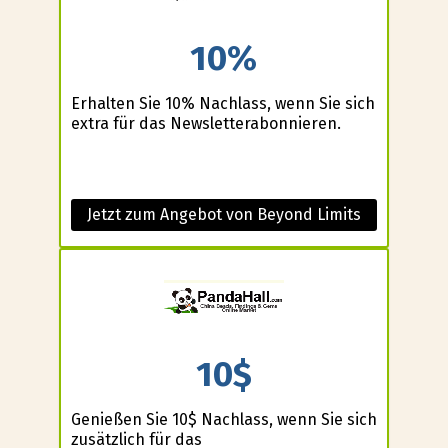
10%
Erhalten Sie 10% Nachlass, wenn Sie sich
extra für das Newsletterabonnieren.
Jetzt zum Angebot von Beyond Limits
10$
Genießen Sie 10$ Nachlass, wenn Sie sich
zusätzlich für das