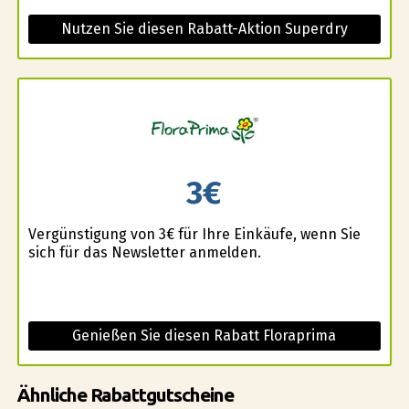
Nutzen Sie diesen Rabatt-Aktion Superdry
3€
Vergünstigung von 3€ für Ihre Einkäufe, wenn Sie
sich für das Newsletter anmelden.
Genießen Sie diesen Rabatt Floraprima
Ähnliche Rabattgutscheine