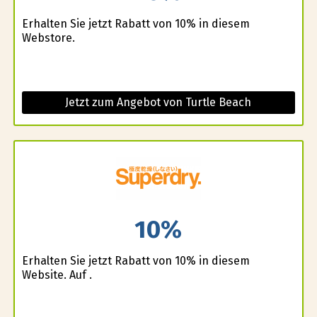
Erhalten Sie jetzt Rabatt von 10% in diesem
Webstore.
Jetzt zum Angebot von Turtle Beach
10%
Erhalten Sie jetzt Rabatt von 10% in diesem
Website. Auf .