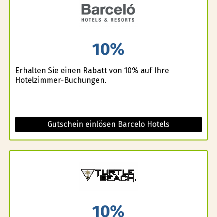
10%
Erhalten Sie einen Rabatt von 10% auf Ihre
Hotelzimmer-Buchungen.
Gutschein einlösen Barcelo Hotels
10%