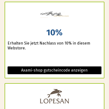
10%
Erhalten Sie jetzt Nachlass von 10% in diesem
Webstore.
Axami-shop gutscheincode anzeigen