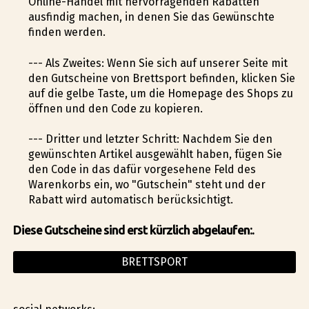
Online-Handel mit hervorragenden Rabatten
ausfindig machen, in denen Sie das Gewünschte
finden werden.
--- Als Zweites: Wenn Sie sich auf unserer Seite mit
den Gutscheine von Brettsport befinden, klicken Sie
auf die gelbe Taste, um die Homepage des Shops zu
öffnen und den Code zu kopieren.
--- Dritter und letzter Schritt: Nachdem Sie den
gewünschten Artikel ausgewählt haben, fügen Sie
den Code in das dafür vorgesehene Feld des
Warenkorbs ein, wo "Gutschein" steht und der
Rabatt wird automatisch berücksichtigt.
Diese Gutscheine sind erst kürzlich abgelaufen:.
BRETTSPORT