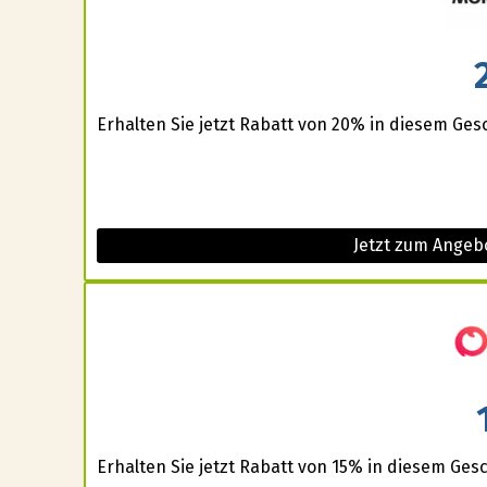
Erhalten Sie jetzt Rabatt von 20% in diesem Ges
Jetzt zum Ange
Erhalten Sie jetzt Rabatt von 15% in diesem Gesc