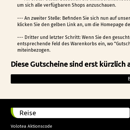
um sich alle verfügbaren Shops anzuschauen.
--- An zweiter Stelle: Befinden Sie sich nun auf uns
klicken Sie den gelben Link an, um die Homepage d
--- Dritter und letzter Schritt: Wenn Sie den gesuch
entsprechende Feld des Warenkorbs ein, wo "Gutsch
miteinbezogen.
Diese Gutscheine sind erst kürzlich 
Reise
Volotea Aktionscode