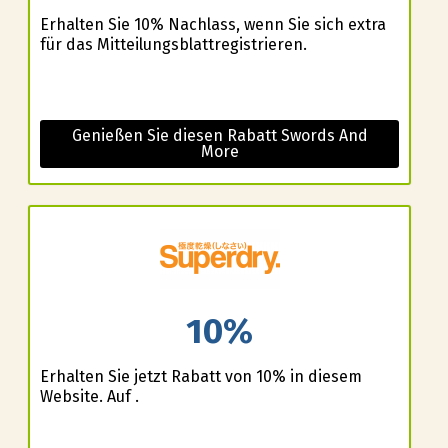
Erhalten Sie 10% Nachlass, wenn Sie sich extra
für das Mitteilungsblattregistrieren.
Genießen Sie diesen Rabatt Swords And
More
10%
Erhalten Sie jetzt Rabatt von 10% in diesem
Website. Auf .