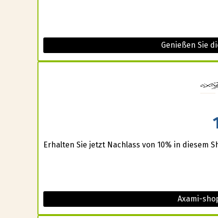
Genießen Sie d
Erhalten Sie jetzt Nachlass von 10% in diesem S
Axami-shop