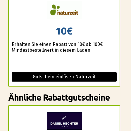
10€
Erhalten Sie einen Rabatt von 10€ ab 100€
Mindestbestellwert in diesem Laden.
Gutschein einlösen Naturzeit
Ähnliche Rabattgutscheine