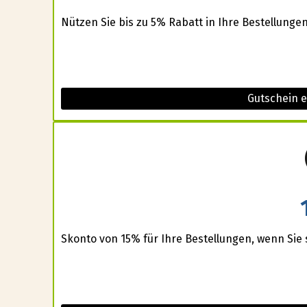
Nützen Sie bis zu 5% Rabatt in Ihre Bestellungen
Gutschein 
Skonto von 15% für Ihre Bestellungen, wenn Sie s