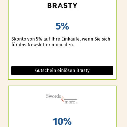
5%
Skonto von 5% auf Ihre Einkäufe, wenn Sie sich
für das Newsletter anmelden.
Gutschein einlösen Brasty
10%