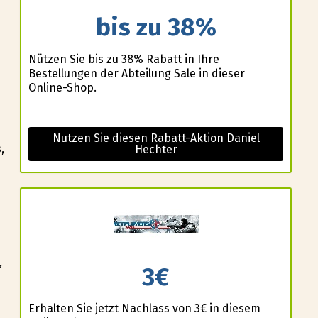
bis zu 38%
Nützen Sie bis zu 38% Rabatt in Ihre
Bestellungen der Abteilung Sale in dieser
Online-Shop.
Nutzen Sie diesen Rabatt-Aktion Daniel
,
Hechter
,
3€
Erhalten Sie jetzt Nachlass von 3€ in diesem