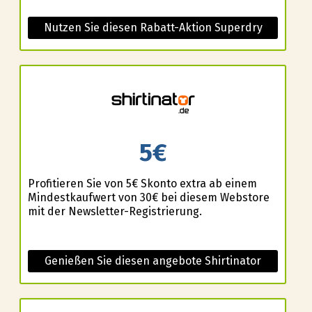
Nutzen Sie diesen Rabatt-Aktion Superdry
5€
Profitieren Sie von 5€ Skonto extra ab einem
Mindestkaufwert von 30€ bei diesem Webstore
mit der Newsletter-Registrierung.
Genießen Sie diesen angebote Shirtinator