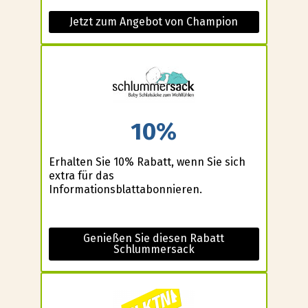
Jetzt zum Angebot von Champion
10%
Erhalten Sie 10% Rabatt, wenn Sie sich
extra für das
Informationsblattabonnieren.
Genießen Sie diesen Rabatt
Schlummersack