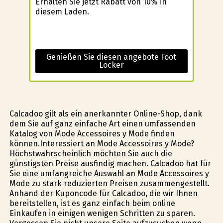
Erhalten Sie jetzt Rabatt von 10% in
diesem Laden.
Genießen Sie diesen angebote Foot
Locker
Calcadoo gilt als ein anerkannter Online-Shop, dank
dem Sie auf ganz einfache Art einen umfassenden
Katalog von Mode Accessoires y Mode finden
können.Interessiert an Mode Accessoires y Mode?
Höchstwahrscheinlich möchten Sie auch die
günstigsten Preise ausfindig machen. Calcadoo hat für
Sie eine umfangreiche Auswahl an Mode Accessoires y
Mode zu stark reduzierten Preisen zusammengestellt.
Anhand der Kuponcode für Calcadoo, die wir Ihnen
bereitstellen, ist es ganz einfach beim online
Einkaufen in einigen wenigen Schritten zu sparen.