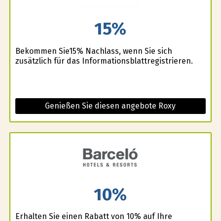
15%
Bekommen Sie15% Nachlass, wenn Sie sich
zusätzlich für das Informationsblattregistrieren.
Genießen Sie diesen angebote Roxy
10%
Erhalten Sie einen Rabatt von 10% auf Ihre