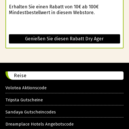
Erhalten Sie einen Rabatt von 10€ ab 100€
Mindestbestellwert in diesem Webstore.
Genießen Sie diesen Rabatt Dry Ager
Reise
Volotea Aktionscode
Tripsta Gutscheine
Sandaya Gutscheincodes
Dreamplace Hotels Angebotscode