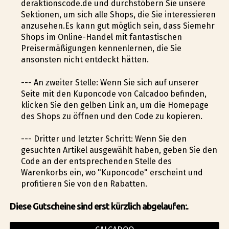
deraktionscode.de und durchstöbern Sie unsere
Sektionen, um sich alle Shops, die Sie interessieren
anzusehen.Es kann gut möglich sein, dass Siemehr
Shops im Online-Handel mit fantastischen
Preisermäßigungen kennenlernen, die Sie
ansonsten nicht entdeckt hätten.
--- An zweiter Stelle: Wenn Sie sich auf unserer
Seite mit den Kuponcode von Calcadoo befinden,
klicken Sie den gelben Link an, um die Homepage
des Shops zu öffnen und den Code zu kopieren.
--- Dritter und letzter Schritt: Wenn Sie den
gesuchten Artikel ausgewählt haben, geben Sie den
Code an der entsprechenden Stelle des
Warenkorbs ein, wo "Kuponcode" erscheint und
profitieren Sie von den Rabatten.
Diese Gutscheine sind erst kürzlich abgelaufen:.