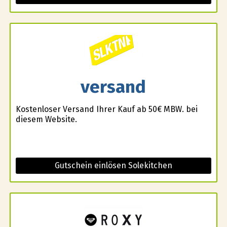
versand
Kostenloser Versand Ihrer Kauf ab 50€ MBW. bei
diesem Website.
Gutschein einlösen Solekitchen