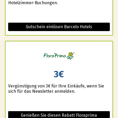
Hotelzimmer-Buchungen.
Gutschein einlösen Barcelo Hotels
3€
Vergünstigung von 3€ für Ihre Einkäufe, wenn Sie
sich für das Newsletter anmelden.
Genießen Sie diesen Rabatt Floraprima