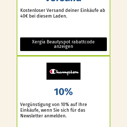
Kostenloser Versand deiner Einkäufe ab
40€ bei diesem Laden.
Xergia Beautyspot rabattcode
anzeigen
10%
Vergünstigung von 10% auf Ihre
Einkäufe, wenn Sie sich für das
Newsletter anmelden.