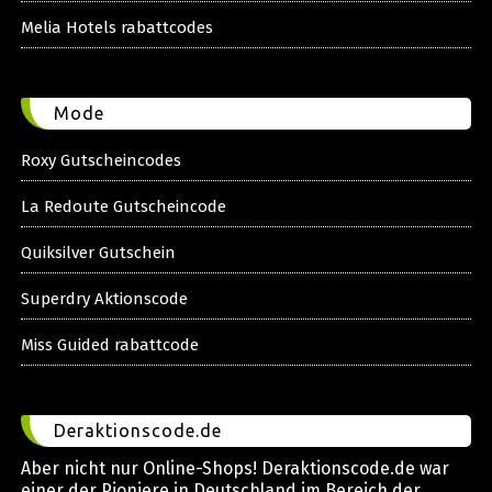
Melia Hotels rabattcodes
Mode
Roxy Gutscheincodes
La Redoute Gutscheincode
Quiksilver Gutschein
Superdry Aktionscode
Miss Guided rabattcode
Deraktionscode.de
Aber nicht nur Online-Shops! Deraktionscode.de war
einer der Pioniere in Deutschland im Bereich der