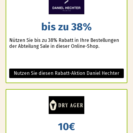
bis zu 38%
Nützen Sie bis zu 38% Rabatt in Ihre Bestellungen
der Abteilung Sale in dieser Online-Shop.
Nutzen Sie diesen Rabatt-Aktion Daniel Hechter
10€