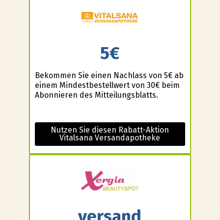
5€
Bekommen Sie einen Nachlass von 5€ ab
einem Mindestbestellwert von 30€ beim
Abonnieren des Mitteilungsblatts.
Nutzen Sie diesen Rabatt-Aktion
Vitalsana Versandapotheke
versand