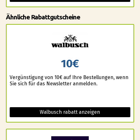
Ähnliche Rabattgutscheine
10€
Vergünstigung von 10€ auf Ihre Bestellungen, wenn
Sie sich für das Newsletter anmelden.
Walbusch rabatt anzeigen