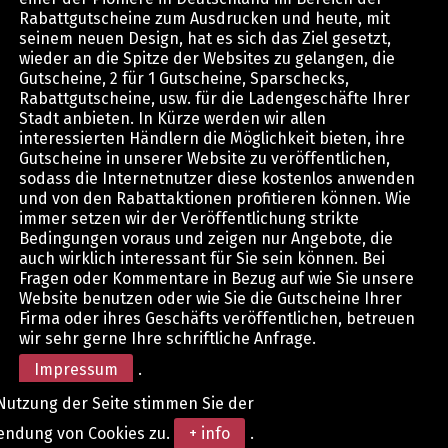
Rabattgutscheine zum Ausdrucken und heute, mit
seinem neuen Design, hat es sich das Ziel gesetzt,
wieder an die Spitze der Websites zu gelangen, die
Gutscheine, 2 für 1 Gutscheine, Sparschecks,
Rabattgutscheine, usw. für die Ladengeschäfte Ihrer
Stadt anbieten. In Kürze werden wir allen
interessierten Händlern die Möglichkeit bieten, ihre
Gutscheine in unserer Website zu veröffentlichen,
sodass die Internetnutzer diese kostenlos anwenden
und von den Rabattaktionen profitieren können. Wie
immer setzen wir der Veröffentlichung strikte
Bedingungen voraus und zeigen nur Angebote, die
auch wirklich interessant für Sie sein können. Bei
Fragen oder Kommentare in Bezug auf wie Sie unsere
Website benutzen oder wie Sie die Gutscheine Ihrer
Firma oder ihres Geschäfts veröffentlichen, betreuen
wir sehr gerne Ihre schriftliche Anfrage.
Impressum
.
Nutzung der Seite stimmen Sie der
endung von Cookies zu.
+ info
.