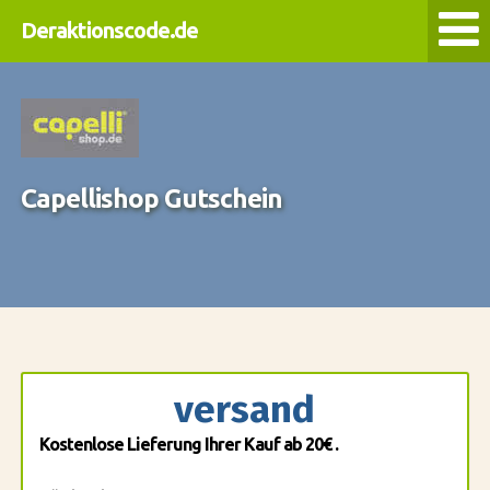
Deraktionscode.de
Capellishop Gutschein
versand
Kostenlose Lieferung Ihrer Kauf ab 20€ .