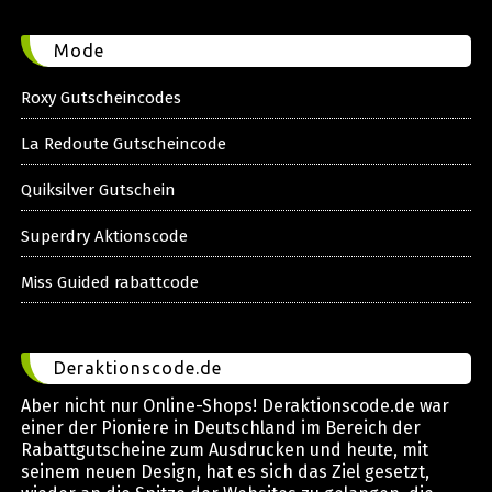
Mode
Roxy Gutscheincodes
La Redoute Gutscheincode
Quiksilver Gutschein
Superdry Aktionscode
Miss Guided rabattcode
Deraktionscode.de
Aber nicht nur Online-Shops! Deraktionscode.de war
einer der Pioniere in Deutschland im Bereich der
Rabattgutscheine zum Ausdrucken und heute, mit
seinem neuen Design, hat es sich das Ziel gesetzt,