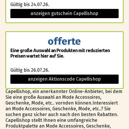
Gültig bis 24.07.26.
anzeigen gutschein Capellishop
offerte
Eine große Auswahl an Produkten mit reduzierten
Preisen wartet hier auf Sie.
Gültig bis 26.07.26.
anzeigen Aktionscode Capellishop
Capellishop, ein anerkannter Online-Anbieter, bei dem
Sie eine große Auswahl an Mode Accessoires,
Geschenke, Mode, etc.. vorfinden können.Interessiert
an Mode Accessoires, Geschenke, Mode, etc..? Sie
suchen ganz sicher auch nach den besten Rabatten.
Capellishop stellt Ihnen eine umfangreiche
Produktpalette an Mode Accessoires, Geschenke,