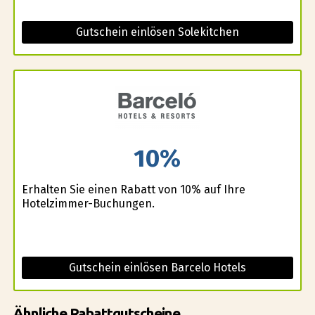
Gutschein einlösen Solekitchen
10%
Erhalten Sie einen Rabatt von 10% auf Ihre
Hotelzimmer-Buchungen.
Gutschein einlösen Barcelo Hotels
Ähnliche Rabattgutscheine