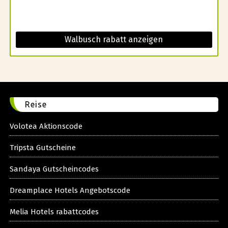
Walbusch rabatt anzeigen
Reise
Volotea Aktionscode
Tripsta Gutscheine
Sandaya Gutscheincodes
Dreamplace Hotels Angebotscode
Melia Hotels rabattcodes