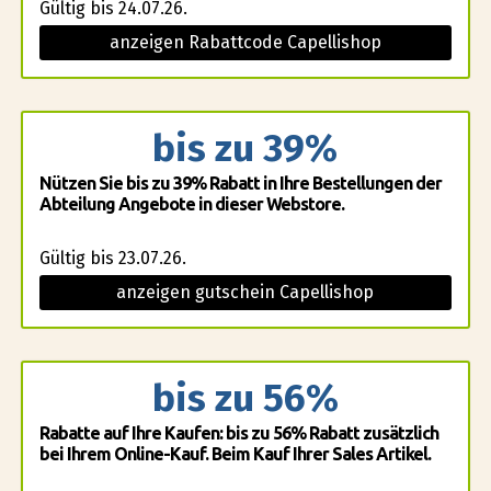
Gültig bis 24.07.26.
anzeigen Rabattcode Capellishop
bis zu 39%
Nützen Sie bis zu 39% Rabatt in Ihre Bestellungen der
Abteilung Angebote in dieser Webstore.
Gültig bis 23.07.26.
anzeigen gutschein Capellishop
bis zu 56%
Rabatte auf Ihre Kaufen: bis zu 56% Rabatt zusätzlich
bei Ihrem Online-Kauf. Beim Kauf Ihrer Sales Artikel.