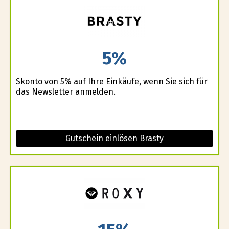
5%
Skonto von 5% auf Ihre Einkäufe, wenn Sie sich für
das Newsletter anmelden.
Gutschein einlösen Brasty