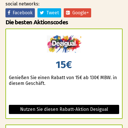
social networks:
Facebook
Tweet
Google+
Die besten Aktionscodes
15€
Genießen Sie einen Rabatt von 15€ ab 130€ MBW. in
diesem Geschäft.
Nutzen Sie diesen Rabatt-Aktion Desigual