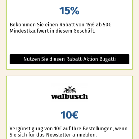
15%
Bekommen Sie einen Rabatt von 15% ab 50€
Mindestkaufwert in diesem Geschäft.
Nutzen Sie diesen Rabatt-Aktion Bugatti
10€
Vergünstigung von 10€ auf Ihre Bestellungen, wenn
Sie sich für das Newsletter anmelden.