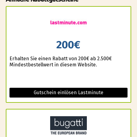
200€
Erhalten Sie einen Rabatt von 200€ ab 2.500€
Mindestbestellwert in diesem Website.
Gutschein einlösen Lastminute