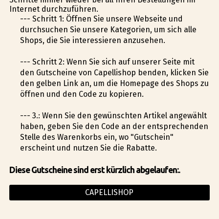
Internet durchzuführen.
--- Schritt 1: Öffnen Sie unsere Webseite und
durchsuchen Sie unsere Kategorien, um sich alle
Shops, die Sie interessieren anzusehen.
--- Schritt 2: Wenn Sie sich auf unserer Seite mit
den Gutscheine von Capellishop befinden, klicken Sie
den gelben Link an, um die Homepage des Shops zu
öffnen und den Code zu kopieren.
--- 3.: Wenn Sie den gewünschten Artikel angewählt
haben, geben Sie den Code an der entsprechenden
Stelle des Warenkorbs ein, wo "Gutschein"
erscheint und nutzen Sie die Rabatte.
Diese Gutscheine sind erst kürzlich abgelaufen:.
CAPELLISHOP