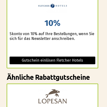
10%
Skonto von 10% auf Ihre Bestellungen, wenn Sie
sich für das Newsletter anschreiben.
Gutschein einlösen Fletcher Hotels
Ähnliche Rabattgutscheine