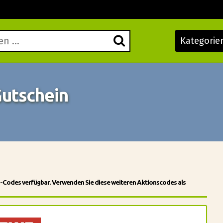
Kategorie
Gutschein
n-Codes verfügbar. Verwenden Sie diese weiteren Aktionscodes als