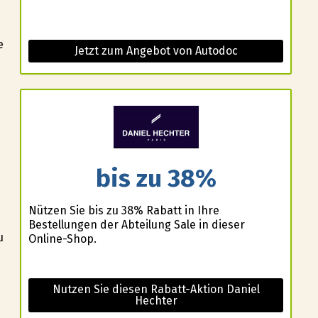
e
Jetzt zum Angebot von Autodoc
bis zu 38%
Nützen Sie bis zu 38% Rabatt in Ihre
Bestellungen der Abteilung Sale in dieser
u
Online-Shop.
Nutzen Sie diesen Rabatt-Aktion Daniel
Hechter