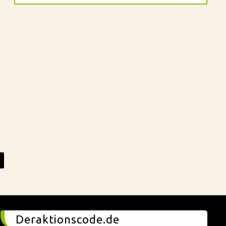
Deraktionscode.de