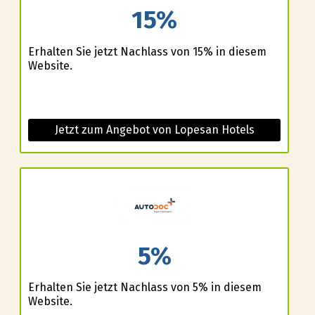
15%
Erhalten Sie jetzt Nachlass von 15% in diesem
Website.
Jetzt zum Angebot von Lopesan Hotels
5%
Erhalten Sie jetzt Nachlass von 5% in diesem
Website.