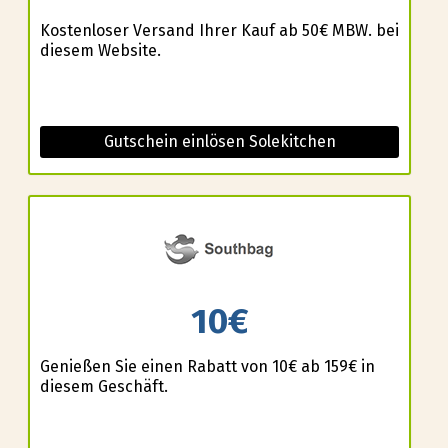
Kostenloser Versand Ihrer Kauf ab 50€ MBW. bei
diesem Website.
Gutschein einlösen Solekitchen
10€
Genießen Sie einen Rabatt von 10€ ab 159€ in
diesem Geschäft.