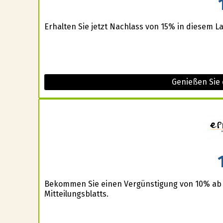
Erhalten Sie jetzt Nachlass von 15% in diesem L
Genießen Sie
Bekommen Sie einen Vergünstigung von 10% ab
Mitteilungsblatts.