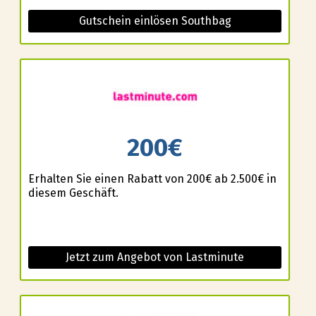
Gutschein einlösen Southbag
200€
Erhalten Sie einen Rabatt von 200€ ab 2.500€ in
diesem Geschäft.
Jetzt zum Angebot von Lastminute