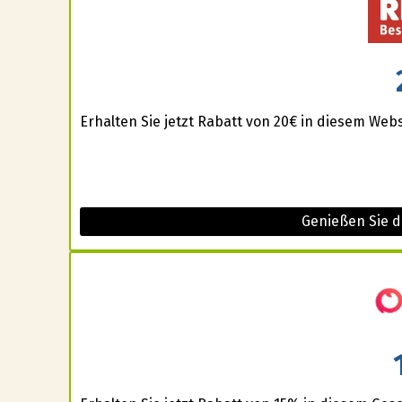
Erhalten Sie jetzt Rabatt von 20€ in diesem Webs
Genießen Sie 