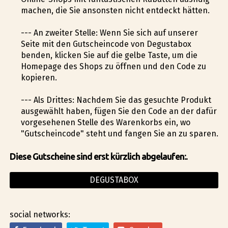
machen, die Sie ansonsten nicht entdeckt hätten.
--- An zweiter Stelle: Wenn Sie sich auf unserer
Seite mit den Gutscheincode von Degustabox
befinden, klicken Sie auf die gelbe Taste, um die
Homepage des Shops zu öffnen und den Code zu
kopieren.
--- Als Drittes: Nachdem Sie das gesuchte Produkt
ausgewählt haben, fügen Sie den Code an der dafür
vorgesehenen Stelle des Warenkorbs ein, wo
"Gutscheincode" steht und fangen Sie an zu sparen.
Diese Gutscheine sind erst kürzlich abgelaufen:.
DEGUSTABOX
social networks: