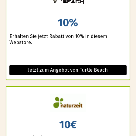
10%
Erhalten Sie jetzt Rabatt von 10% in diesem
Webstore.
Jetzt zum Angebot von Turtle Beach
10€