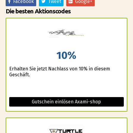
Facebook
Tweet
Google+
Die besten Aktionscodes
10%
Erhalten Sie jetzt Nachlass von 10% in diesem
Geschäft.
Gutschein einlösen Axami-shop