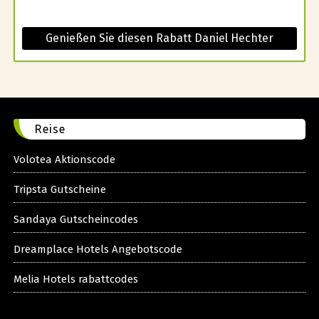
Genießen Sie diesen Rabatt Daniel Hechter
Reise
Volotea Aktionscode
Tripsta Gutscheine
Sandaya Gutscheincodes
Dreamplace Hotels Angebotscode
Melia Hotels rabattcodes