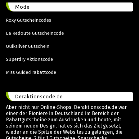
Mode
Roxy Gutscheincodes
La Redoute Gutscheincode
Quiksilver Gutschein
Superdry Aktionscode
Miss Guided rabattcode
Deraktionscode.de
Aber nicht nur Online-Shops! Deraktionscode.de war
einer der Pioniere in Deutschland im Bereich der
Rabattgutscheine zum Ausdrucken und heute, mit
seinem neuen Design, hat es sich das Ziel gesetzt,
wieder an die Spitze der Websites zu gelangen, die
Gutscheine, 2 für 1 Gutscheine, Sparschecks,