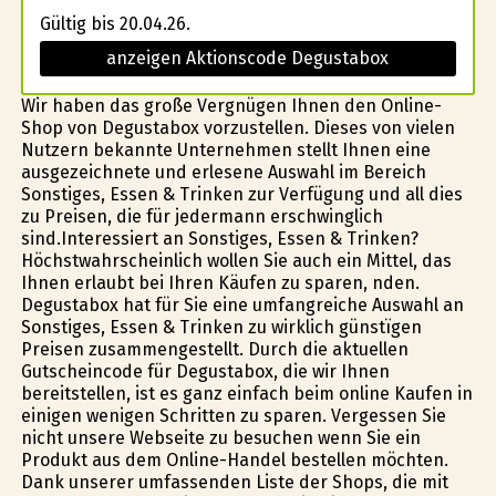
Gültig bis 20.04.26.
anzeigen Aktionscode Degustabox
Wir haben das große Vergnügen Ihnen den Online-
Shop von Degustabox vorzustellen. Dieses von vielen
Nutzern bekannte Unternehmen stellt Ihnen eine
ausgezeichnete und erlesene Auswahl im Bereich
Sonstiges, Essen & Trinken zur Verfügung und all dies
zu Preisen, die für jedermann erschwinglich
sind.Interessiert an Sonstiges, Essen & Trinken?
Höchstwahrscheinlich wollen Sie auch ein Mittel, das
Ihnen erlaubt bei Ihren Käufen zu sparen, finden.
Degustabox hat für Sie eine umfangreiche Auswahl an
Sonstiges, Essen & Trinken zu wirklich günstïgen
Preisen zusammengestellt. Durch die aktuellen
Gutscheincode für Degustabox, die wir Ihnen
bereitstellen, ist es ganz einfach beim online Kaufen in
einigen wenigen Schritten zu sparen. Vergessen Sie
nicht unsere Webseite zu besuchen wenn Sie ein
Produkt aus dem Online-Handel bestellen möchten.
Dank unserer umfassenden Liste der Shops, die mit