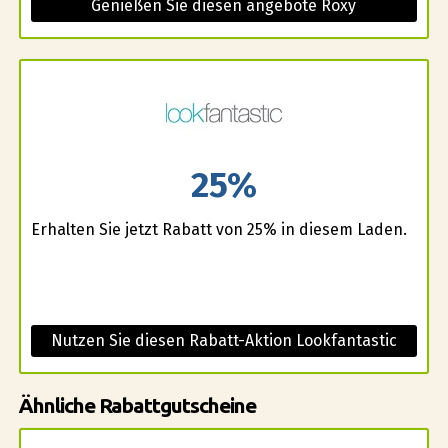
Genießen Sie diesen angebote Roxy
25%
Erhalten Sie jetzt Rabatt von 25% in diesem Laden.
Nutzen Sie diesen Rabatt-Aktion Lookfantastic
Ähnliche Rabattgutscheine