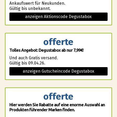
Ankaufswert für Neukunden.
Gültig bis unbekannt.
anzeigen Aktionscode Degustabox
offerte
Tolles Angebot: Degustabox ab nur 7,99€!
Und auch Gratis versand.
Gültig bis 09.04.26.
anzeigen Gutscheincode Degustabox
offerte
Hier werden Sie Rabatte auf eine enorme Auswahl an
Produkten führender Marken finden.