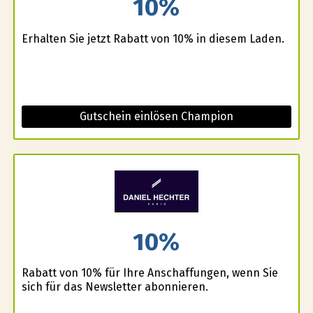
10%
Erhalten Sie jetzt Rabatt von 10% in diesem Laden.
Gutschein einlösen Champion
10%
Rabatt von 10% für Ihre Anschaffungen, wenn Sie
sich für das Newsletter abonnieren.