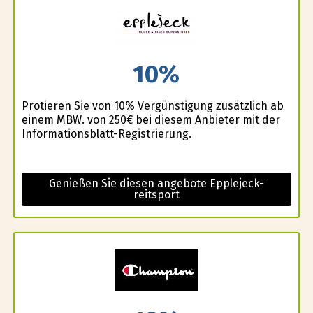
10%
Profitieren Sie von 10% Vergünstigung zusätzlich ab
einem MBW. von 250€ bei diesem Anbieter mit der
Informationsblatt-Registrierung.
Genießen Sie diesen angebote Epplejeck-
reitsport