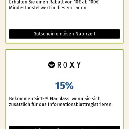
Erhalten Sie einen Rabatt von 10€ ab 100€
Mindestbestellwert in diesem Laden.
Gutschein einlösen Naturzeit
15%
Bekommen Sie15% Nachlass, wenn Sie sich
zusätzlich für das Informationsblattregistrieren.