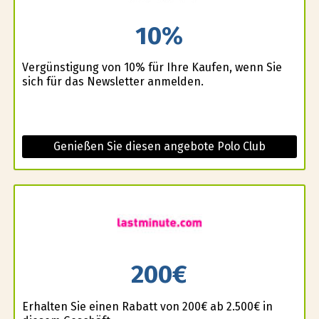
10%
Vergünstigung von 10% für Ihre Kaufen, wenn Sie
sich für das Newsletter anmelden.
Genießen Sie diesen angebote Polo Club
200€
Erhalten Sie einen Rabatt von 200€ ab 2.500€ in