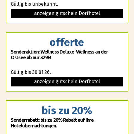
Gültig bis unbekannt.
anzeigen gutschein Dorfhotel
offerte
Sonderaktion: Wellness Deluxe-Wellness an der
Ostsee ab nur 329€!
Gültig bis 30.01.26.
anzeigen gutschein Dorfhotel
bis zu 20%
Sonderrabatt: bis zu 20% Rabatt auf Ihre
Hotelübernachtungen.