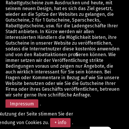
Rabattgutscheine zum Ausdrucken und heute, mit
seinem neuen Design, hat es sich das Ziel gesetzt,
wieder an die Spitze der Websites zu gelangen, die
Gutscheine, 2 für 1 Gutscheine, Sparschecks,
Rabattgutscheine, usw. für die Ladengeschäfte Ihrer
Stadt anbieten. In Kürze werden wir allen
interessierten Händlern die Möglichkeit bieten, ihre
Gutscheine in unserer Website zu veröffentlichen,
sodass die Internetnutzer diese kostenlos anwenden
und von den Rabattaktionen profitieren können. Wie
immer setzen wir der Veröffentlichung strikte
Bedingungen voraus und zeigen nur Angebote, die
auch wirklich interessant für Sie sein können. Bei
Fragen oder Kommentare in Bezug auf wie Sie unsere
Website benutzen oder wie Sie die Gutscheine Ihrer
Firma oder ihres Geschäfts veröffentlichen, betreuen
wir sehr gerne Ihre schriftliche Anfrage.
Impressum
.
Nutzung der Seite stimmen Sie der
endung von Cookies zu.
+ info
.