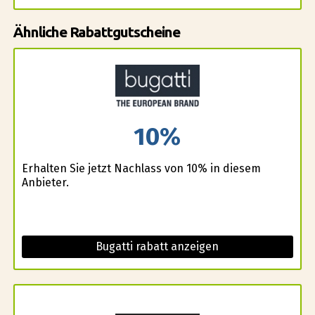
Ähnliche Rabattgutscheine
10%
Erhalten Sie jetzt Nachlass von 10% in diesem
Anbieter.
Bugatti rabatt anzeigen