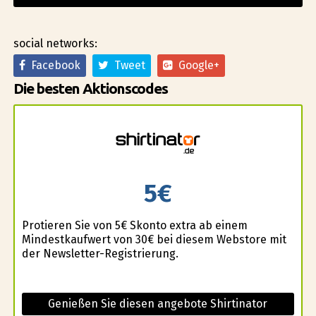
social networks:
Facebook
Tweet
Google+
Die besten Aktionscodes
5€
Profitieren Sie von 5€ Skonto extra ab einem
Mindestkaufwert von 30€ bei diesem Webstore mit
der Newsletter-Registrierung.
Genießen Sie diesen angebote Shirtinator