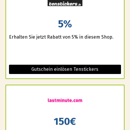
5%
Erhalten Sie jetzt Rabatt von 5% in diesem Shop.
Gutschein einlösen Tenstickers
150€