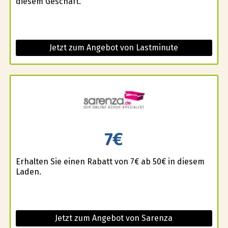
diesem Geschäft.
Jetzt zum Angebot von Lastminute
7€
Erhalten Sie einen Rabatt von 7€ ab 50€ in diesem
Laden.
Jetzt zum Angebot von Sarenza