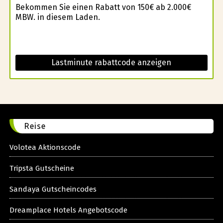
Bekommen Sie einen Rabatt von 150€ ab 2.000€
MBW. in diesem Laden.
Lastminute rabattcode anzeigen
Reise
Volotea Aktionscode
Tripsta Gutscheine
Sandaya Gutscheincodes
Dreamplace Hotels Angebotscode