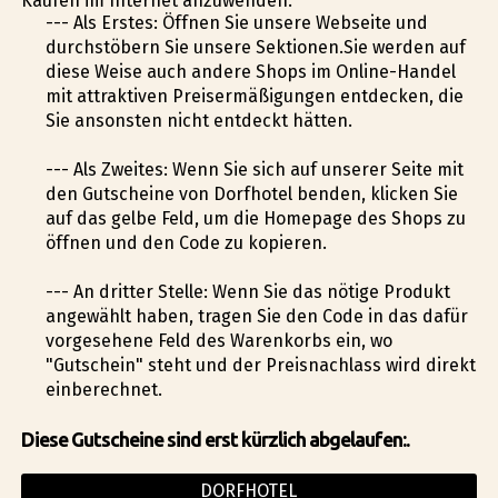
Käufen im Internet anzuwenden.
--- Als Erstes: Öffnen Sie unsere Webseite und
durchstöbern Sie unsere Sektionen.Sie werden auf
diese Weise auch andere Shops im Online-Handel
mit attraktiven Preisermäßigungen entdecken, die
Sie ansonsten nicht entdeckt hätten.
--- Als Zweites: Wenn Sie sich auf unserer Seite mit
den Gutscheine von Dorfhotel befinden, klicken Sie
auf das gelbe Feld, um die Homepage des Shops zu
öffnen und den Code zu kopieren.
--- An dritter Stelle: Wenn Sie das nötige Produkt
angewählt haben, tragen Sie den Code in das dafür
vorgesehene Feld des Warenkorbs ein, wo
"Gutschein" steht und der Preisnachlass wird direkt
einberechnet.
Diese Gutscheine sind erst kürzlich abgelaufen:.
DORFHOTEL