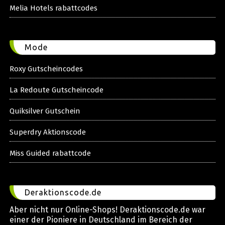
Melia Hotels rabattcodes
Mode
Roxy Gutscheincodes
La Redoute Gutscheincode
Quiksilver Gutschein
Superdry Aktionscode
Miss Guided rabattcode
Deraktionscode.de
Aber nicht nur Online-Shops! Deraktionscode.de war
einer der Pioniere in Deutschland im Bereich der