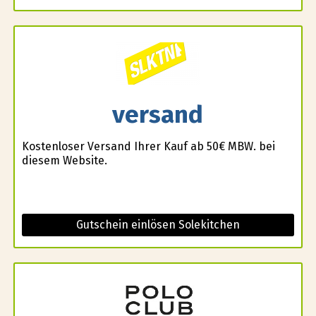
versand
Kostenloser Versand Ihrer Kauf ab 50€ MBW. bei
diesem Website.
Gutschein einlösen Solekitchen