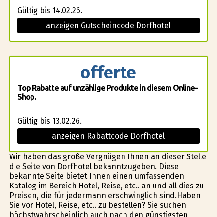
Gültig bis 14.02.26.
anzeigen Gutscheincode Dorfhotel
offerte
Top Rabatte auf unzählige Produkte in diesem Online-
Shop.
Gültig bis 13.02.26.
anzeigen Rabattcode Dorfhotel
Wir haben das große Vergnügen Ihnen an dieser Stelle
die Seite von Dorfhotel bekanntzugeben. Diese
bekannte Seite bietet Ihnen einen umfassenden
Katalog im Bereich Hotel, Reise, etc.. an und all dies zu
Preisen, die für jedermann erschwinglich sind.Haben
Sie vor Hotel, Reise, etc.. zu bestellen? Sie suchen
höchstwahrscheinlich auch nach den günstigsten