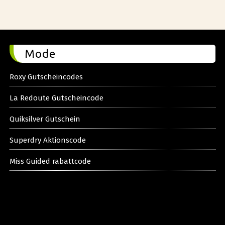
Mode
Roxy Gutscheincodes
La Redoute Gutscheincode
Quiksilver Gutschein
Superdry Aktionscode
Miss Guided rabattcode