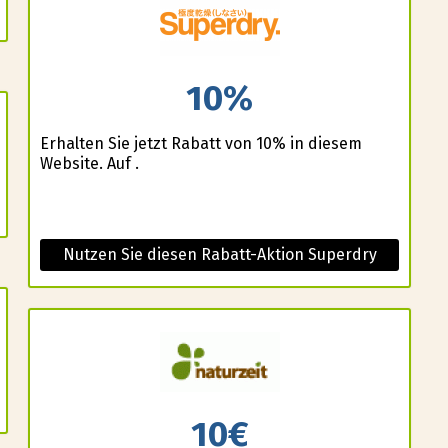
10%
Erhalten Sie jetzt Rabatt von 10% in diesem
Website. Auf .
Nutzen Sie diesen Rabatt-Aktion Superdry
10€