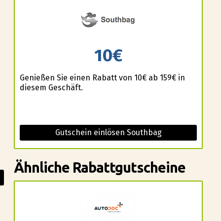
10€
Genießen Sie einen Rabatt von 10€ ab 159€ in
diesem Geschäft.
Gutschein einlösen Southbag
Ähnliche Rabattgutscheine