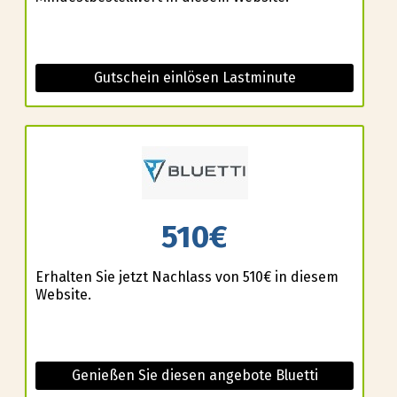
Gutschein einlösen Lastminute
510€
Erhalten Sie jetzt Nachlass von 510€ in diesem
Website.
Genießen Sie diesen angebote Bluetti