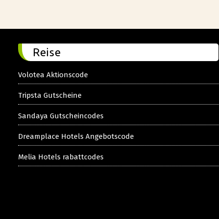
Reise
Volotea Aktionscode
Tripsta Gutscheine
Sandaya Gutscheincodes
Dreamplace Hotels Angebotscode
Melia Hotels rabattcodes