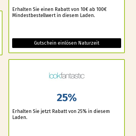
Erhalten Sie einen Rabatt von 10€ ab 100€
Mindestbestellwert in diesem Laden.
Gutschein einlösen Naturzeit
25%
Erhalten Sie jetzt Rabatt von 25% in diesem
Laden.