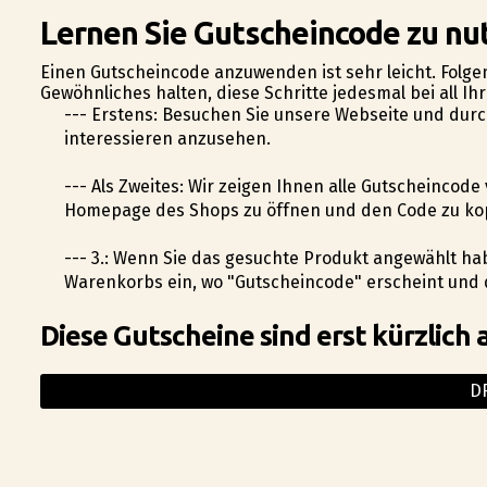
Lernen Sie Gutscheincode zu nut
Einen Gutscheincode anzuwenden ist sehr leicht. Folgen
Gewöhnliches halten, diese Schritte jedesmal bei all I
--- Erstens: Besuchen Sie unsere Webseite und durch
interessieren anzusehen.
--- Als Zweites: Wir zeigen Ihnen alle Gutscheincode v
Homepage des Shops zu öffnen und den Code zu ko
--- 3.: Wenn Sie das gesuchte Produkt angewählt ha
Warenkorbs ein, wo "Gutscheincode" erscheint und 
Diese Gutscheine sind erst kürzlich 
D