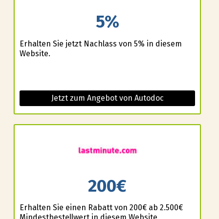
5%
Erhalten Sie jetzt Nachlass von 5% in diesem
Website.
Jetzt zum Angebot von Autodoc
200€
Erhalten Sie einen Rabatt von 200€ ab 2.500€
Mindestbestellwert in diesem Website.