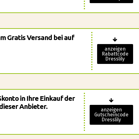
em Gratis Versand bei auf
anzeigen
Rabattcode
Dresslily
konto in Ihre Einkauf der
ieser Anbieter.
anzeigen
Gutscheincode
Dresslily