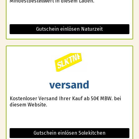
Mindestbestellwert in diesem Laden.
Gutschein einlösen Naturzeit
versand
Kostenloser Versand Ihrer Kauf ab 50€ MBW. bei
diesem Website.
Gutschein einlösen Solekitchen