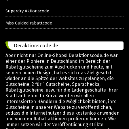
Superdry Aktionscode
Miss Guided rabattcode
Deraktionscode.de
Aber nicht nur Online-Shops! Deraktionscode.de war
einer der Pioniere in Deutschland im Bereich der
Rabattgutscheine zum Ausdrucken und heute, mit
seinem neuen Design, hat es sich das Ziel gesetzt,
wieder an die Spitze der Websites zu gelangen, die
Gutscheine, 2 für 1 Gutscheine, Sparschecks,
Rabattgutscheine, usw. für die Ladengeschäfte Ihrer
Stadt anbieten. In Kürze werden wir allen
interessierten Händlern die Möglichkeit bieten, ihre
Gutscheine in unserer Website zu veröffentlichen,
sodass die Internetnutzer diese kostenlos anwenden
und von den Rabattaktionen profitieren können. Wie
immer setzen wir der Veröffentlichung strikte