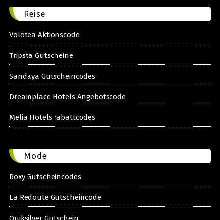
Reise
Volotea Aktionscode
Tripsta Gutscheine
Sandaya Gutscheincodes
Dreamplace Hotels Angebotscode
Melia Hotels rabattcodes
Mode
Roxy Gutscheincodes
La Redoute Gutscheincode
Quiksilver Gutschein