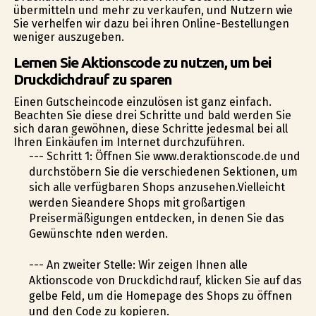
übermitteln und mehr zu verkaufen, und Nutzern wie
Sie verhelfen wir dazu bei ihren Online-Bestellungen
weniger auszugeben.
Lernen Sie Aktionscode zu nutzen, um bei
Druckdichdrauf zu sparen
Einen Gutscheincode einzulösen ist ganz einfach.
Beachten Sie diese drei Schritte und bald werden Sie
sich daran gewöhnen, diese Schritte jedesmal bei all
Ihren Einkäufen im Internet durchzuführen.
--- Schritt 1: Öffnen Sie www.deraktionscode.de und
durchstöbern Sie die verschiedenen Sektionen, um
sich alle verfügbaren Shops anzusehen.Vielleicht
werden Sieandere Shops mit großartigen
Preisermäßigungen entdecken, in denen Sie das
Gewünschte finden werden.
--- An zweiter Stelle: Wir zeigen Ihnen alle
Aktionscode von Druckdichdrauf, klicken Sie auf das
gelbe Feld, um die Homepage des Shops zu öffnen
und den Code zu kopieren.