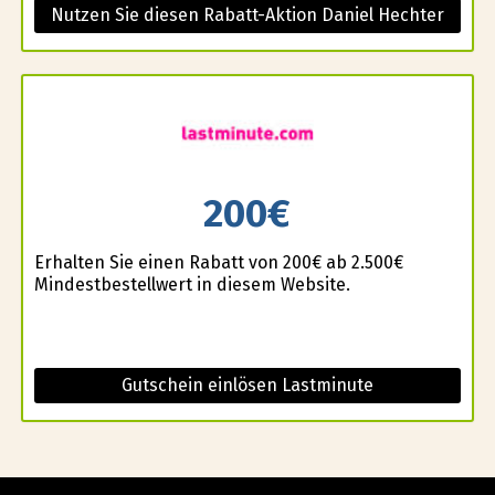
Nutzen Sie diesen Rabatt-Aktion Daniel Hechter
200€
Erhalten Sie einen Rabatt von 200€ ab 2.500€
Mindestbestellwert in diesem Website.
Gutschein einlösen Lastminute