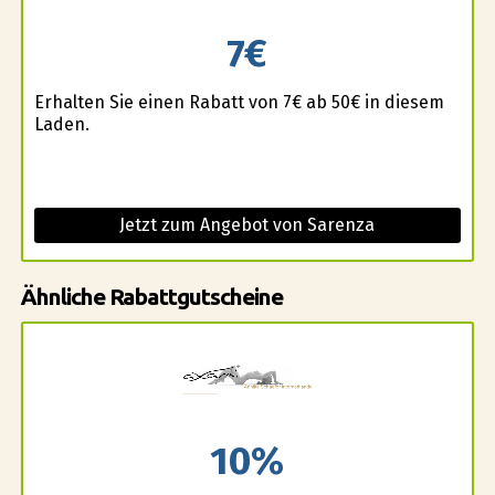
7€
Erhalten Sie einen Rabatt von 7€ ab 50€ in diesem
Laden.
Jetzt zum Angebot von Sarenza
Ähnliche Rabattgutscheine
10%