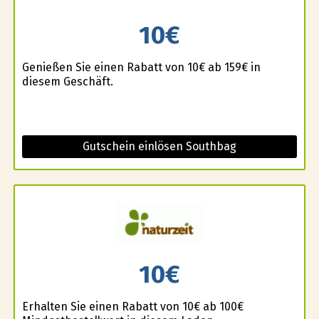
10€
Genießen Sie einen Rabatt von 10€ ab 159€ in
diesem Geschäft.
Gutschein einlösen Southbag
10€
Erhalten Sie einen Rabatt von 10€ ab 100€