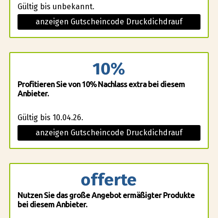
Gültig bis unbekannt.
anzeigen Gutscheincode Druckdichdrauf
10%
Profitieren Sie von 10% Nachlass extra bei diesem
Anbieter.
Gültig bis 10.04.26.
anzeigen Gutscheincode Druckdichdrauf
offerte
Nutzen Sie das große Angebot ermäßigter Produkte
bei diesem Anbieter.