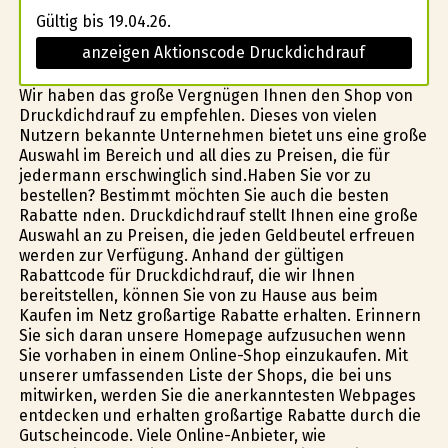
Gültig bis 19.04.26.
anzeigen Aktionscode Druckdichdrauf
Wir haben das große Vergnügen Ihnen den Shop von
Druckdichdrauf zu empfehlen. Dieses von vielen
Nutzern bekannte Unternehmen bietet uns eine große
Auswahl im Bereich und all dies zu Preisen, die für
jedermann erschwinglich sind.Haben Sie vor zu
bestellen? Bestimmt möchten Sie auch die besten
Rabatte finden. Druckdichdrauf stellt Ihnen eine große
Auswahl an zu Preisen, die jeden Geldbeutel erfreuen
werden zur Verfügung. Anhand der gültigen
Rabattcode für Druckdichdrauf, die wir Ihnen
bereitstellen, können Sie von zu Hause aus beim
Kaufen im Netz großartige Rabatte erhalten. Erinnern
Sie sich daran unsere Homepage aufzusuchen wenn
Sie vorhaben in einem Online-Shop einzukaufen. Mit
unserer umfassenden Liste der Shops, die bei uns
mitwirken, werden Sie die anerkanntesten Webpages
entdecken und erhalten großartige Rabatte durch die
Gutscheincode. Viele Online-Anbieter, wie