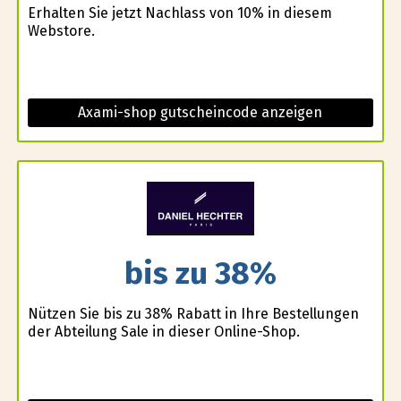
Erhalten Sie jetzt Nachlass von 10% in diesem
Webstore.
Axami-shop gutscheincode anzeigen
bis zu 38%
Nützen Sie bis zu 38% Rabatt in Ihre Bestellungen
der Abteilung Sale in dieser Online-Shop.