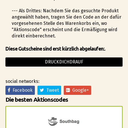
--- Als Drittes: Nachdem Sie das gesuchte Produkt
angewählt haben, tragen Sie den Code an der dafür
vorgesehenen Stelle des Warenkorbs ein, wo
"Aktionscode" erscheint und die Ermäßigung wird
direkt einberechnet.
Diese Gutscheine sind erst kürzlich abgelaufen:.
DRUCKDICHDRAUF
social networks:
Facebook
Tweet
Google+
Die besten Aktionscodes