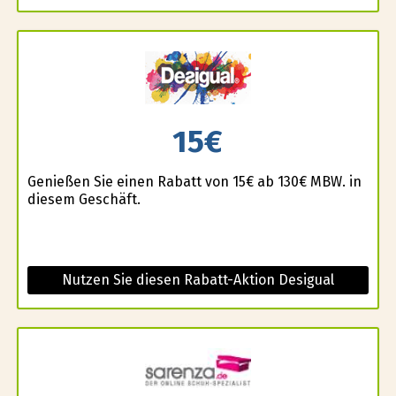
15€
Genießen Sie einen Rabatt von 15€ ab 130€ MBW. in
diesem Geschäft.
Nutzen Sie diesen Rabatt-Aktion Desigual