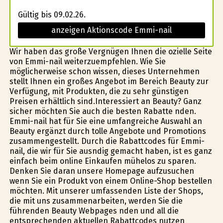
Gültig bis 09.02.26.
anzeigen Aktionscode Emmi-nail
Wir haben das große Vergnügen Ihnen die ofizielle Seite
von Emmi-nail weiterzuempfehlen. Wie Sie
möglicherweise schon wissen, dieses Unternehmen
stellt Ihnen ein großes Angebot im Bereich Beauty zur
Verfügung, mit Produkten, die zu sehr günstigen
Preisen erhältlich sind.Interessiert an Beauty? Ganz
sicher möchten Sie auch die besten Rabatte finden.
Emmi-nail hat für Sie eine umfangreiche Auswahl an
Beauty ergänzt durch tolle Angebote und Promotions
zusammengestellt. Durch die Rabattcodes für Emmi-
nail, die wir für Sie ausfindig gemacht haben, ist es ganz
einfach beim online Einkaufen mühelos zu sparen.
Denken Sie daran unsere Homepage aufzusuchen
wenn Sie ein Produkt von einem Online-Shop bestellen
möchten. Mit unserer umfassenden Liste der Shops,
die mit uns zusammenarbeiten, werden Sie die
führenden Beauty Webpages finden und all die
entsprechenden aktuellen Rabattcodes nutzen