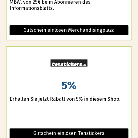
MBW. von 25€ beim Abonnieren des
Informationsblatts.
Gutschein einlösen Merchandisingplaza
5%
Erhalten Sie jetzt Rabatt von 5% in diesem Shop.
Gutschein einlösen Tenstickers