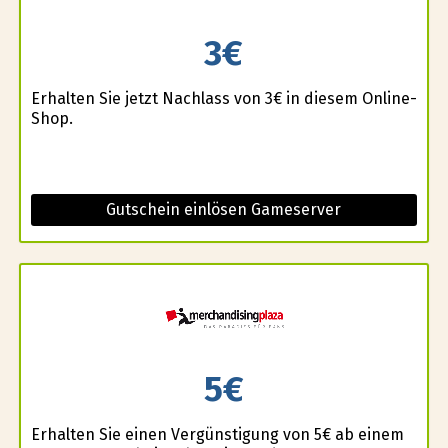
3€
Erhalten Sie jetzt Nachlass von 3€ in diesem Online-
Shop.
Gutschein einlösen Gameserver
5€
Erhalten Sie einen Vergünstigung von 5€ ab einem