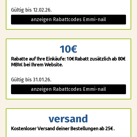
Gültig bis 12.02.26.
anzeigen Rabattcodes Emmi-nail
10€
Rabatte auf Ihre Einkäufe: 10€ Rabatt zusätzlich ab 80€
MBW. bei Ihrem Website.
Gültig bis 31.01.26.
anzeigen Rabattcodes Emmi-nail
versand
Kostenloser Versand deiner Bestellungen ab 25€ .