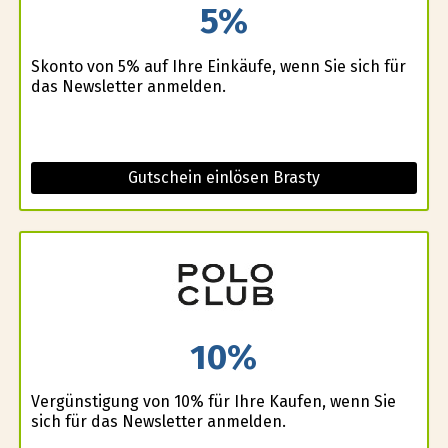
5%
Skonto von 5% auf Ihre Einkäufe, wenn Sie sich für
das Newsletter anmelden.
Gutschein einlösen Brasty
10%
Vergünstigung von 10% für Ihre Kaufen, wenn Sie
sich für das Newsletter anmelden.