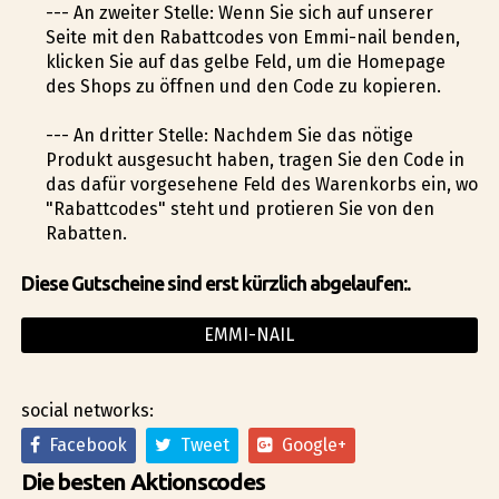
--- An zweiter Stelle: Wenn Sie sich auf unserer
Seite mit den Rabattcodes von Emmi-nail befinden,
klicken Sie auf das gelbe Feld, um die Homepage
des Shops zu öffnen und den Code zu kopieren.
--- An dritter Stelle: Nachdem Sie das nötige
Produkt ausgesucht haben, tragen Sie den Code in
das dafür vorgesehene Feld des Warenkorbs ein, wo
"Rabattcodes" steht und profitieren Sie von den
Rabatten.
Diese Gutscheine sind erst kürzlich abgelaufen:.
EMMI-NAIL
social networks:
Facebook
Tweet
Google+
Die besten Aktionscodes