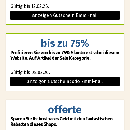
Gültig bis 12.02.26.
anzeigen Gutschein Emmi-nail
bis zu 75%
Profitieren Sie von bis zu 75% Skonto extra bei diesem
Website. Auf Artikel der Sale Kategorie.
Gültig bis 08.02.26.
anzeigen Gutscheincode Emmi-nail
offerte
Sparen Sie Ihr kostbares Geld mit den fantastischen
Rabatten dieses Shops.