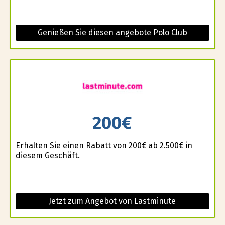
Genießen Sie diesen angebote Polo Club
200€
Erhalten Sie einen Rabatt von 200€ ab 2.500€ in
diesem Geschäft.
Jetzt zum Angebot von Lastminute