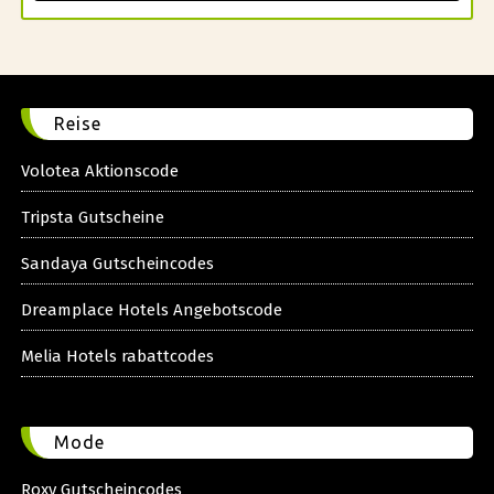
Reise
Volotea Aktionscode
Tripsta Gutscheine
Sandaya Gutscheincodes
Dreamplace Hotels Angebotscode
Melia Hotels rabattcodes
Mode
Roxy Gutscheincodes