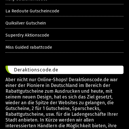
La Redoute Gutscheincode
Quiksilver Gutschein
Superdry Aktionscode
Miss Guided rabattcode
Deraktionscode.de
Aber nicht nur Online-Shops! Deraktionscode.de war
einer der Pioniere in Deutschland im Bereich der
Rabattgutscheine zum Ausdrucken und heute, mit
seinem neuen Design, hat es sich das Ziel gesetzt,
wieder an die Spitze der Websites zu gelangen, die
Gutscheine, 2 für 1 Gutscheine, Sparschecks,
Rabattgutscheine, usw. für die Ladengeschäfte Ihrer
Stadt anbieten. In Kürze werden wir allen
interessierten Händlern die Möglichkeit bieten, ihre