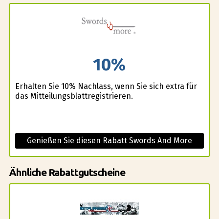
10%
Erhalten Sie 10% Nachlass, wenn Sie sich extra für
das Mitteilungsblattregistrieren.
Genießen Sie diesen Rabatt Swords And More
Ähnliche Rabattgutscheine