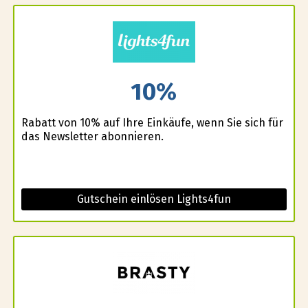
10%
Rabatt von 10% auf Ihre Einkäufe, wenn Sie sich für
das Newsletter abonnieren.
Gutschein einlösen Lights4fun