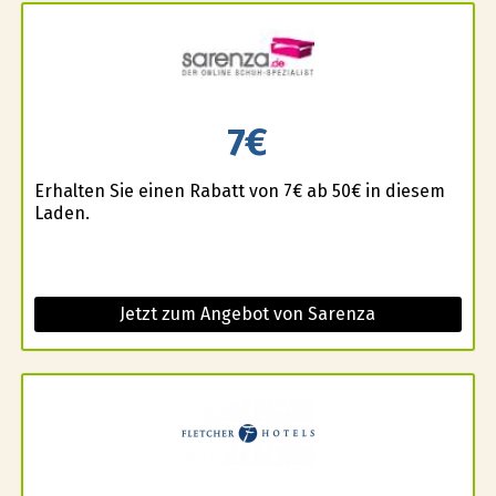
7€
Erhalten Sie einen Rabatt von 7€ ab 50€ in diesem
Laden.
Jetzt zum Angebot von Sarenza