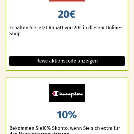
20€
Erhalten Sie jetzt Rabatt von 20€ in diesem Online-
Shop.
Rewe aktionscode anzeigen
10%
Bekommen Sie10% Skonto, wenn Sie sich extra für