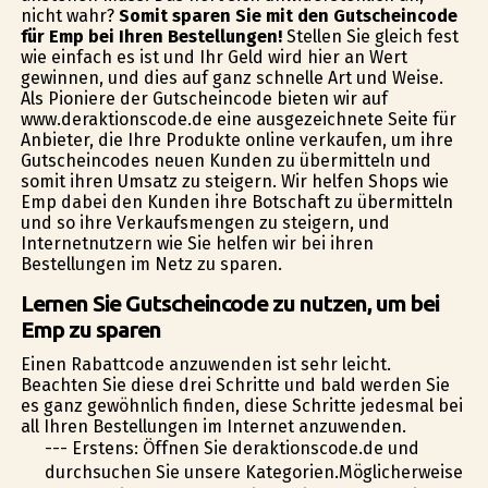
nicht wahr?
Somit sparen Sie mit den Gutscheincode
für Emp bei Ihren Bestellungen!
Stellen Sie gleich fest
wie einfach es ist und Ihr Geld wird hier an Wert
gewinnen, und dies auf ganz schnelle Art und Weise.
Als Pioniere der Gutscheincode bieten wir auf
www.deraktionscode.de eine ausgezeichnete Seite für
Anbieter, die Ihre Produkte online verkaufen, um ihre
Gutscheincodes neuen Kunden zu übermitteln und
somit ihren Umsatz zu steigern. Wir helfen Shops wie
Emp dabei den Kunden ihre Botschaft zu übermitteln
und so ihre Verkaufsmengen zu steigern, und
Internetnutzern wie Sie helfen wir bei ihren
Bestellungen im Netz zu sparen.
Lernen Sie Gutscheincode zu nutzen, um bei
Emp zu sparen
Einen Rabattcode anzuwenden ist sehr leicht.
Beachten Sie diese drei Schritte und bald werden Sie
es ganz gewöhnlich finden, diese Schritte jedesmal bei
all Ihren Bestellungen im Internet anzuwenden.
--- Erstens: Öffnen Sie deraktionscode.de und
durchsuchen Sie unsere Kategorien.Möglicherweise