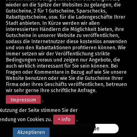
wieder an die Spitze der Websites zu gelangen, die
Gutscheine, 2 für 1 Gutscheine, Sparschecks,
Rabattgutscheine, usw. für die Ladengeschäfte Ihrer
Stadt anbieten. In Kürze werden wir allen
interessierten Händlern die Möglichkeit bieten, ihre
Gutscheine in unserer Website zu veröffentlichen,
sodass die Internetnutzer diese kostenlos anwenden
und von den Rabattaktionen profitieren können. Wie
immer setzen wir der Veröffentlichung strikte
Bedingungen voraus und zeigen nur Angebote, die
auch wirklich interessant für Sie sein können. Bei
Fragen oder Kommentare in Bezug auf wie Sie unsere
Website benutzen oder wie Sie die Gutscheine Ihrer
Firma oder ihres Geschäfts veröffentlichen, betreuen
wir sehr gerne Ihre schriftliche Anfrage.
Impressum
.
Nutzung der Seite stimmen Sie der
endung von Cookies zu.
+ info
.
www.DerAktionsCode.de
Akzeptieren