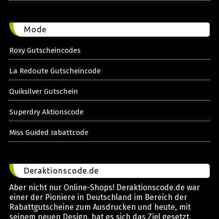
Mode
Roxy Gutscheincodes
La Redoute Gutscheincode
Quiksilver Gutschein
Superdry Aktionscode
Miss Guided rabattcode
Deraktionscode.de
Aber nicht nur Online-Shops! Deraktionscode.de war
einer der Pioniere in Deutschland im Bereich der
Rabattgutscheine zum Ausdrucken und heute, mit
seinem neuen Design, hat es sich das Ziel gesetzt,