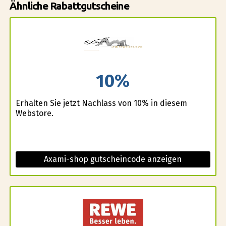
Ähnliche Rabattgutscheine
10%
Erhalten Sie jetzt Nachlass von 10% in diesem
Webstore.
Axami-shop gutscheincode anzeigen