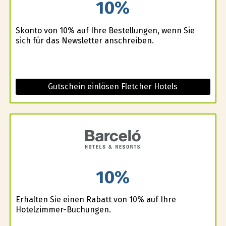
10%
Skonto von 10% auf Ihre Bestellungen, wenn Sie
sich für das Newsletter anschreiben.
Gutschein einlösen Fletcher Hotels
10%
Erhalten Sie einen Rabatt von 10% auf Ihre
Hotelzimmer-Buchungen.