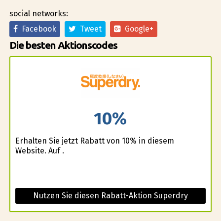
social networks:
Facebook
Tweet
Google+
Die besten Aktionscodes
10%
Erhalten Sie jetzt Rabatt von 10% in diesem
Website. Auf .
Nutzen Sie diesen Rabatt-Aktion Superdry