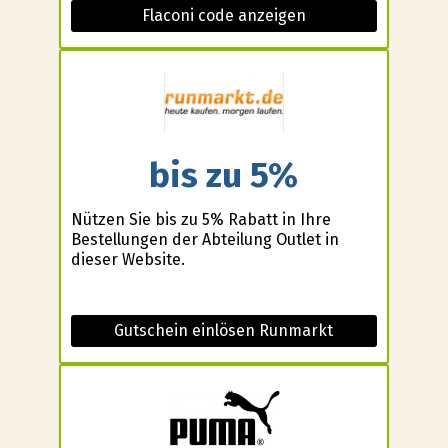
Flaconi code anzeigen
bis zu 5%
Nützen Sie bis zu 5% Rabatt in Ihre
Bestellungen der Abteilung Outlet in
dieser Website.
Gutschein einlösen Runmarkt