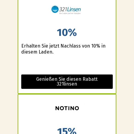
10%
Erhalten Sie jetzt Nachlass von 10% in
diesem Laden.
Genießen Sie diesen Rabatt
321linsen
15%