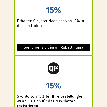
15%
Erhalten Sie jetzt Nachlass von 15% in
diesem Laden.
Genießen Sie diesen Rabatt Puma
15%
Skonto von 15% für Ihre Bestellungen,
wenn Sie sich für das Newsletter
registrieren.