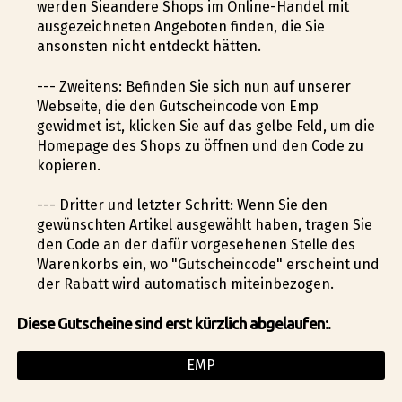
werden Sieandere Shops im Online-Handel mit
ausgezeichneten Angeboten finden, die Sie
ansonsten nicht entdeckt hätten.
--- Zweitens: Befinden Sie sich nun auf unserer
Webseite, die den Gutscheincode von Emp
gewidmet ist, klicken Sie auf das gelbe Feld, um die
Homepage des Shops zu öffnen und den Code zu
kopieren.
--- Dritter und letzter Schritt: Wenn Sie den
gewünschten Artikel ausgewählt haben, tragen Sie
den Code an der dafür vorgesehenen Stelle des
Warenkorbs ein, wo "Gutscheincode" erscheint und
der Rabatt wird automatisch miteinbezogen.
Diese Gutscheine sind erst kürzlich abgelaufen:.
EMP