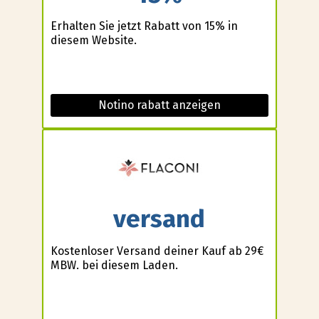
Erhalten Sie jetzt Rabatt von 15% in
diesem Website.
Notino rabatt anzeigen
versand
Kostenloser Versand deiner Kauf ab 29€
MBW. bei diesem Laden.