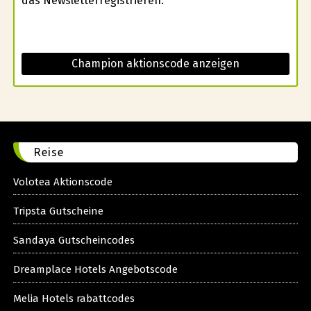
das Newsletterregistrieren.
Champion aktionscode anzeigen
Reise
Volotea Aktionscode
Tripsta Gutscheine
Sandaya Gutscheincodes
Dreamplace Hotels Angebotscode
Melia Hotels rabattcodes