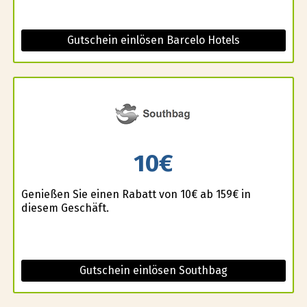
Gutschein einlösen Barcelo Hotels
10€
Genießen Sie einen Rabatt von 10€ ab 159€ in
diesem Geschäft.
Gutschein einlösen Southbag