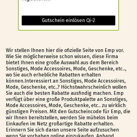
Gutschein einlösen Qi-2
Wir stellen Ihnen hier die ofizielle Seite von Emp vor.
Wie Sie möglicherweise schon wissen, diese Firma
bietet Ihnen eine große Auswahl aus dem Bereich
Sonstiges, Mode Accessoires, Mode, Geschenke, etc..,
wo Sie auch erhebliche Rabatten erhalten
können.Interessiert an Sonstiges, Mode Accessoires,
Mode, Geschenke, etc..? Höchstwahrscheinlich wollen
Sie auch die besten Rabatte ausfindig machen. Emp
verfügt über eine große Produktpalette an Sonstiges,
Mode Accessoires, Mode, Geschenke, etc.. zu wirklich
günstigen Preisen. Mit den Gutscheincode für Emp, die
wir Ihnen bereitstellen, werden Sie mühelos beim
Einkaufen im Netz großartige Rabatte erhalten.
Erinnern Sie sich daran unsere Seite aufzusuchen
wenn Sie vorhaben online einzukaufen. Anhand