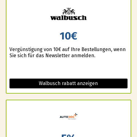
10€
Vergünstigung von 10€ auf Ihre Bestellungen, wenn
Sie sich für das Newsletter anmelden.
Walbusch rabatt anzeigen