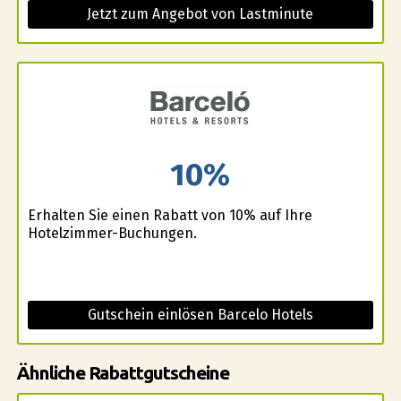
Jetzt zum Angebot von Lastminute
10%
Erhalten Sie einen Rabatt von 10% auf Ihre
Hotelzimmer-Buchungen.
Gutschein einlösen Barcelo Hotels
Ähnliche Rabattgutscheine