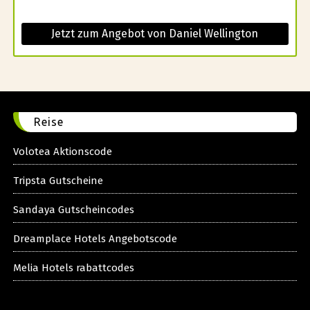
Jetzt zum Angebot von Daniel Wellington
Reise
Volotea Aktionscode
Tripsta Gutscheine
Sandaya Gutscheincodes
Dreamplace Hotels Angebotscode
Melia Hotels rabattcodes