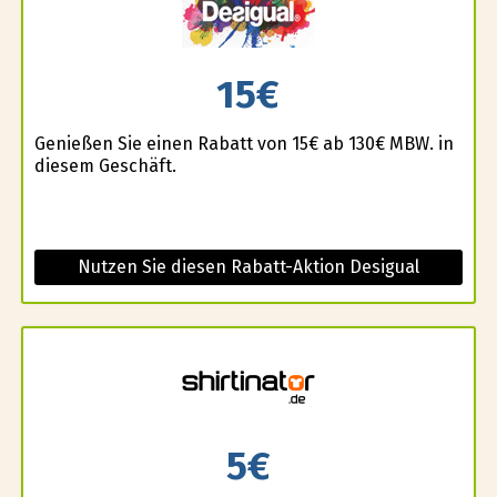
15€
Genießen Sie einen Rabatt von 15€ ab 130€ MBW. in
diesem Geschäft.
Nutzen Sie diesen Rabatt-Aktion Desigual
5€