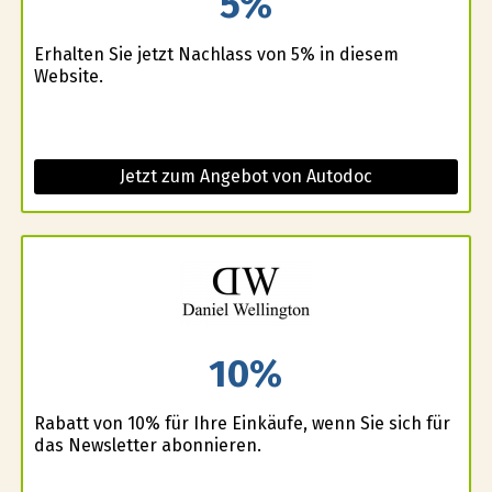
5%
Erhalten Sie jetzt Nachlass von 5% in diesem
Website.
Jetzt zum Angebot von Autodoc
10%
Rabatt von 10% für Ihre Einkäufe, wenn Sie sich für
das Newsletter abonnieren.