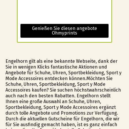
Genießen Sie diesen angebote
Ohmyprints
Engelhorn gilt als eine bekannte Webseite, dank der
Sie in wenigen Klicks fantastische Aktionen und
Angebote für Schuhe, Uhren, Sportbekleidung, Sport y
Mode Accessoires entdecken können.Möchten Sie
Schuhe, Uhren, Sportbekleidung, Sport y Mode
Accessoires kaufen? Sie suchen höchstwahrscheinlich
auch nach den besten Rabatten. Engelhorn stellt
Ihnen eine große Auswahl an Schuhe, Uhren,
Sportbekleidung, Sport y Mode Accessoires ergänzt
durch tolle Angebote und Promotions zur Verfügung.
Durch die aktuellen Gutscheine für Engelhorn, die wir
für Sie ausfindig gemacht haben, ist es ganz einfach