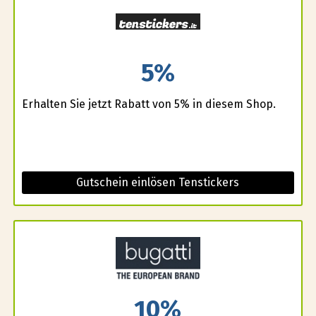
5%
Erhalten Sie jetzt Rabatt von 5% in diesem Shop.
Gutschein einlösen Tenstickers
10%