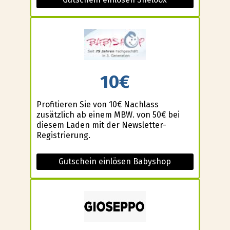
10€
Profitieren Sie von 10€ Nachlass
zusätzlich ab einem MBW. von 50€ bei
diesem Laden mit der Newsletter-
Registrierung.
Gutschein einlösen Babyshop