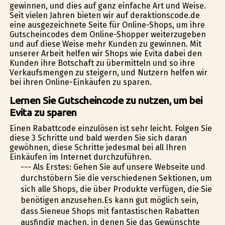
gewinnen, und dies auf ganz einfache Art und Weise.
Seit vielen Jahren bieten wir auf deraktionscode.de
eine ausgezeichnete Seite für Online-Shops, um ihre
Gutscheincodes dem Online-Shopper weiterzugeben
und auf diese Weise mehr Kunden zu gewinnen. Mit
unserer Arbeit helfen wir Shops wie Evita dabei den
Kunden ihre Botschaft zu übermitteln und so ihre
Verkaufsmengen zu steigern, und Nutzern helfen wir
bei ihren Online-Einkäufen zu sparen.
Lernen Sie Gutscheincode zu nutzen, um bei
Evita zu sparen
Einen Rabattcode einzulösen ist sehr leicht. Folgen Sie
diese 3 Schritte und bald werden Sie sich daran
gewöhnen, diese Schritte jedesmal bei all Ihren
Einkäufen im Internet durchzuführen.
--- Als Erstes: Gehen Sie auf unsere Webseite und
durchstöbern Sie die verschiedenen Sektionen, um
sich alle Shops, die über Produkte verfügen, die Sie
benötigen anzusehen.Es kann gut möglich sein,
dass Sieneue Shops mit fantastischen Rabatten
ausfindig machen, in denen Sie das Gewünschte