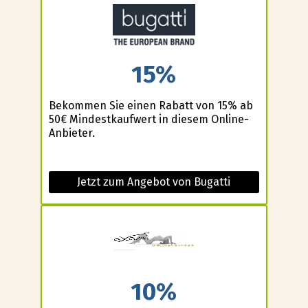
15%
Bekommen Sie einen Rabatt von 15% ab
50€ Mindestkaufwert in diesem Online-
Anbieter.
Jetzt zum Angebot von Bugatti
10%