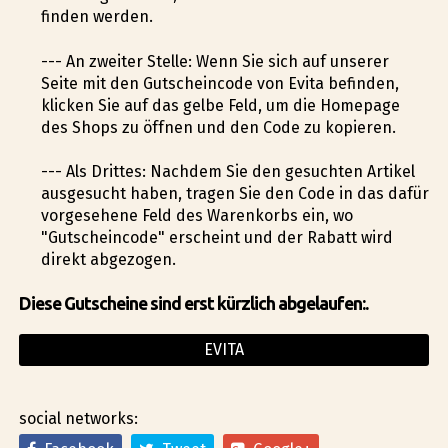
finden werden.
--- An zweiter Stelle: Wenn Sie sich auf unserer
Seite mit den Gutscheincode von Evita befinden,
klicken Sie auf das gelbe Feld, um die Homepage
des Shops zu öffnen und den Code zu kopieren.
--- Als Drittes: Nachdem Sie den gesuchten Artikel
ausgesucht haben, tragen Sie den Code in das dafür
vorgesehene Feld des Warenkorbs ein, wo
"Gutscheincode" erscheint und der Rabatt wird
direkt abgezogen.
Diese Gutscheine sind erst kürzlich abgelaufen:.
EVITA
social networks: