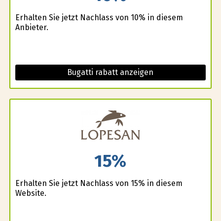
Erhalten Sie jetzt Nachlass von 10% in diesem
Anbieter.
Bugatti rabatt anzeigen
15%
Erhalten Sie jetzt Nachlass von 15% in diesem
Website.