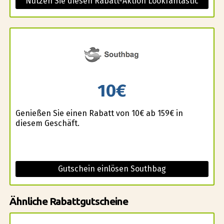
Nutzen Sie diesen Rabatt-Aktion Lookfantastic
10€
Genießen Sie einen Rabatt von 10€ ab 159€ in
diesem Geschäft.
Gutschein einlösen Southbag
Ähnliche Rabattgutscheine