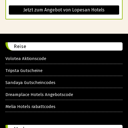
Jetzt zum Angebot von Lopesan Hotels
Reise
Volotea Aktionscode
Tripsta Gutscheine
Sandaya Gutscheincodes
Dreamplace Hotels Angebotscode
Melia Hotels rabattcodes