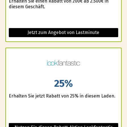
Erhalten Sie einen Rabatt von 200€ ab 2.500€ in
diesem Geschäft.
Jetzt zum Angebot von Lastminute
25%
Erhalten Sie jetzt Rabatt von 25% in diesem Laden.