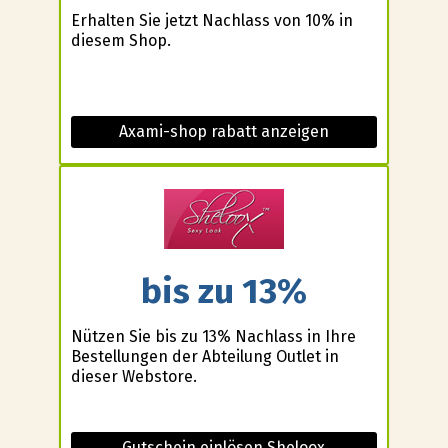
Erhalten Sie jetzt Nachlass von 10% in
diesem Shop.
Axami-shop rabatt anzeigen
bis zu 13%
Nützen Sie bis zu 13% Nachlass in Ihre
Bestellungen der Abteilung Outlet in
dieser Webstore.
Gutschein einlösen Sheloox