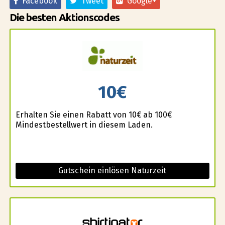
Facebook
Tweet
Google+
Die besten Aktionscodes
10€
Erhalten Sie einen Rabatt von 10€ ab 100€
Mindestbestellwert in diesem Laden.
Gutschein einlösen Naturzeit