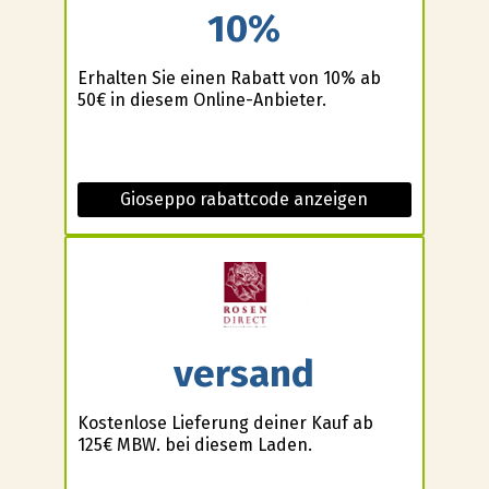
10%
Erhalten Sie einen Rabatt von 10% ab
50€ in diesem Online-Anbieter.
Gioseppo rabattcode anzeigen
versand
Kostenlose Lieferung deiner Kauf ab
125€ MBW. bei diesem Laden.