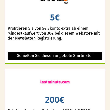
5€
Profitieren Sie von 5€ Skonto extra ab einem
Mindestkaufwert von 30€ bei diesem Webstore mit
der Newsletter-Registrierung.
Genießen Sie diesen angebote Shirtinator
200€