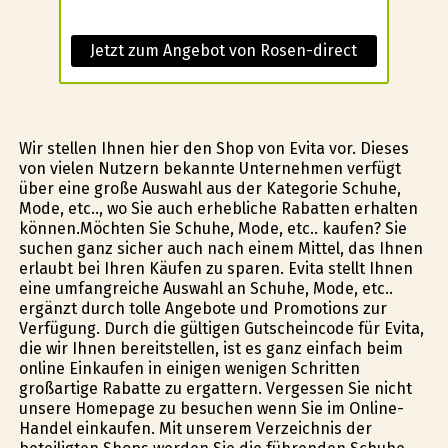
Jetzt zum Angebot von Rosen-direct
Wir stellen Ihnen hier den Shop von Evita vor. Dieses
von vielen Nutzern bekannte Unternehmen verfügt
über eine große Auswahl aus der Kategorie Schuhe,
Mode, etc.., wo Sie auch erhebliche Rabatten erhalten
können.Möchten Sie Schuhe, Mode, etc.. kaufen? Sie
suchen ganz sicher auch nach einem Mittel, das Ihnen
erlaubt bei Ihren Käufen zu sparen. Evita stellt Ihnen
eine umfangreiche Auswahl an Schuhe, Mode, etc..
ergänzt durch tolle Angebote und Promotions zur
Verfügung. Durch die gültigen Gutscheincode für Evita,
die wir Ihnen bereitstellen, ist es ganz einfach beim
online Einkaufen in einigen wenigen Schritten
großartige Rabatte zu ergattern. Vergessen Sie nicht
unsere Homepage zu besuchen wenn Sie im Online-
Handel einkaufen. Mit unserem Verzeichnis der