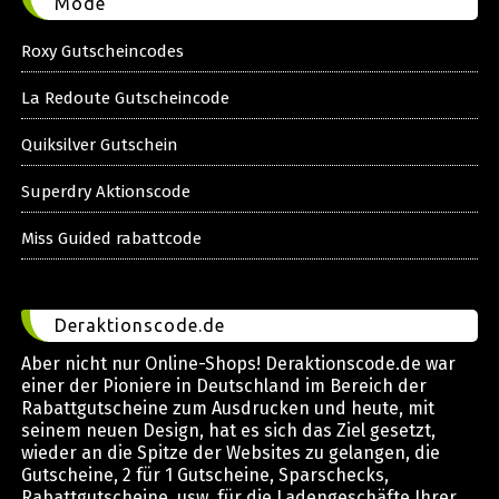
Mode
Roxy Gutscheincodes
La Redoute Gutscheincode
Quiksilver Gutschein
Superdry Aktionscode
Miss Guided rabattcode
Deraktionscode.de
Aber nicht nur Online-Shops! Deraktionscode.de war
einer der Pioniere in Deutschland im Bereich der
Rabattgutscheine zum Ausdrucken und heute, mit
seinem neuen Design, hat es sich das Ziel gesetzt,
wieder an die Spitze der Websites zu gelangen, die
Gutscheine, 2 für 1 Gutscheine, Sparschecks,
Rabattgutscheine, usw. für die Ladengeschäfte Ihrer