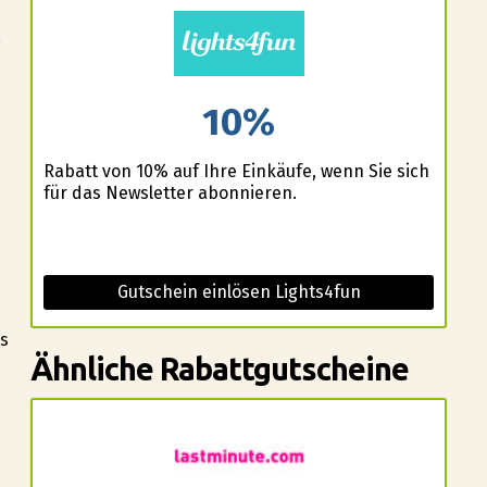
,
10%
Rabatt von 10% auf Ihre Einkäufe, wenn Sie sich
für das Newsletter abonnieren.
Gutschein einlösen Lights4fun
us
Ähnliche Rabattgutscheine