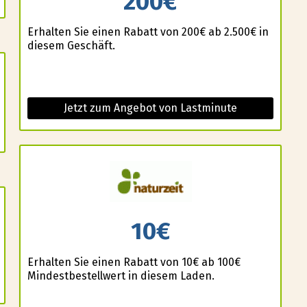
200€
Erhalten Sie einen Rabatt von 200€ ab 2.500€ in
diesem Geschäft.
Jetzt zum Angebot von Lastminute
10€
Erhalten Sie einen Rabatt von 10€ ab 100€
Mindestbestellwert in diesem Laden.