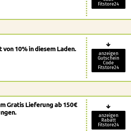
Fitstore24
tt von 10% in diesem Laden.
anzeigen
Gutschein
Code
Fitstore24
em Gratis Lieferung ab 150€
ungen.
anzeigen
Rabatt
Fitstore24