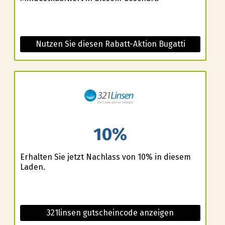
Nutzen Sie diesen Rabatt-Aktion Bugatti
10%
Erhalten Sie jetzt Nachlass von 10% in diesem
Laden.
321linsen gutscheincode anzeigen