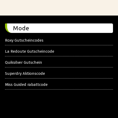
Mode
Roxy Gutscheincodes
La Redoute Gutscheincode
Quiksilver Gutschein
Superdry Aktionscode
Miss Guided rabattcode