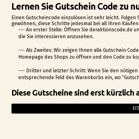
Lernen Sie Gutschein Code zu nu
Einen Gutscheincode einzulösen ist sehr leicht. Folgen 
gewöhnen, diese Schritte jedesmal bei all Ihren Käufe
--- An erster Stelle: Öffnen Sie deraktionscode.de u
die Sie interessieren anzusehen.
--- Als Zweites: Wir zeigen Ihnen alle Gutschein Code
Homepage des Shops zu öffnen und den Code zu ko
--- Dritter und letzter Schritt: Wenn Sie den nötige
entsprechende Feld des Warenkorbs ein, wo "Gutsche
Diese Gutscheine sind erst kürzlich 
FI