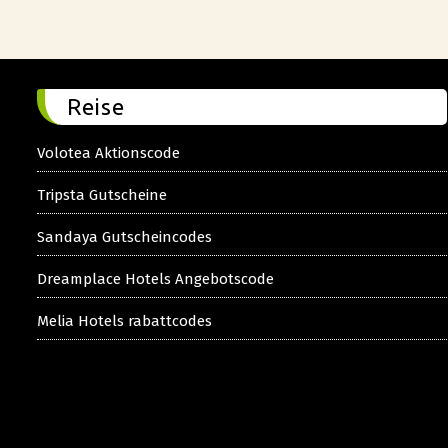
Reise
Volotea Aktionscode
Tripsta Gutscheine
Sandaya Gutscheincodes
Dreamplace Hotels Angebotscode
Melia Hotels rabattcodes