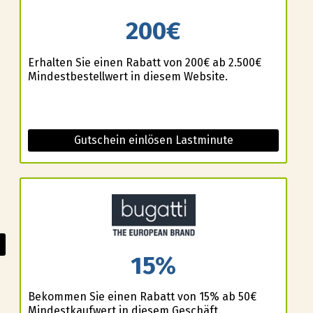
200€
Erhalten Sie einen Rabatt von 200€ ab 2.500€
Mindestbestellwert in diesem Website.
Gutschein einlösen Lastminute
15%
Bekommen Sie einen Rabatt von 15% ab 50€
Mindestkaufwert in diesem Geschäft.