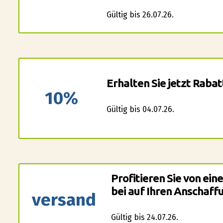
Gültig bis 26.07.26.
Erhalten Sie jetzt Raba
10%
Gültig bis 04.07.26.
Profitieren Sie von ein
bei auf Ihren Anschaff
versand
Gültig bis 24.07.26.