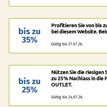
Profitieren Sie von bis
bis zu
bei diesem Website. Beim
35%
Gültig bis 27.07.26.
Nützen Sie die riesigen
zu 25% Nachlass in die 
bis zu
OUTLET.
25%
Gültig bis 24.07.26.