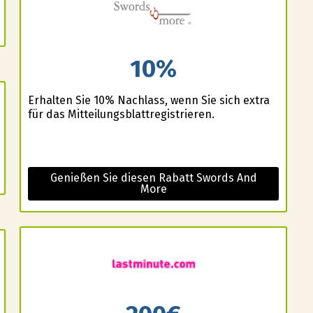
10%
Erhalten Sie 10% Nachlass, wenn Sie sich extra
für das Mitteilungsblattregistrieren.
Genießen Sie diesen Rabatt Swords And
More