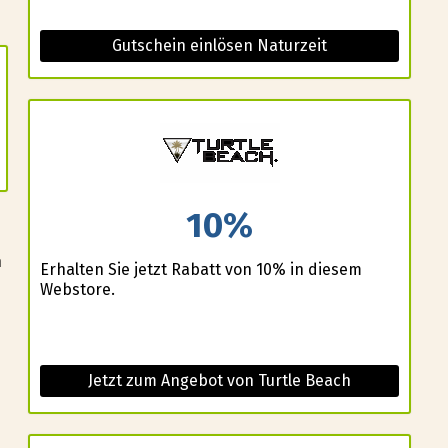
Gutschein einlösen Naturzeit
10%
n
Erhalten Sie jetzt Rabatt von 10% in diesem
Webstore.
n
Jetzt zum Angebot von Turtle Beach