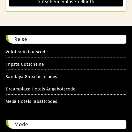
Gutschein einlösen Bluetti
Reise
Volotea Aktionscode
Tripsta Gutscheine
Sandaya Gutscheincodes
Dreamplace Hotels Angebotscode
Melia Hotels rabattcodes
Mode