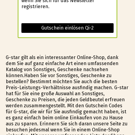
wenn Sie sich für das Newsletter
registrieren.
Gutschein einlösen Qi-2
G-star gilt als ein interessanter Online-Shop, dank
dem Sie auf ganz einfache Art einen umfassenden
Katalog von Sonstiges, Geschenke nachsehen
können.Haben Sie vor Sonstiges, Geschenke zu
bestellen? Bestimmt möchten Sie auch die besten
Preis-Leistungs-Verhältnisse ausfindig machen. G-star
hat für Sie eine große Auswahl an Sonstiges,
Geschenke zu Preisen, die jeden Geldbeutel erfreuen
werden zusammengestellt. Mit den Gutschein Codes
für G-star, die wir für Sie ausfindig gemacht haben, ist
es ganz einfach beim online Einkaufen von zu Hause
aus zu sparen. Erinnern Sie sich daran unsere Seite zu
besuchen jedesmal wenn Sie in einem Online-Shop