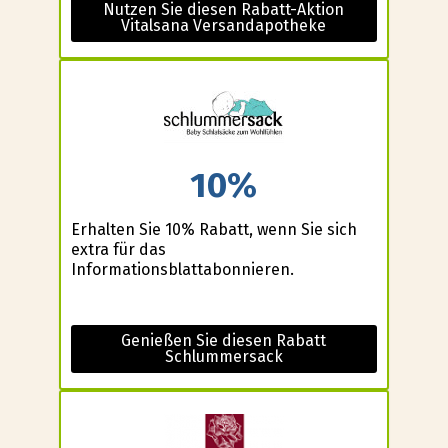
Nutzen Sie diesen Rabatt-Aktion
Vitalsana Versandapotheke
10%
Erhalten Sie 10% Rabatt, wenn Sie sich
extra für das
Informationsblattabonnieren.
Genießen Sie diesen Rabatt
Schlummersack