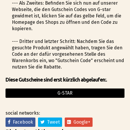
--- Als Zweites: Befinden Sie sich nun auf unserer
Webseite, die den Gutschein Codes von G-star
gewidmet ist, klicken Sie auf das gelbe Feld, um die
Homepage des Shops zu öffnen und den Code zu
kopieren.
--- Dritter und letzter Schritt: Nachdem Sie das
gesuchte Produkt angewählt haben, tragen Sie den
Code an der dafür vorgesehenen Stelle des
Warenkorbs ein, wo "Gutschein Code" erscheint und
nutzen Sie die Rabatte.
Diese Gutscheine sind erst kürzlich abgelaufen:.
G-STAR
social networks:
Facebook
Tweet
Google+