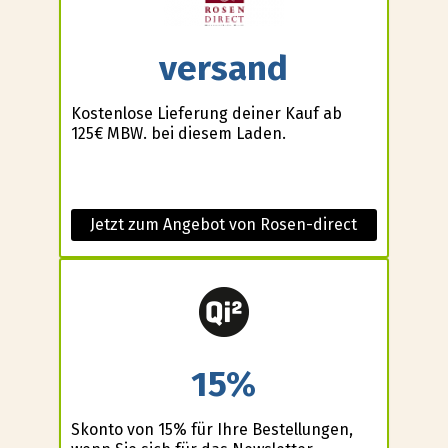
versand
Kostenlose Lieferung deiner Kauf ab
125€ MBW. bei diesem Laden.
Jetzt zum Angebot von Rosen-direct
15%
Skonto von 15% für Ihre Bestellungen,