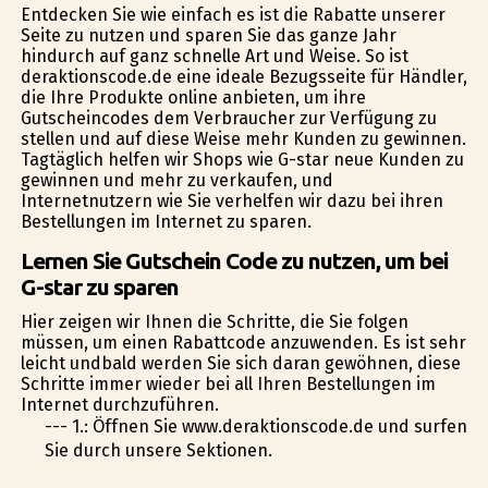
Entdecken Sie wie einfach es ist die Rabatte unserer
Seite zu nutzen und sparen Sie das ganze Jahr
hindurch auf ganz schnelle Art und Weise. So ist
deraktionscode.de eine ideale Bezugsseite für Händler,
die Ihre Produkte online anbieten, um ihre
Gutscheincodes dem Verbraucher zur Verfügung zu
stellen und auf diese Weise mehr Kunden zu gewinnen.
Tagtäglich helfen wir Shops wie G-star neue Kunden zu
gewinnen und mehr zu verkaufen, und
Internetnutzern wie Sie verhelfen wir dazu bei ihren
Bestellungen im Internet zu sparen.
Lernen Sie Gutschein Code zu nutzen, um bei
G-star zu sparen
Hier zeigen wir Ihnen die Schritte, die Sie folgen
müssen, um einen Rabattcode anzuwenden. Es ist sehr
leicht undbald werden Sie sich daran gewöhnen, diese
Schritte immer wieder bei all Ihren Bestellungen im
Internet durchzuführen.
--- 1.: Öffnen Sie www.deraktionscode.de und surfen
Sie durch unsere Sektionen.