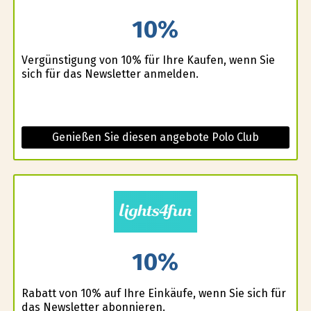
10%
Vergünstigung von 10% für Ihre Kaufen, wenn Sie
sich für das Newsletter anmelden.
Genießen Sie diesen angebote Polo Club
10%
Rabatt von 10% auf Ihre Einkäufe, wenn Sie sich für
das Newsletter abonnieren.