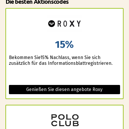
Die besten Aktionscodes
15%
Bekommen Sie15% Nachlass, wenn Sie sich
zusätzlich für das Informationsblattregistrieren.
Genießen Sie diesen angebote Roxy