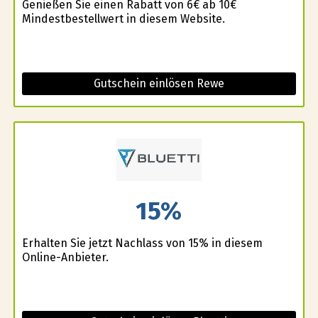
Genießen Sie einen Rabatt von 6€ ab 10€
Mindestbestellwert in diesem Website.
Gutschein einlösen Rewe
15%
Erhalten Sie jetzt Nachlass von 15% in diesem
Online-Anbieter.