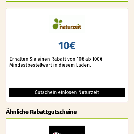
10€
Erhalten Sie einen Rabatt von 10€ ab 100€
Mindestbestellwert in diesem Laden.
Gutschein einlösen Naturzeit
Ähnliche Rabattgutscheine