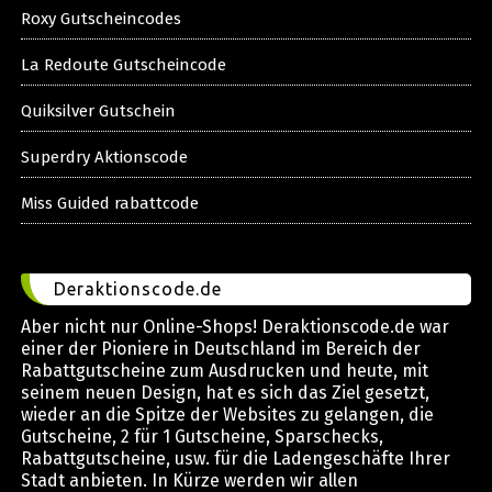
Roxy Gutscheincodes
La Redoute Gutscheincode
Quiksilver Gutschein
Superdry Aktionscode
Miss Guided rabattcode
Deraktionscode.de
Aber nicht nur Online-Shops! Deraktionscode.de war
einer der Pioniere in Deutschland im Bereich der
Rabattgutscheine zum Ausdrucken und heute, mit
seinem neuen Design, hat es sich das Ziel gesetzt,
wieder an die Spitze der Websites zu gelangen, die
Gutscheine, 2 für 1 Gutscheine, Sparschecks,
Rabattgutscheine, usw. für die Ladengeschäfte Ihrer
Stadt anbieten. In Kürze werden wir allen