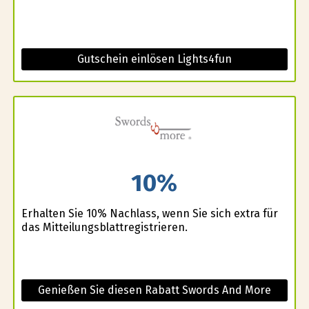
Gutschein einlösen Lights4fun
10%
Erhalten Sie 10% Nachlass, wenn Sie sich extra für
das Mitteilungsblattregistrieren.
Genießen Sie diesen Rabatt Swords And More