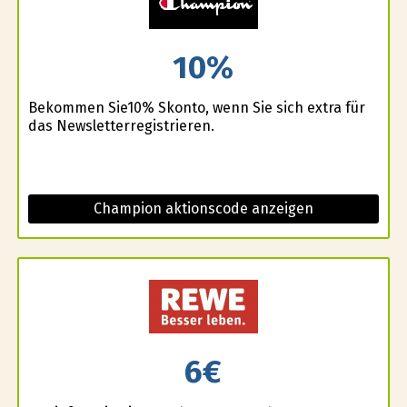
10%
Bekommen Sie10% Skonto, wenn Sie sich extra für
das Newsletterregistrieren.
Champion aktionscode anzeigen
6€