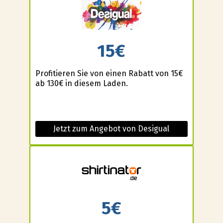
15€
Profitieren Sie von einen Rabatt von 15€
ab 130€ in diesem Laden.
Jetzt zum Angebot von Desigual
5€