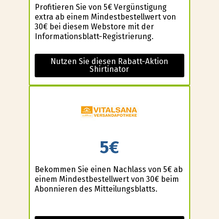
Profitieren Sie von 5€ Vergünstigung
extra ab einem Mindestbestellwert von
30€ bei diesem Webstore mit der
Informationsblatt-Registrierung.
Nutzen Sie diesen Rabatt-Aktion
Shirtinator
5€
Bekommen Sie einen Nachlass von 5€ ab
einem Mindestbestellwert von 30€ beim
Abonnieren des Mitteilungsblatts.