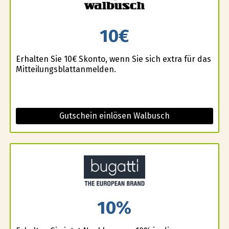
10€
Erhalten Sie 10€ Skonto, wenn Sie sich extra für das
Mitteilungsblattanmelden.
Gutschein einlösen Walbusch
10%