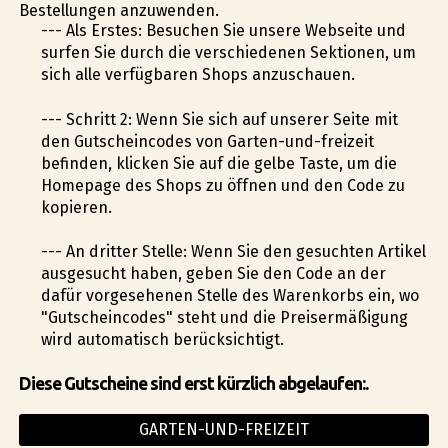
Bestellungen anzuwenden.
--- Als Erstes: Besuchen Sie unsere Webseite und
surfen Sie durch die verschiedenen Sektionen, um
sich alle verfügbaren Shops anzuschauen.
--- Schritt 2: Wenn Sie sich auf unserer Seite mit
den Gutscheincodes von Garten-und-freizeit
befinden, klicken Sie auf die gelbe Taste, um die
Homepage des Shops zu öffnen und den Code zu
kopieren.
--- An dritter Stelle: Wenn Sie den gesuchten Artikel
ausgesucht haben, geben Sie den Code an der
dafür vorgesehenen Stelle des Warenkorbs ein, wo
"Gutscheincodes" steht und die Preisermäßigung
wird automatisch berücksichtigt.
Diese Gutscheine sind erst kürzlich abgelaufen:.
GARTEN-UND-FREIZEIT