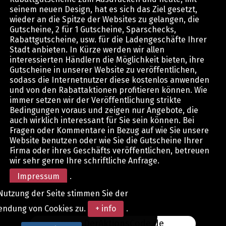
seinem neuen Design, hat es sich das Ziel gesetzt,
wieder an die Spitze der Websites zu gelangen, die
Gutscheine, 2 für 1 Gutscheine, Sparschecks,
Rabattgutscheine, usw. für die Ladengeschäfte Ihrer
Stadt anbieten. In Kürze werden wir allen
interessierten Händlern die Möglichkeit bieten, ihre
Gutscheine in unserer Website zu veröffentlichen,
sodass die Internetnutzer diese kostenlos anwenden
und von den Rabattaktionen profitieren können. Wie
immer setzen wir der Veröffentlichung strikte
Bedingungen voraus und zeigen nur Angebote, die
auch wirklich interessant für Sie sein können. Bei
Fragen oder Kommentare in Bezug auf wie Sie unsere
Website benutzen oder wie Sie die Gutscheine Ihrer
Firma oder ihres Geschäfts veröffentlichen, betreuen
wir sehr gerne Ihre schriftliche Anfrage.
Impressum
.
Nutzung der Seite stimmen Sie der
endung von Cookies zu.
+ info
.
www.DerAktionsCode.de