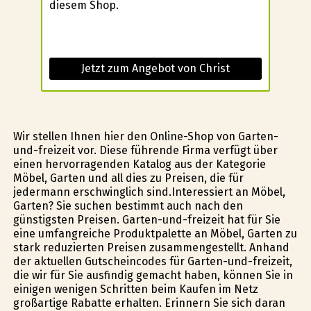
diesem Shop.
Jetzt zum Angebot von Christ
Wir stellen Ihnen hier den Online-Shop von Garten-
und-freizeit vor. Diese führende Firma verfügt über
einen hervorragenden Katalog aus der Kategorie
Möbel, Garten und all dies zu Preisen, die für
jedermann erschwinglich sind.Interessiert an Möbel,
Garten? Sie suchen bestimmt auch nach den
günstigsten Preisen. Garten-und-freizeit hat für Sie
eine umfangreiche Produktpalette an Möbel, Garten zu
stark reduzierten Preisen zusammengestellt. Anhand
der aktuellen Gutscheincodes für Garten-und-freizeit,
die wir für Sie ausfindig gemacht haben, können Sie in
einigen wenigen Schritten beim Kaufen im Netz
großartige Rabatte erhalten. Erinnern Sie sich daran