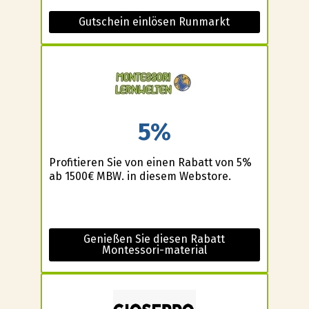
Gutschein einlösen Runmarkt
5%
Profitieren Sie von einen Rabatt von 5%
ab 1500€ MBW. in diesem Webstore.
Genießen Sie diesen Rabatt
Montessori-material