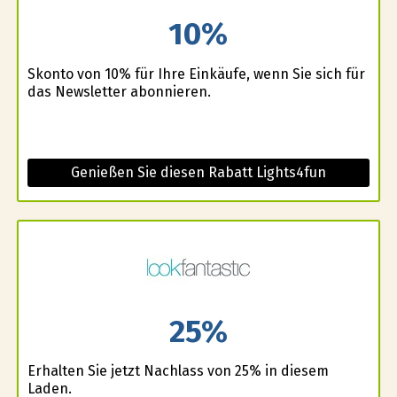
10%
Skonto von 10% für Ihre Einkäufe, wenn Sie sich für
das Newsletter abonnieren.
Genießen Sie diesen Rabatt Lights4fun
25%
Erhalten Sie jetzt Nachlass von 25% in diesem
Laden.