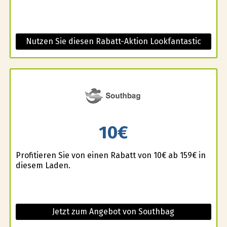
Nutzen Sie diesen Rabatt-Aktion Lookfantastic
10€
Profitieren Sie von einen Rabatt von 10€ ab 159€ in
diesem Laden.
Jetzt zum Angebot von Southbag