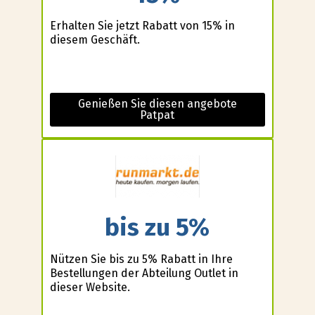
Erhalten Sie jetzt Rabatt von 15% in
diesem Geschäft.
Genießen Sie diesen angebote
Patpat
bis zu 5%
Nützen Sie bis zu 5% Rabatt in Ihre
Bestellungen der Abteilung Outlet in
dieser Website.