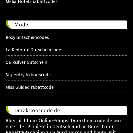
Melia Hotels rabattcodes
Mode
Roxy Gutscheincodes
La Redoute Gutscheincode
Quiksilver Gutschein
Superdry Aktionscode
Miss Guided rabattcode
Deraktionscode.de
Aber nicht nur Online-Shops! Deraktionscode.de war
einer der Pioniere in Deutschland im Bereich der
Rabattgutscheine zum Ausdrucken und heute, mit