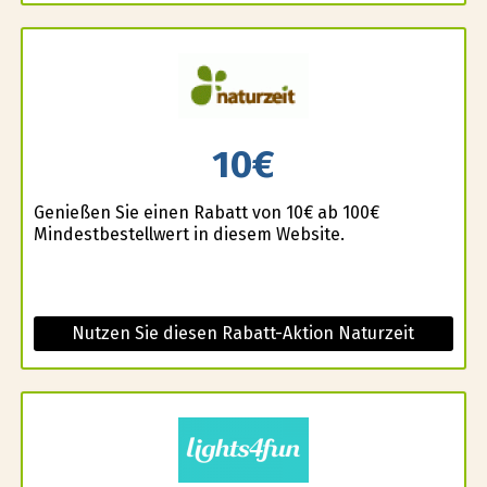
10€
Genießen Sie einen Rabatt von 10€ ab 100€
Mindestbestellwert in diesem Website.
Nutzen Sie diesen Rabatt-Aktion Naturzeit