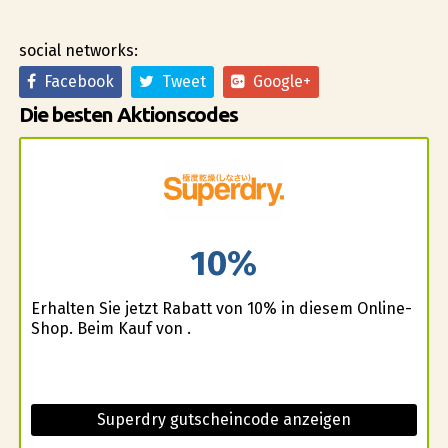
social networks:
Facebook
Tweet
Google+
Die besten Aktionscodes
10%
Erhalten Sie jetzt Rabatt von 10% in diesem Online-
Shop. Beim Kauf von .
Superdry gutscheincode anzeigen