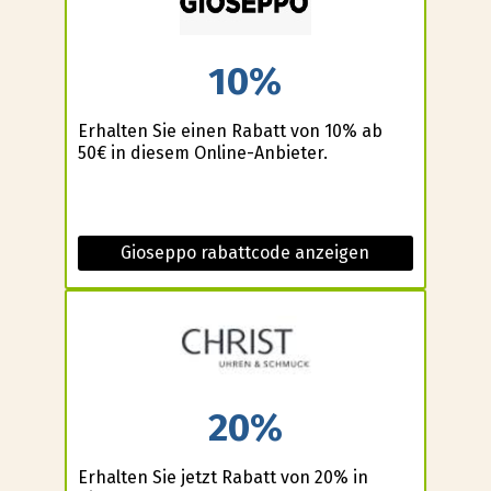
10%
Erhalten Sie einen Rabatt von 10% ab
50€ in diesem Online-Anbieter.
Gioseppo rabattcode anzeigen
20%
Erhalten Sie jetzt Rabatt von 20% in