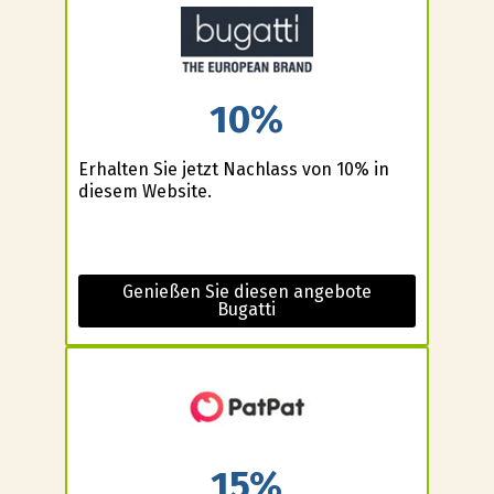
10%
Erhalten Sie jetzt Nachlass von 10% in
diesem Website.
Genießen Sie diesen angebote
Bugatti
15%