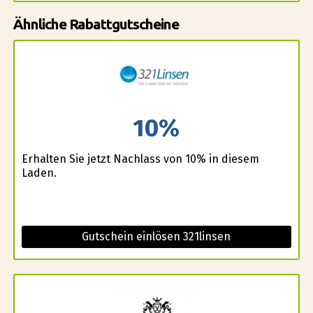
Ähnliche Rabattgutscheine
10%
Erhalten Sie jetzt Nachlass von 10% in diesem
Laden.
Gutschein einlösen 321linsen