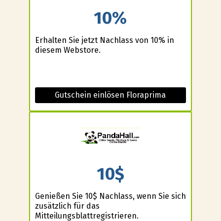
10%
Erhalten Sie jetzt Nachlass von 10% in
diesem Webstore.
Gutschein einlösen Floraprima
10$
Genießen Sie 10$ Nachlass, wenn Sie sich
zusätzlich für das
Mitteilungsblattregistrieren.