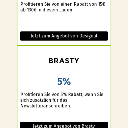
Profitieren Sie von einen Rabatt von 15€
ab 130€ in diesem Laden.
Jetzt zum Angebot von Desigual
5%
Profitieren Sie von 5% Rabatt, wenn Sie
sich zusätzlich für das
Newsletteranschreiben.
Jetzt zum Angebot von Brasty