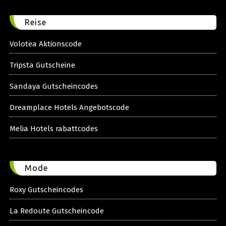
Reise
Volotea Aktionscode
Tripsta Gutscheine
Sandaya Gutscheincodes
Dreamplace Hotels Angebotscode
Melia Hotels rabattcodes
Mode
Roxy Gutscheincodes
La Redoute Gutscheincode