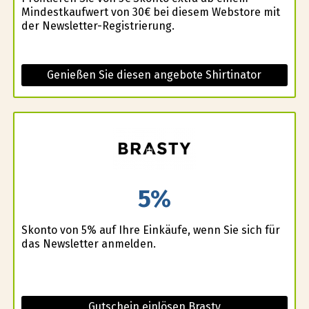
Mindestkaufwert von 30€ bei diesem Webstore mit
der Newsletter-Registrierung.
Genießen Sie diesen angebote Shirtinator
5%
Skonto von 5% auf Ihre Einkäufe, wenn Sie sich für
das Newsletter anmelden.
Gutschein einlösen Brasty