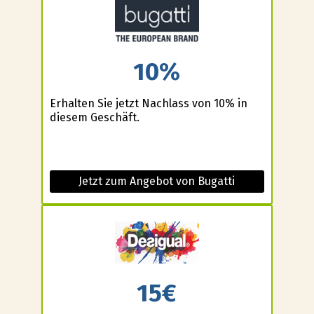
10%
Erhalten Sie jetzt Nachlass von 10% in
diesem Geschäft.
Jetzt zum Angebot von Bugatti
15€