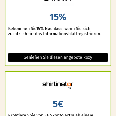
15%
Bekommen Sie15% Nachlass, wenn Sie sich
zusätzlich für das Informationsblattregistrieren.
Genießen Sie diesen angebote Roxy
5€
Profitieren Sie von 5€ Skonto extra ab einem