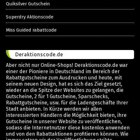
Quiksilver Gutschein
Superdry Aktionscode
Miss Guided rabattcode
Deraktionscode.de
Aber nicht nur Online-Shops! Deraktionscode.de war
einer der Pioniere in Deutschland im Bereich der
Rabattgutscheine zum Ausdrucken und heute, mit
seinem neuen Design, hat es sich das Ziel gesetzt,
wieder an die Spitze der Websites zu gelangen, die
Gutscheine, 2 für 1 Gutscheine, Sparschecks,
Rabattgutscheine, usw. für die Ladengeschäfte Ihrer
Stadt anbieten. In Kürze werden wir allen
interessierten Händlern die Möglichkeit bieten, ihre
Gutscheine in unserer Website zu veröffentlichen,
sodass die Internetnutzer diese kostenlos anwenden
und von den Rabattaktionen profitieren können. Wie