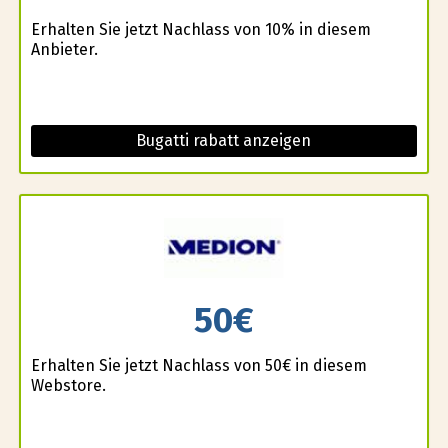
Erhalten Sie jetzt Nachlass von 10% in diesem
Anbieter.
Bugatti rabatt anzeigen
50€
Erhalten Sie jetzt Nachlass von 50€ in diesem
Webstore.