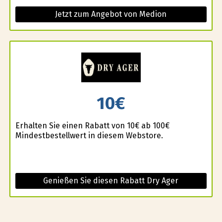
Jetzt zum Angebot von Medion
10€
Erhalten Sie einen Rabatt von 10€ ab 100€
Mindestbestellwert in diesem Webstore.
Genießen Sie diesen Rabatt Dry Ager