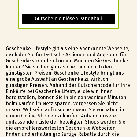
Gutschein einlösen Pandahall
Geschenke Lifestyle gilt als eine anerkannte Webseite,
dank der Sie fantastische Aktionen und Angebote für
Geschenke vorfinden können.Möchten Sie Geschenke
kaufen? Sie suchen ganz sicher auch nach den
günstigsten Preisen. Geschenke Lifestyle bringt uns
eine große Auswahl an Geschenke zu wirklich
günstigen Preisen. Anhand der Gutscheincode für Ihre
Einkäufe bei Geschenke Lifestyle, die wir Ihnen
bereitstellen, können Sie in einigen wenigen Minuten
beim Kaufen im Netz sparen. Vergessen Sie nicht
unsere Webseite aufzusuchen wenn Sie vorhaben in
einem Online-Shop einzukaufen. Anhand unserer
umfassenden Liste der beteiligten Shops werden Sie
die empfehlenswertesten Geschenke Webseiten
finden und erhalten großartige Rabatte durch die