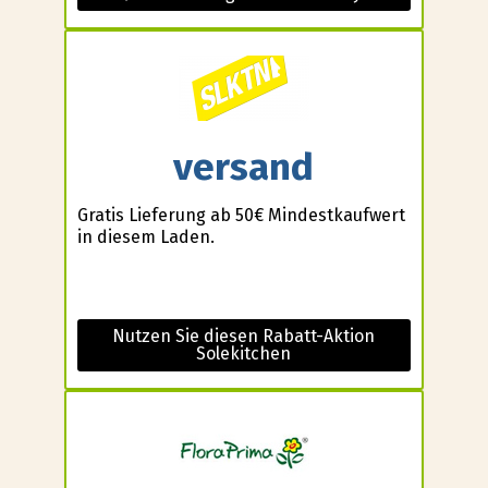
versand
Gratis Lieferung ab 50€ Mindestkaufwert
in diesem Laden.
Nutzen Sie diesen Rabatt-Aktion
Solekitchen