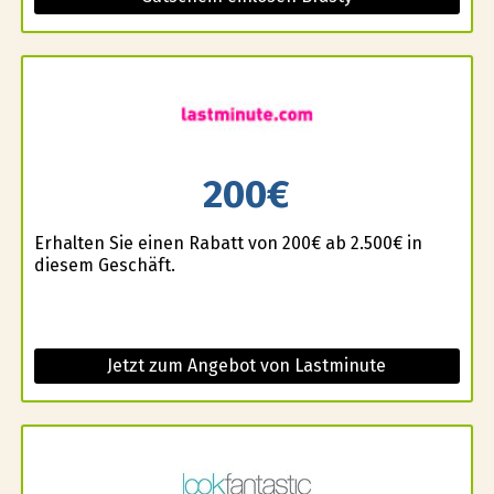
200€
Erhalten Sie einen Rabatt von 200€ ab 2.500€ in
diesem Geschäft.
Jetzt zum Angebot von Lastminute