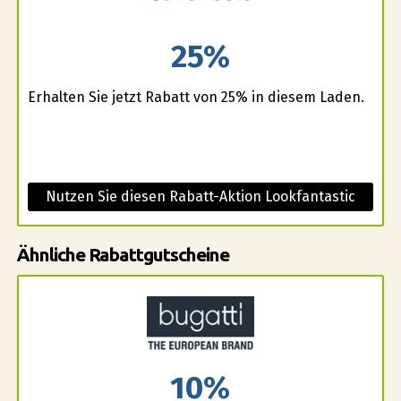
25%
Erhalten Sie jetzt Rabatt von 25% in diesem Laden.
Nutzen Sie diesen Rabatt-Aktion Lookfantastic
Ähnliche Rabattgutscheine
10%