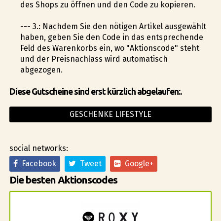
des Shops zu öffnen und den Code zu kopieren.
--- 3.: Nachdem Sie den nötigen Artikel ausgewählt
haben, geben Sie den Code in das entsprechende
Feld des Warenkorbs ein, wo "Aktionscode" steht
und der Preisnachlass wird automatisch
abgezogen.
Diese Gutscheine sind erst kürzlich abgelaufen:.
GESCHENKE LIFESTYLE
social networks:
Facebook
Tweet
Google+
Die besten Aktionscodes