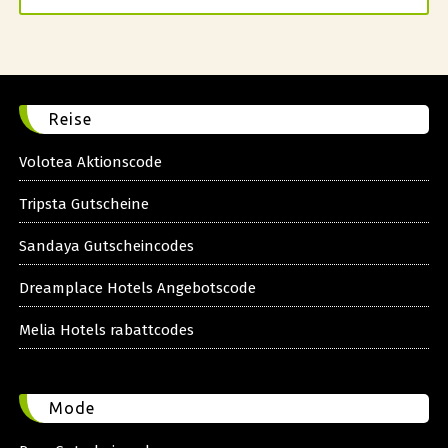
Reise
Volotea Aktionscode
Tripsta Gutscheine
Sandaya Gutscheincodes
Dreamplace Hotels Angebotscode
Melia Hotels rabattcodes
Mode