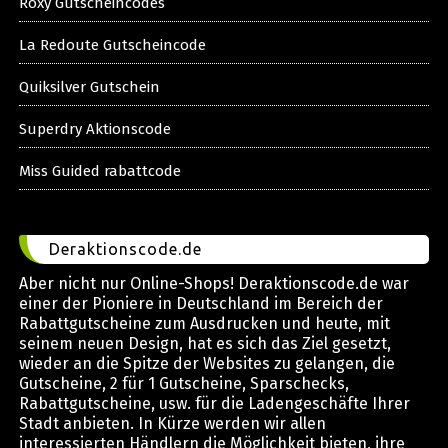
Roxy Gutscheincodes
La Redoute Gutscheincode
Quiksilver Gutschein
Superdry Aktionscode
Miss Guided rabattcode
Deraktionscode.de
Aber nicht nur Online-Shops! Deraktionscode.de war
einer der Pioniere in Deutschland im Bereich der
Rabattgutscheine zum Ausdrucken und heute, mit
seinem neuen Design, hat es sich das Ziel gesetzt,
wieder an die Spitze der Websites zu gelangen, die
Gutscheine, 2 für 1 Gutscheine, Sparschecks,
Rabattgutscheine, usw. für die Ladengeschäfte Ihrer
Stadt anbieten. In Kürze werden wir allen
interessierten Händlern die Möglichkeit bieten, ihre