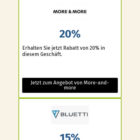
20%
Erhalten Sie jetzt Rabatt von 20% in
diesem Geschäft.
Jetzt zum Angebot von More-and-
more
15%