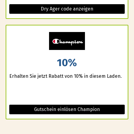
Dry Ager code anzeigen
10%
Erhalten Sie jetzt Rabatt von 10% in diesem Laden.
Gutschein einlösen Champion