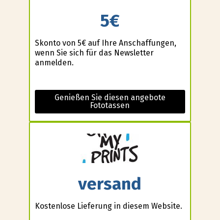
5€
Skonto von 5€ auf Ihre Anschaffungen,
wenn Sie sich für das Newsletter
anmelden.
Genießen Sie diesen angebote
Fototassen
versand
Kostenlose Lieferung in diesem Website.