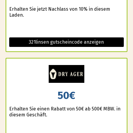
Erhalten Sie jetzt Nachlass von 10% in diesem
Laden.
321linsen gutscheincode anzeigen
50€
Erhalten Sie einen Rabatt von 50€ ab 500€ MBW. in
diesem Geschäft.