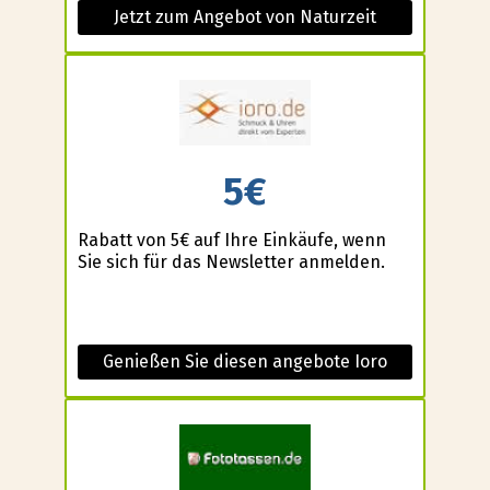
Jetzt zum Angebot von Naturzeit
5€
Rabatt von 5€ auf Ihre Einkäufe, wenn
Sie sich für das Newsletter anmelden.
Genießen Sie diesen angebote Ioro