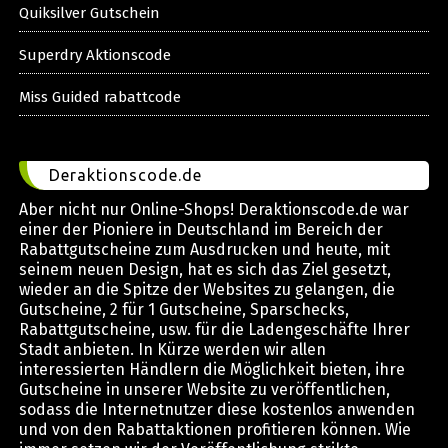
Quiksilver Gutschein
Superdry Aktionscode
Miss Guided rabattcode
Deraktionscode.de
Aber nicht nur Online-Shops! Deraktionscode.de war
einer der Pioniere in Deutschland im Bereich der
Rabattgutscheine zum Ausdrucken und heute, mit
seinem neuen Design, hat es sich das Ziel gesetzt,
wieder an die Spitze der Websites zu gelangen, die
Gutscheine, 2 für 1 Gutscheine, Sparschecks,
Rabattgutscheine, usw. für die Ladengeschäfte Ihrer
Stadt anbieten. In Kürze werden wir allen
interessierten Händlern die Möglichkeit bieten, ihre
Gutscheine in unserer Website zu veröffentlichen,
sodass die Internetnutzer diese kostenlos anwenden
und von den Rabattaktionen profitieren können. Wie