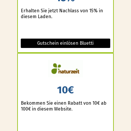
Erhalten Sie jetzt Nachlass von 15% in
diesem Laden.
Gutschein einlösen Bluetti
10€
Bekommen Sie einen Rabatt von 10€ ab
100€ in diesem Website.