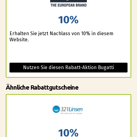
10%
Erhalten Sie jetzt Nachlass von 10% in diesem
Website.
Nutzen Sie diesen Rabatt-Aktion Bugatti
Ähnliche Rabattgutscheine
10%