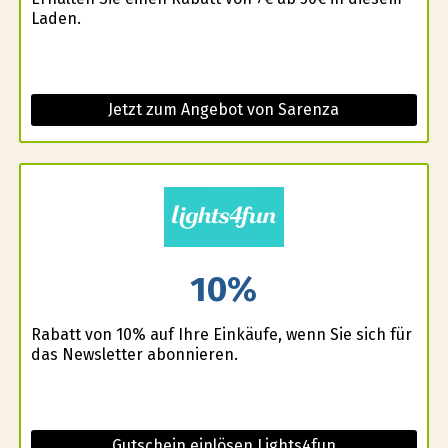
Laden.
Jetzt zum Angebot von Sarenza
10%
Rabatt von 10% auf Ihre Einkäufe, wenn Sie sich für
das Newsletter abonnieren.
Gutschein einlösen Lights4fun