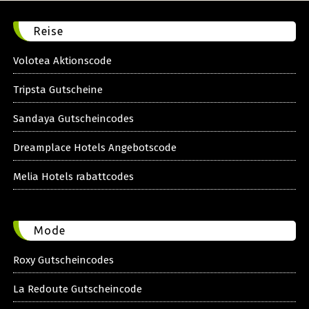
Reise
Volotea Aktionscode
Tripsta Gutscheine
Sandaya Gutscheincodes
Dreamplace Hotels Angebotscode
Melia Hotels rabattcodes
Mode
Roxy Gutscheincodes
La Redoute Gutscheincode