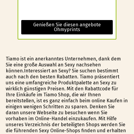
Genießen Sie diesen angebote
Ohmyprints
Tiamo ist ein anerkanntes Unternehmen, dank dem
Sie eine große Auswahl an Sexy nachsehen
können.Interessiert an Sexy? Sie suchen bestimmt
auch nach den besten Rabatten. Tiamo präsentiert
uns eine umfangreiche Produktpalette an Sexy zu
wirklich günstigen Preisen. Mit den Rabattcode für
Ihre Einkäufe im Tiamo Shop, die wir Ihnen
bereitstellen, ist es ganz einfach beim online Kaufen in
einigen wenigen Schritten zu sparen. Denken Sie
daran unsere Webseite zu besuchen wenn Sie
vorhaben im Online-Handel einzukaufen. Mit Hilfe
unseres Verzeichnis der beteiligten Shops werden Sie
die führenden Sexy Online-Shops finden und erhalten