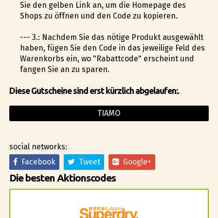
Sie den gelben Link an, um die Homepage des
Shops zu öffnen und den Code zu kopieren.
--- 3.: Nachdem Sie das nötige Produkt ausgewählt
haben, fügen Sie den Code in das jeweilige Feld des
Warenkorbs ein, wo "Rabattcode" erscheint und
fangen Sie an zu sparen.
Diese Gutscheine sind erst kürzlich abgelaufen:.
TIAMO
social networks:
Facebook
Tweet
Google+
Die besten Aktionscodes