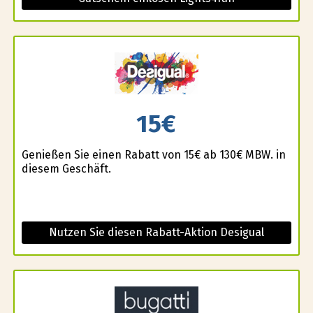
15€
Genießen Sie einen Rabatt von 15€ ab 130€ MBW. in
diesem Geschäft.
Nutzen Sie diesen Rabatt-Aktion Desigual