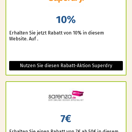
10%
Erhalten Sie jetzt Rabatt von 10% in diesem
Website. Auf .
Nutzen Sie diesen Rabatt-Aktion Superdry
7€
Erhalten Sie einen Rabatt von 7€ ab 50€ in diesem