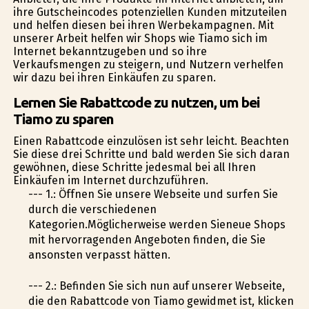
ihre Gutscheincodes potenziellen Kunden mitzuteilen
und helfen diesen bei ihren Werbekampagnen. Mit
unserer Arbeit helfen wir Shops wie Tiamo sich im
Internet bekanntzugeben und so ihre
Verkaufsmengen zu steigern, und Nutzern verhelfen
wir dazu bei ihren Einkäufen zu sparen.
Lernen Sie Rabattcode zu nutzen, um bei
Tiamo zu sparen
Einen Rabattcode einzulösen ist sehr leicht. Beachten
Sie diese drei Schritte und bald werden Sie sich daran
gewöhnen, diese Schritte jedesmal bei all Ihren
Einkäufen im Internet durchzuführen.
--- 1.: Öffnen Sie unsere Webseite und surfen Sie
durch die verschiedenen
Kategorien.Möglicherweise werden Sieneue Shops
mit hervorragenden Angeboten finden, die Sie
ansonsten verpasst hätten.
--- 2.: Befinden Sie sich nun auf unserer Webseite,
die den Rabattcode von Tiamo gewidmet ist, klicken