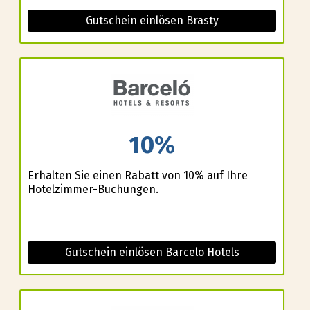
Gutschein einlösen Brasty
10%
Erhalten Sie einen Rabatt von 10% auf Ihre
Hotelzimmer-Buchungen.
Gutschein einlösen Barcelo Hotels