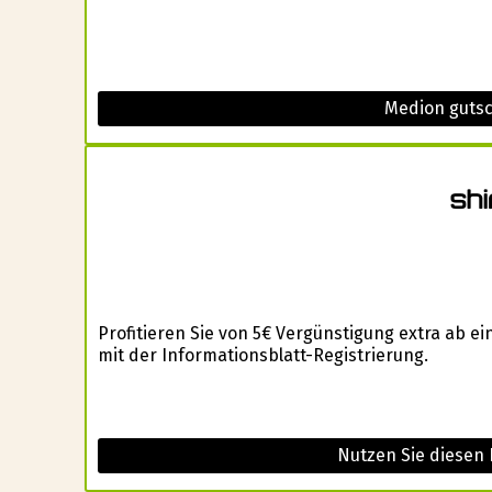
Medion guts
Profitieren Sie von 5€ Vergünstigung extra ab 
mit der Informationsblatt-Registrierung.
Nutzen Sie diesen 