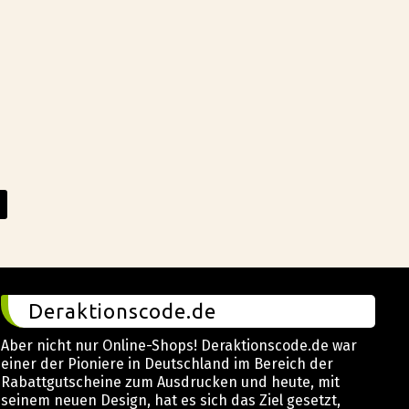
Deraktionscode.de
Aber nicht nur Online-Shops! Deraktionscode.de war
einer der Pioniere in Deutschland im Bereich der
Rabattgutscheine zum Ausdrucken und heute, mit
seinem neuen Design, hat es sich das Ziel gesetzt,