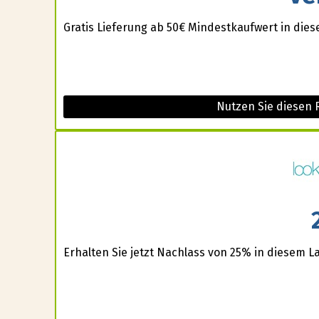
Gratis Lieferung ab 50€ Mindestkaufwert in die
Nutzen Sie diesen 
Erhalten Sie jetzt Nachlass von 25% in diesem L