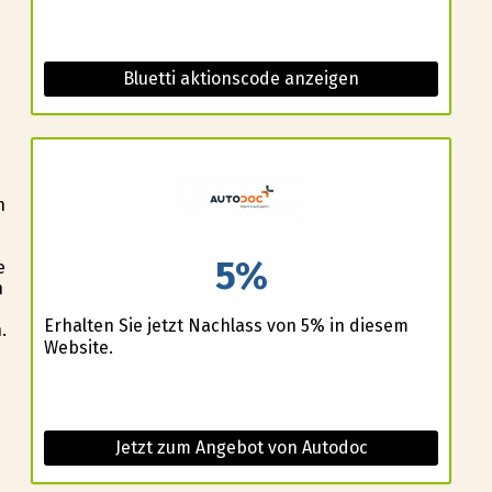
Bluetti aktionscode anzeigen
n
5%
e
n
Erhalten Sie jetzt Nachlass von 5% in diesem
.
Website.
Jetzt zum Angebot von Autodoc