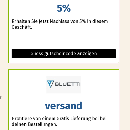
5%
Erhalten Sie jetzt Nachlass von 5% in diesem
Geschäft.
Guess gutscheincode anzeigen
r
r
versand
Profitiere von einem Gratis Lieferung bei bei
deinen Bestellungen.