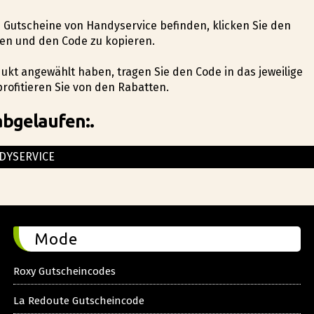
en Gutscheine von Handyservice befinden, klicken Sie den
en und den Code zu kopieren.
dukt angewählt haben, tragen Sie den Code in das jeweilige
rofitieren Sie von den Rabatten.
abgelaufen:.
DYSERVICE
Mode
Roxy Gutscheincodes
La Redoute Gutscheincode