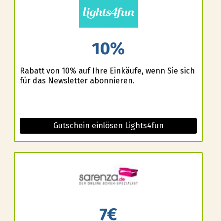
10%
Rabatt von 10% auf Ihre Einkäufe, wenn Sie sich
für das Newsletter abonnieren.
Gutschein einlösen Lights4fun
7€