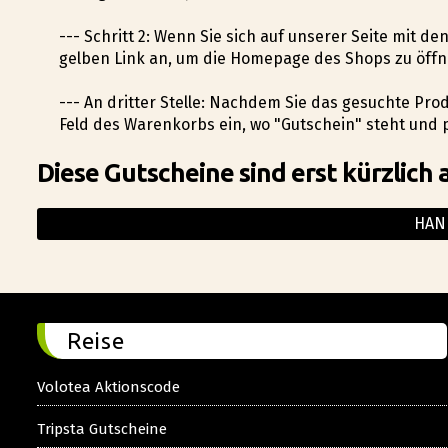
--- Schritt 2: Wenn Sie sich auf unserer Seite mit d
gelben Link an, um die Homepage des Shops zu öffn
--- An dritter Stelle: Nachdem Sie das gesuchte Pro
Feld des Warenkorbs ein, wo "Gutschein" steht und p
Diese Gutscheine sind erst kürzlich 
HAN
Reise
Volotea Aktionscode
Tripsta Gutscheine