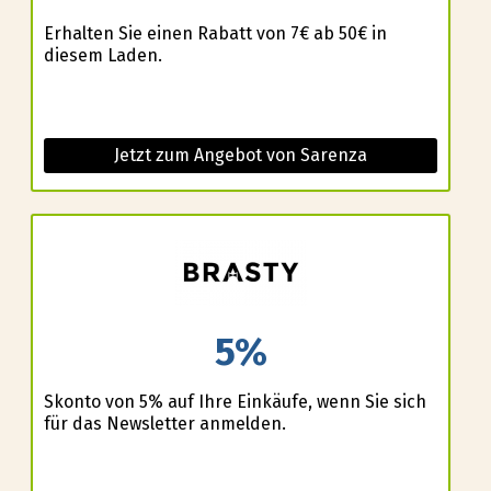
Erhalten Sie einen Rabatt von 7€ ab 50€ in
diesem Laden.
Jetzt zum Angebot von Sarenza
5%
Skonto von 5% auf Ihre Einkäufe, wenn Sie sich
für das Newsletter anmelden.