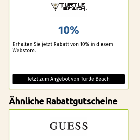
10%
Erhalten Sie jetzt Rabatt von 10% in diesem
Webstore.
Jetzt zum Angebot von Turtle Beach
Ähnliche Rabattgutscheine