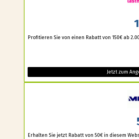
Profitieren Sie von einen Rabatt von 150€ ab 2.
Jetzt zum Ang
Erhalten Sie jetzt Rabatt von 50€ in diesem Web