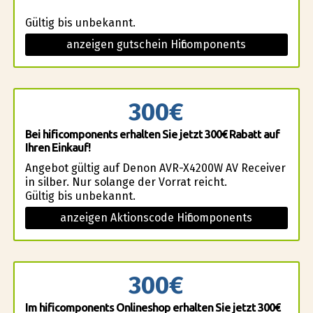
Gültig bis unbekannt.
anzeigen gutschein Hificomponents
300€
Bei hificomponents erhalten Sie jetzt 300€ Rabatt auf
Ihren Einkauf!
Angebot gültig auf Denon AVR-X4200W AV Receiver
in silber. Nur solange der Vorrat reicht.
Gültig bis unbekannt.
anzeigen Aktionscode Hificomponents
300€
Im hificomponents Onlineshop erhalten Sie jetzt 300€