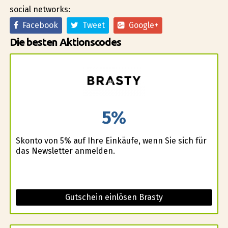
social networks:
Facebook
Tweet
Google+
Die besten Aktionscodes
5%
Skonto von 5% auf Ihre Einkäufe, wenn Sie sich für
das Newsletter anmelden.
Gutschein einlösen Brasty