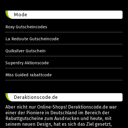
Mode
Roxy Gutscheincodes
La Redoute Gutscheincode
Quiksilver Gutschein
Superdry Aktionscode
Miss Guided rabattcode
Deraktionscode.de
Aber nicht nur Online-Shops! Deraktionscode.de war
einer der Pioniere in Deutschland im Bereich der
Rabattgutscheine zum Ausdrucken und heute, mit
seinem neuen Design, hat es sich das Ziel gesetzt,