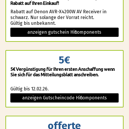
Rabatt auf Ihren Einkauf!
Rabatt auf Denon AVR-X4200W AV Receiver in
schwarz. Nur solange der Vorrat reicht.
Gültig bis unbekannt.
anzeigen gutschein Hificomponents
5€
5€ Vergünstigung für Ihren ersten Anschaffung wenn
Sie sich für das Mitteilungsblatt anschreiben.
Gültig bis 12.02.26.
anzeigen Gutscheincode Hificomponents
offerte