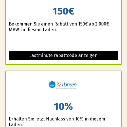
150€
Bekommen Sie einen Rabatt von 150€ ab 2.000€
MBW. in diesem Laden.
Lastminute rabattcode anzeigen
10%
Erhalten Sie jetzt Nachlass von 10% in diesem
Laden.