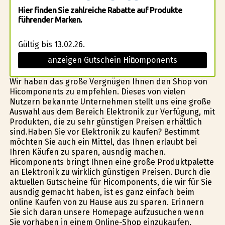
Hier finden Sie zahlreiche Rabatte auf Produkte
führender Marken.
Gültig bis 13.02.26.
anzeigen Gutschein Hificomponents
Wir haben das große Vergnügen Ihnen den Shop von
Hificomponents zu empfehlen. Dieses von vielen
Nutzern bekannte Unternehmen stellt uns eine große
Auswahl aus dem Bereich Elektronik zur Verfügung, mit
Produkten, die zu sehr günstigen Preisen erhältlich
sind.Haben Sie vor Elektronik zu kaufen? Bestimmt
möchten Sie auch ein Mittel, das Ihnen erlaubt bei
Ihren Käufen zu sparen, ausfindig machen.
Hificomponents bringt Ihnen eine große Produktpalette
an Elektronik zu wirklich günstigen Preisen. Durch die
aktuellen Gutscheine für Hificomponents, die wir für Sie
ausfindig gemacht haben, ist es ganz einfach beim
online Kaufen von zu Hause aus zu sparen. Erinnern
Sie sich daran unsere Homepage aufzusuchen wenn
Sie vorhaben in einem Online-Shop einzukaufen.