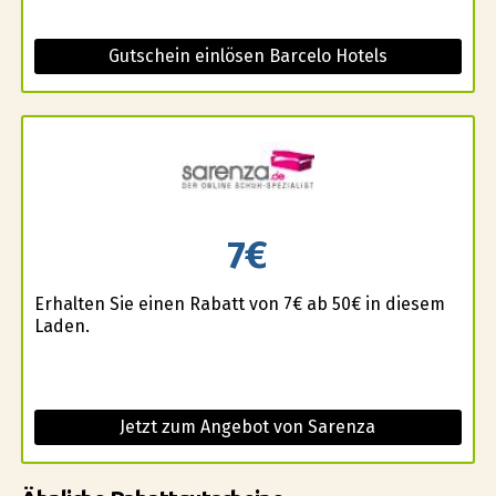
Gutschein einlösen Barcelo Hotels
7€
Erhalten Sie einen Rabatt von 7€ ab 50€ in diesem
Laden.
Jetzt zum Angebot von Sarenza