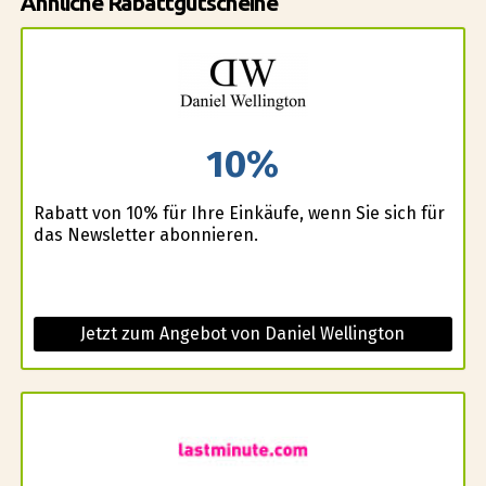
Ähnliche Rabattgutscheine
10%
Rabatt von 10% für Ihre Einkäufe, wenn Sie sich für
das Newsletter abonnieren.
Jetzt zum Angebot von Daniel Wellington