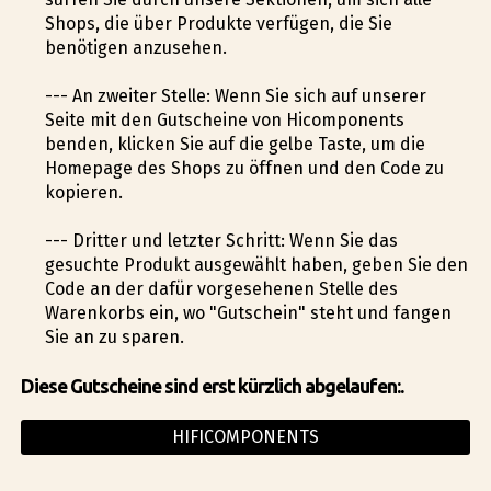
Shops, die über Produkte verfügen, die Sie
benötigen anzusehen.
--- An zweiter Stelle: Wenn Sie sich auf unserer
Seite mit den Gutscheine von Hificomponents
befinden, klicken Sie auf die gelbe Taste, um die
Homepage des Shops zu öffnen und den Code zu
kopieren.
--- Dritter und letzter Schritt: Wenn Sie das
gesuchte Produkt ausgewählt haben, geben Sie den
Code an der dafür vorgesehenen Stelle des
Warenkorbs ein, wo "Gutschein" steht und fangen
Sie an zu sparen.
Diese Gutscheine sind erst kürzlich abgelaufen:.
HIFICOMPONENTS