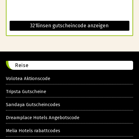
321linsen gutscheincode anzeigen
Reise
Volotea Aktionscode
Tripsta Gutscheine
Sandaya Gutscheincodes
Dreamplace Hotels Angebotscode
Melia Hotels rabattcodes