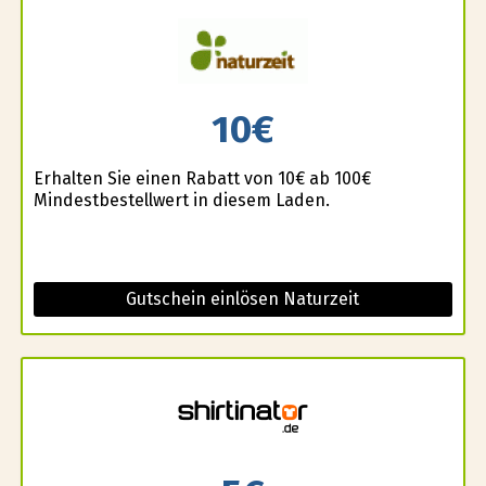
10€
Erhalten Sie einen Rabatt von 10€ ab 100€
Mindestbestellwert in diesem Laden.
Gutschein einlösen Naturzeit