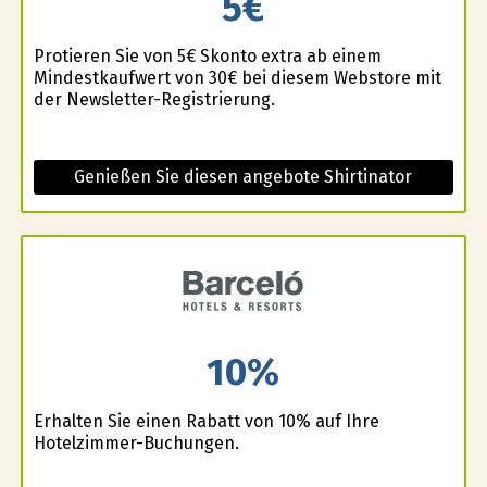
5€
Profitieren Sie von 5€ Skonto extra ab einem
Mindestkaufwert von 30€ bei diesem Webstore mit
der Newsletter-Registrierung.
Genießen Sie diesen angebote Shirtinator
10%
Erhalten Sie einen Rabatt von 10% auf Ihre
Hotelzimmer-Buchungen.