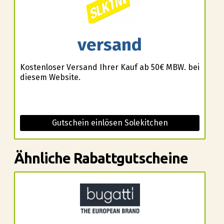
versand
Kostenloser Versand Ihrer Kauf ab 50€ MBW. bei
diesem Website.
Gutschein einlösen Solekitchen
Ähnliche Rabattgutscheine