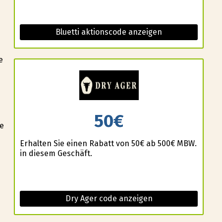
Bluetti aktionscode anzeigen
e
50€
ie
Erhalten Sie einen Rabatt von 50€ ab 500€ MBW.
in diesem Geschäft.
Dry Ager code anzeigen