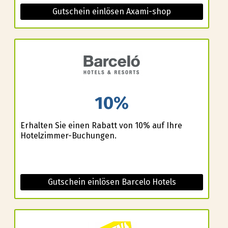
Gutschein einlösen Axami-shop
10%
Erhalten Sie einen Rabatt von 10% auf Ihre
Hotelzimmer-Buchungen.
Gutschein einlösen Barcelo Hotels