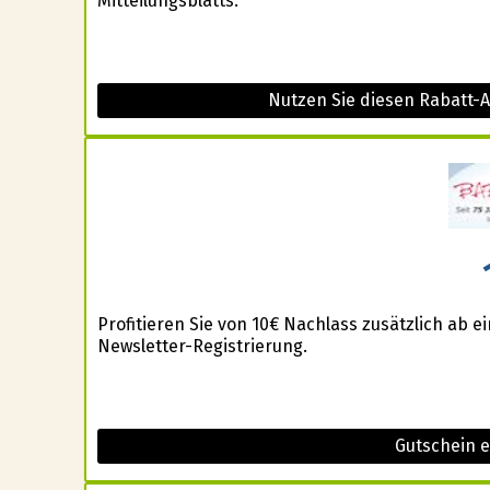
Mitteilungsblatts.
Nutzen Sie diesen Rabatt-
Profitieren Sie von 10€ Nachlass zusätzlich ab 
Newsletter-Registrierung.
Gutschein 