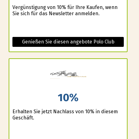
Vergünstigung von 10% für Ihre Kaufen, wenn
Sie sich für das Newsletter anmelden.
Genießen Sie diesen angebote Polo Club
10%
Erhalten Sie jetzt Nachlass von 10% in diesem
Geschäft.