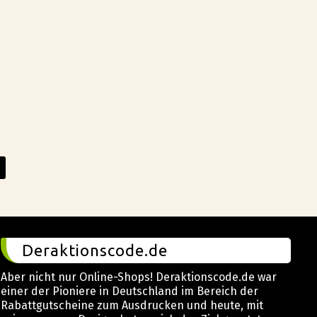
e
Deraktionscode.de
Aber nicht nur Online-Shops! Deraktionscode.de war
einer der Pioniere in Deutschland im Bereich der
Rabattgutscheine zum Ausdrucken und heute, mit