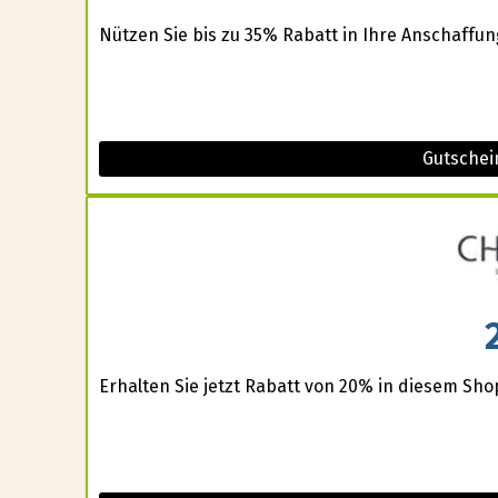
Nützen Sie bis zu 35% Rabatt in Ihre Anschaffun
Gutschei
Erhalten Sie jetzt Rabatt von 20% in diesem Sho