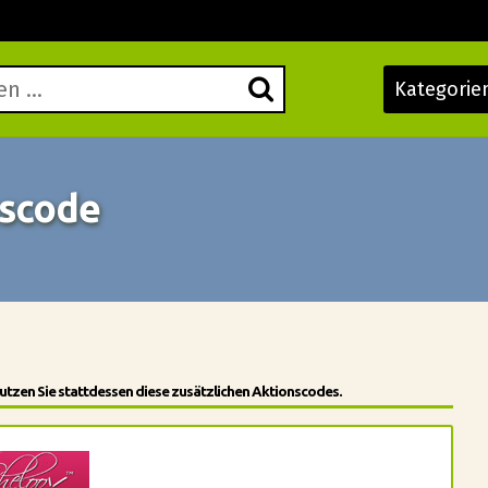
Kategorie
nscode
utzen Sie stattdessen diese zusätzlichen Aktionscodes.