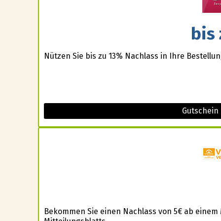
bis
Nützen Sie bis zu 13% Nachlass in Ihre Bestellun
Gutschein 
Bekommen Sie einen Nachlass von 5€ ab einem 