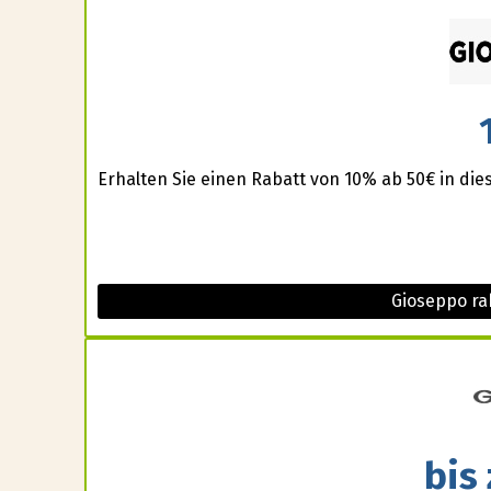
Erhalten Sie einen Rabatt von 10% ab 50€ in die
Gioseppo ra
bis