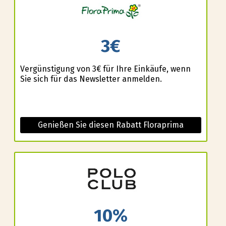
3€
Vergünstigung von 3€ für Ihre Einkäufe, wenn
Sie sich für das Newsletter anmelden.
Genießen Sie diesen Rabatt Floraprima
10%