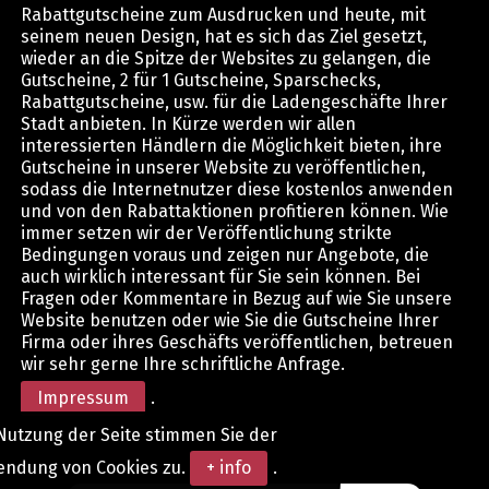
Rabattgutscheine zum Ausdrucken und heute, mit
seinem neuen Design, hat es sich das Ziel gesetzt,
wieder an die Spitze der Websites zu gelangen, die
Gutscheine, 2 für 1 Gutscheine, Sparschecks,
Rabattgutscheine, usw. für die Ladengeschäfte Ihrer
Stadt anbieten. In Kürze werden wir allen
interessierten Händlern die Möglichkeit bieten, ihre
Gutscheine in unserer Website zu veröffentlichen,
sodass die Internetnutzer diese kostenlos anwenden
und von den Rabattaktionen profitieren können. Wie
immer setzen wir der Veröffentlichung strikte
Bedingungen voraus und zeigen nur Angebote, die
auch wirklich interessant für Sie sein können. Bei
Fragen oder Kommentare in Bezug auf wie Sie unsere
Website benutzen oder wie Sie die Gutscheine Ihrer
Firma oder ihres Geschäfts veröffentlichen, betreuen
wir sehr gerne Ihre schriftliche Anfrage.
Impressum
.
Nutzung der Seite stimmen Sie der
endung von Cookies zu.
+ info
.