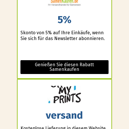
5%
Skonto von 5% auf Ihre Einkäufe, wenn
Sie sich für das Newsletter abonnieren.
Genießen Sie diesen Rabatt
Samenkaufen
versand
Kostenlose Lieferung in diesem Website.