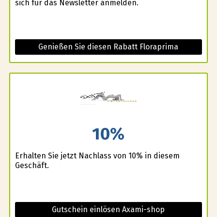
sich für das Newsletter anmelden.
Genießen Sie diesen Rabatt Floraprima
10%
Erhalten Sie jetzt Nachlass von 10% in diesem
Geschäft.
Gutschein einlösen Axami-shop