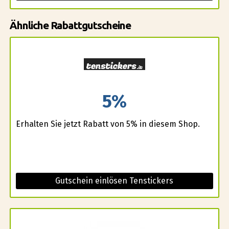
Ähnliche Rabattgutscheine
5%
Erhalten Sie jetzt Rabatt von 5% in diesem Shop.
Gutschein einlösen Tenstickers