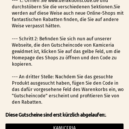
--- 1.: Öffnen Sie www.deraktionscode.de und
durchstöbern Sie die verschiedenen Sektionen.Sie
werden auf diese Weise auch neue Online-Shops mit
fantastischen Rabatten finden, die Sie auf andere
Weise verpasst hätten.
--- Schritt 2: Befinden Sie sich nun auf unserer
Webseite, die den Gutscheincode von Kamiceria
gewidmet ist, klicken Sie auf das gelbe Feld, um die
Homepage des Shops zu öffnen und den Code zu
kopieren.
--- An dritter Stelle: Nachdem Sie das gesuchte
Produkt ausgesucht haben, fügen Sie den Code in
das dafür vorgesehene Feld des Warenkorbs ein, wo
"Gutscheincode" erscheint und profitieren Sie von
den Rabatten.
Diese Gutscheine sind erst kürzlich abgelaufen:.
KAMICERIA