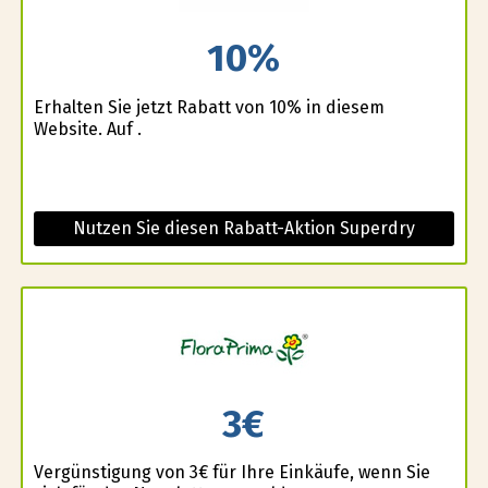
10%
Erhalten Sie jetzt Rabatt von 10% in diesem
Website. Auf .
Nutzen Sie diesen Rabatt-Aktion Superdry
3€
Vergünstigung von 3€ für Ihre Einkäufe, wenn Sie