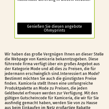
Genießen Sie diesen angebote
Ohmyprints
Wir haben das große Vergnügen Ihnen an dieser Stelle
die Webpage von Kamiceria bekanntzugeben. Diese
führende Firma verfügt über ein großes Angebot aus
der Kategorie Mode und all dies zu Preisen, die für
jedermann erschwinglich sind.Interessiert an Mode?
Bestimmt möchten Sie auch die günstigsten Preise
finden. Kamiceria stellt Ihnen eine umfangreiche
Produktpalette an Mode zu Preisen, die jeden
Geldbeutel erfreuen werden zur Verfügung. Mit den
gültigen Gutscheincode für Kamiceria, die wir für Sie
ausfindig gemacht haben, werden Sie von zu Hause
aus beim Einkaufen im Netz großartige Rabatte