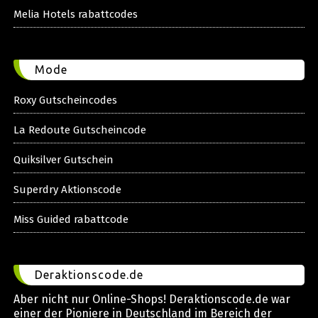
Melia Hotels rabattcodes
Mode
Roxy Gutscheincodes
La Redoute Gutscheincode
Quiksilver Gutschein
Superdry Aktionscode
Miss Guided rabattcode
Deraktionscode.de
Aber nicht nur Online-Shops! Deraktionscode.de war
einer der Pioniere in Deutschland im Bereich der