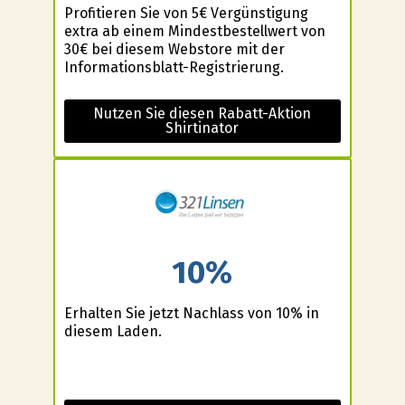
Profitieren Sie von 5€ Vergünstigung
extra ab einem Mindestbestellwert von
30€ bei diesem Webstore mit der
Informationsblatt-Registrierung.
Nutzen Sie diesen Rabatt-Aktion
Shirtinator
10%
Erhalten Sie jetzt Nachlass von 10% in
diesem Laden.