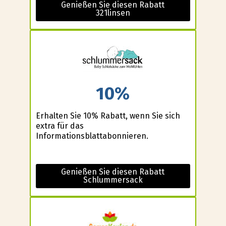
Genießen Sie diesen Rabatt
321linsen
10%
Erhalten Sie 10% Rabatt, wenn Sie sich
extra für das
Informationsblattabonnieren.
Genießen Sie diesen Rabatt
Schlummersack