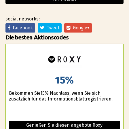
social networks:
Facebook
Tweet
Google+
Die besten Aktionscodes
15%
Bekommen Sie15% Nachlass, wenn Sie sich
zusätzlich für das Informationsblattregistrieren.
Genießen Sie diesen angebote Roxy