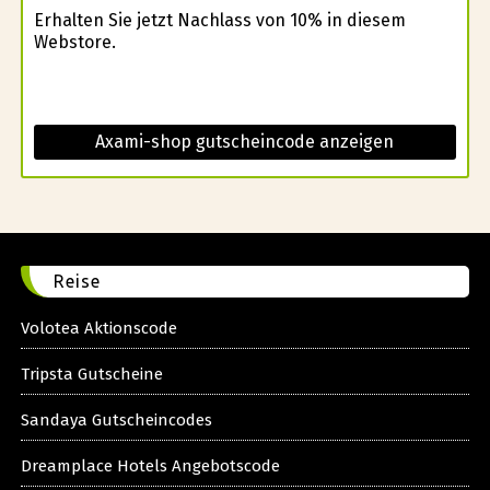
Erhalten Sie jetzt Nachlass von 10% in diesem
Webstore.
Axami-shop gutscheincode anzeigen
Reise
Volotea Aktionscode
Tripsta Gutscheine
Sandaya Gutscheincodes
Dreamplace Hotels Angebotscode