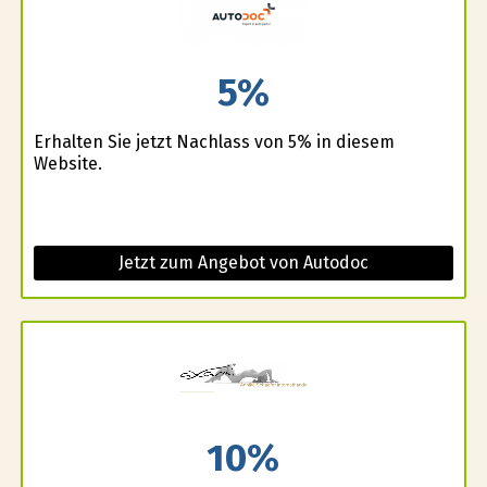
5%
Erhalten Sie jetzt Nachlass von 5% in diesem
Website.
Jetzt zum Angebot von Autodoc
10%