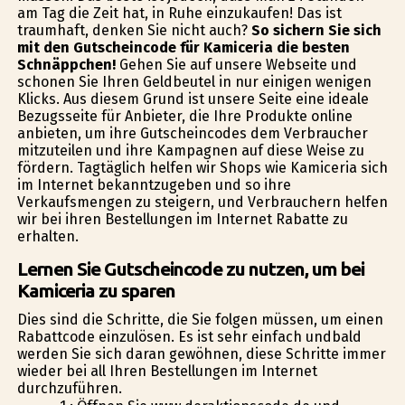
am Tag die Zeit hat, in Ruhe einzukaufen! Das ist
traumhaft, denken Sie nicht auch?
So sichern Sie sich
mit den Gutscheincode für Kamiceria die besten
Schnäppchen!
Gehen Sie auf unsere Webseite und
schonen Sie Ihren Geldbeutel in nur einigen wenigen
Klicks. Aus diesem Grund ist unsere Seite eine ideale
Bezugsseite für Anbieter, die Ihre Produkte online
anbieten, um ihre Gutscheincodes dem Verbraucher
mitzuteilen und ihre Kampagnen auf diese Weise zu
fördern. Tagtäglich helfen wir Shops wie Kamiceria sich
im Internet bekanntzugeben und so ihre
Verkaufsmengen zu steigern, und Verbrauchern helfen
wir bei ihren Bestellungen im Internet Rabatte zu
erhalten.
Lernen Sie Gutscheincode zu nutzen, um bei
Kamiceria zu sparen
Dies sind die Schritte, die Sie folgen müssen, um einen
Rabattcode einzulösen. Es ist sehr einfach undbald
werden Sie sich daran gewöhnen, diese Schritte immer
wieder bei all Ihren Bestellungen im Internet
durchzuführen.