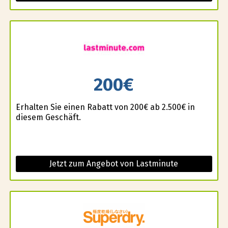
200€
Erhalten Sie einen Rabatt von 200€ ab 2.500€ in
diesem Geschäft.
Jetzt zum Angebot von Lastminute