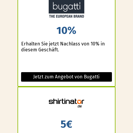
10%
Erhalten Sie jetzt Nachlass von 10% in
diesem Geschäft.
Jetzt zum Angebot von Bugatti
5€