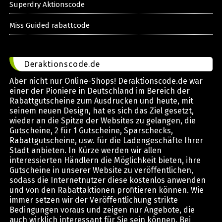
Superdry Aktionscode
Miss Guided rabattcode
Deraktionscode.de
Aber nicht nur Online-Shops! Deraktionscode.de war
einer der Pioniere in Deutschland im Bereich der
Rabattgutscheine zum Ausdrucken und heute, mit
seinem neuen Design, hat es sich das Ziel gesetzt,
wieder an die Spitze der Websites zu gelangen, die
Gutscheine, 2 für 1 Gutscheine, Sparschecks,
Rabattgutscheine, usw. für die Ladengeschäfte Ihrer
Stadt anbieten. In Kürze werden wir allen
interessierten Händlern die Möglichkeit bieten, ihre
Gutscheine in unserer Website zu veröffentlichen,
sodass die Internetnutzer diese kostenlos anwenden
und von den Rabattaktionen profitieren können. Wie
immer setzen wir der Veröffentlichung strikte
Bedingungen voraus und zeigen nur Angebote, die
auch wirklich interessant für Sie sein können. Bei