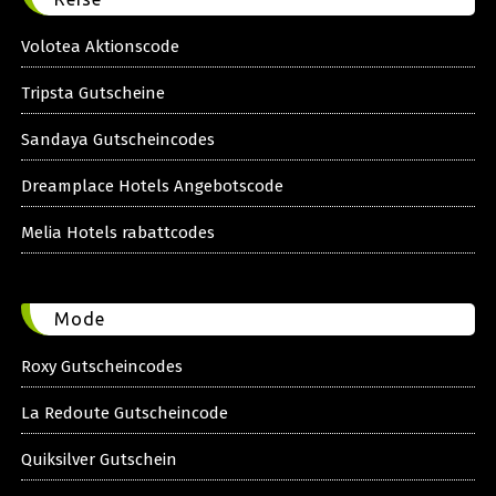
Volotea Aktionscode
Tripsta Gutscheine
Sandaya Gutscheincodes
Dreamplace Hotels Angebotscode
Melia Hotels rabattcodes
Mode
Roxy Gutscheincodes
La Redoute Gutscheincode
Quiksilver Gutschein