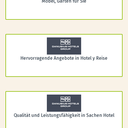
Möbel, Garten für Sie
Hervorragende Angebote in Hotel y Reise
Qualität und Leistungsfähigkeit in Sachen Hotel