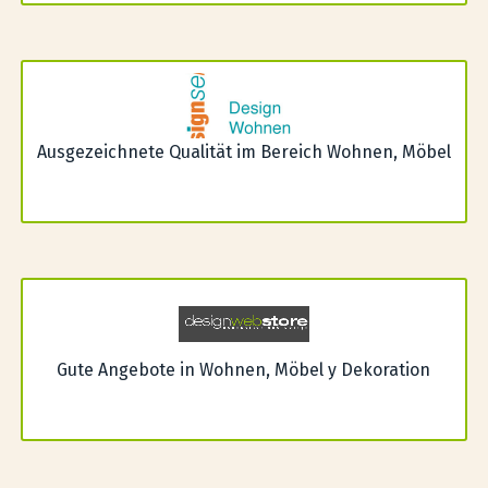
Ausgezeichnete Qualität im Bereich Wohnen, Möbel
Gute Angebote in Wohnen, Möbel y Dekoration