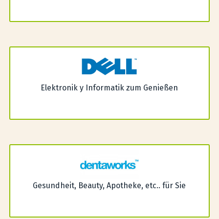
Elektronik y Informatik zum Genießen
Gesundheit, Beauty, Apotheke, etc.. für Sie