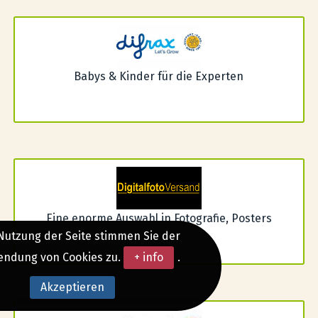
Babys & Kinder für die Experten
Eine enorme Auswahl in Fotografie, Posters
Nutzung der Seite stimmen Sie der
endung von Cookies zu.
+ info
.
Akzeptieren