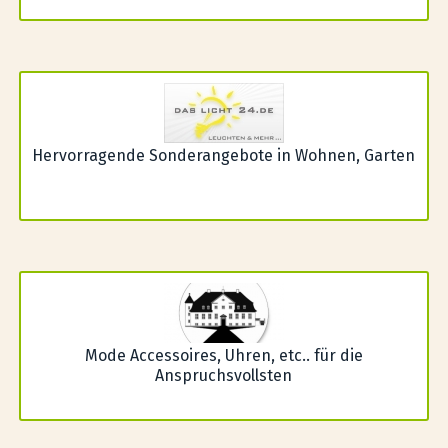
Hervorragende Sonderangebote in Wohnen, Garten
Mode Accessoires, Uhren, etc.. für die
Anspruchsvollsten