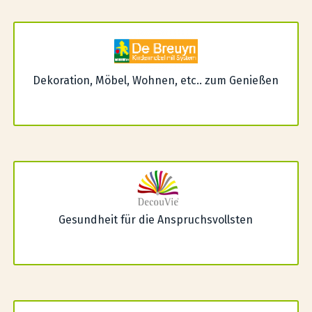
Dekoration, Möbel, Wohnen, etc.. zum Genießen
Gesundheit für die Anspruchsvollsten