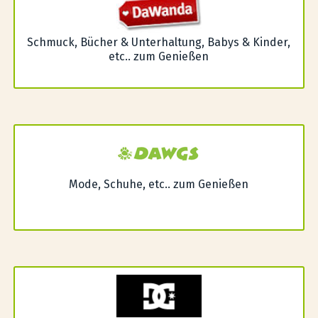
Schmuck, Bücher & Unterhaltung, Babys & Kinder,
etc.. zum Genießen
Mode, Schuhe, etc.. zum Genießen