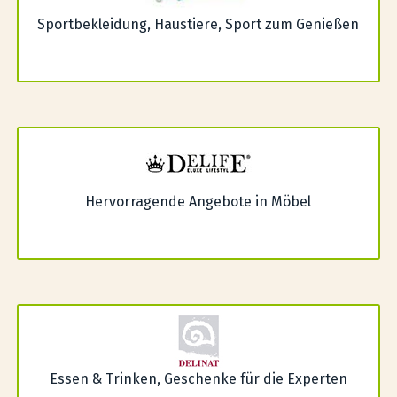
Sportbekleidung, Haustiere, Sport zum Genießen
Hervorragende Angebote in Möbel
Essen & Trinken, Geschenke für die Experten