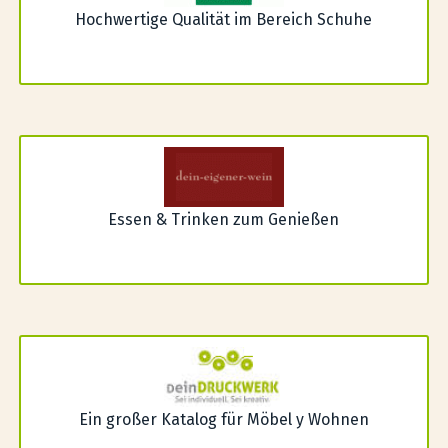
Hochwertige Qualität im Bereich Schuhe
Essen & Trinken zum Genießen
Ein großer Katalog für Möbel y Wohnen