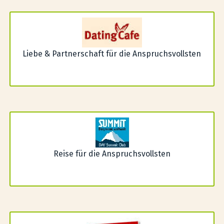
Liebe & Partnerschaft für die Anspruchsvollsten
Reise für die Anspruchsvollsten