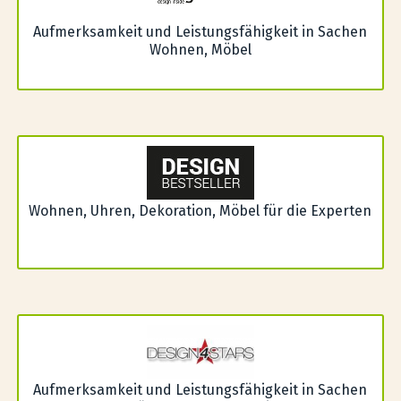
Aufmerksamkeit und Leistungsfähigkeit in Sachen
Wohnen, Möbel
Wohnen, Uhren, Dekoration, Möbel für die Experten
Aufmerksamkeit und Leistungsfähigkeit in Sachen