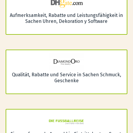
Aufmerksamkeit, Rabatte und Leistungsfähigkeit in
Sachen Uhren, Dekoration y Software
Qualität, Rabatte und Service in Sachen Schmuck,
Geschenke