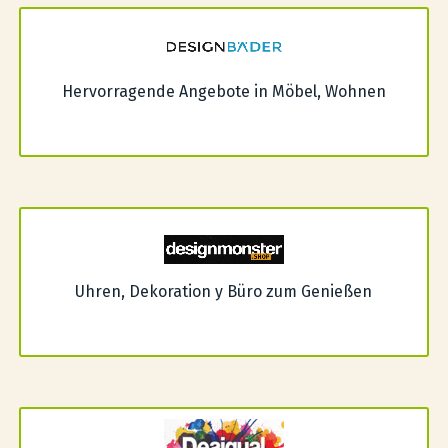
Hervorragende Angebote in Möbel, Wohnen
Uhren, Dekoration y Büro zum Genießen