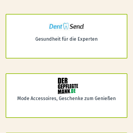
Gesundheit für die Experten
Mode Accessoires, Geschenke zum Genießen