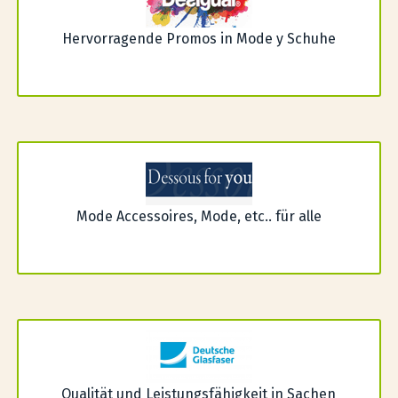
Hervorragende Promos in Mode y Schuhe
Mode Accessoires, Mode, etc.. für alle
Qualität und Leistungsfähigkeit in Sachen