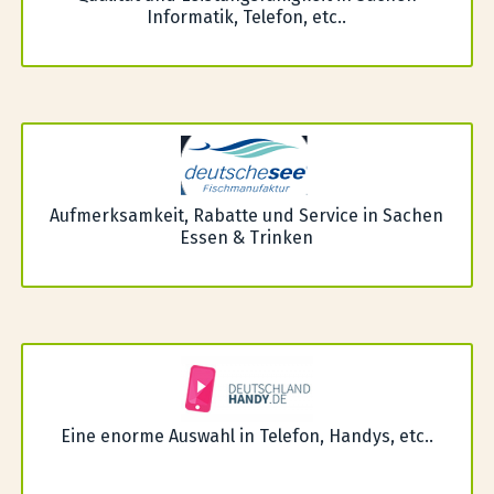
Informatik, Telefon, etc..
Aufmerksamkeit, Rabatte und Service in Sachen
Essen & Trinken
Eine enorme Auswahl in Telefon, Handys, etc..