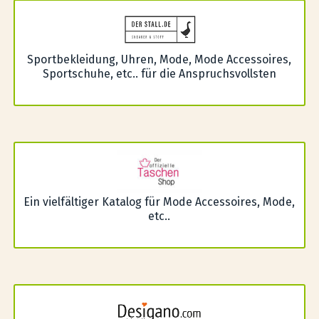
Sportbekleidung, Uhren, Mode, Mode Accessoires,
Sportschuhe, etc.. für die Anspruchsvollsten
Ein vielfältiger Katalog für Mode Accessoires, Mode,
etc..