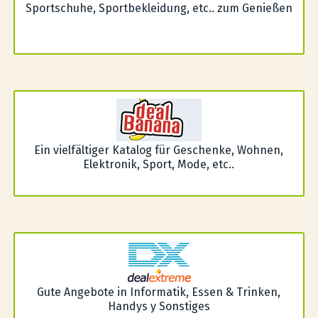
Sportschuhe, Sportbekleidung, etc.. zum Genießen
Ein vielfältiger Katalog für Geschenke, Wohnen,
Elektronik, Sport, Mode, etc..
Gute Angebote in Informatik, Essen & Trinken,
Handys y Sonstiges