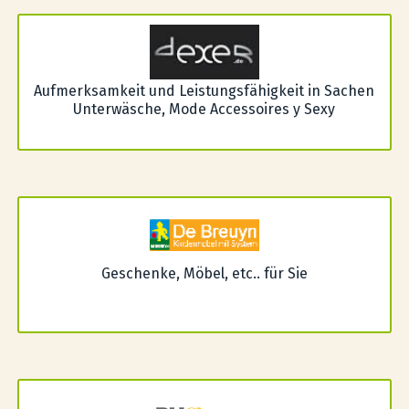
Aufmerksamkeit und Leistungsfähigkeit in Sachen
Unterwäsche, Mode Accessoires y Sexy
Geschenke, Möbel, etc.. für Sie