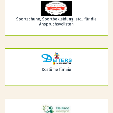
Sportschuhe, Sportbekleidung, etc.. für die
Anspruchsvollsten
Kostüme für Sie