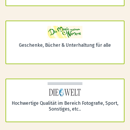
Geschenke, Bücher & Unterhaltung für alle
Hochwertige Qualität im Bereich Fotografie, Sport,
Sonstiges, etc..