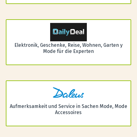
Elektronik, Geschenke, Reise, Wohnen, Garten y
Mode für die Experten
Aufmerksamkeit und Service in Sachen Mode, Mode
Accessoires