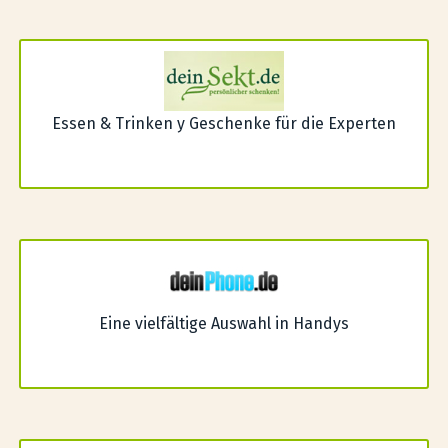
Essen & Trinken y Geschenke für die Experten
Eine vielfältige Auswahl in Handys