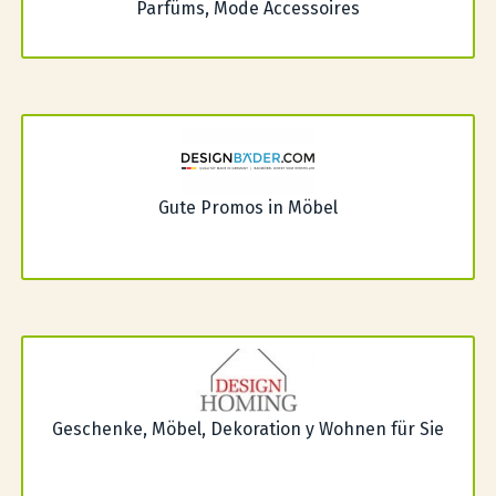
Parfüms, Mode Accessoires
Gute Promos in Möbel
Geschenke, Möbel, Dekoration y Wohnen für Sie