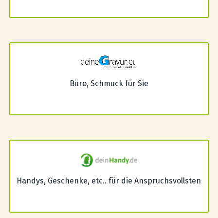
Büro, Schmuck für Sie
Handys, Geschenke, etc.. für die Anspruchsvollsten