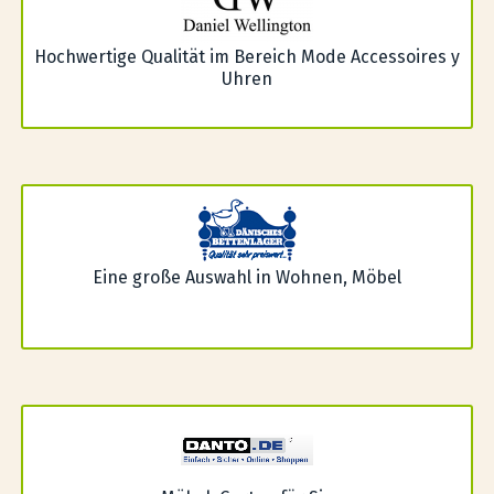
Hochwertige Qualität im Bereich Mode Accessoires y
Uhren
Eine große Auswahl in Wohnen, Möbel