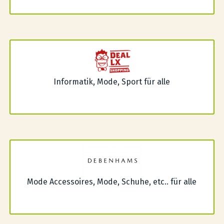
Informatik, Mode, Sport für alle
Mode Accessoires, Mode, Schuhe, etc.. für alle