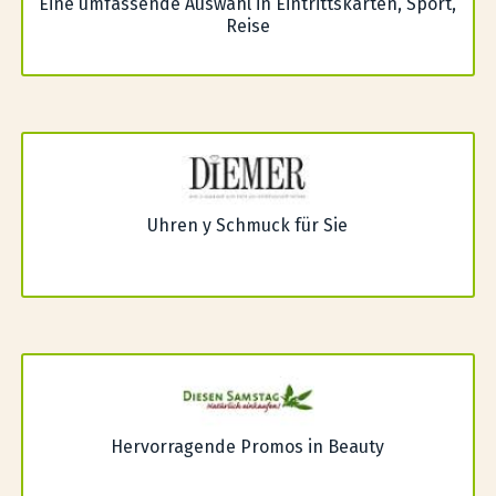
Eine umfassende Auswahl in Eintrittskarten, Sport,
Reise
Uhren y Schmuck für Sie
Hervorragende Promos in Beauty