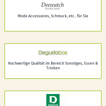
Mode Accessoires, Schmuck, etc.. für Sie
Hochwertige Qualität im Bereich Sonstiges, Essen &
Trinken