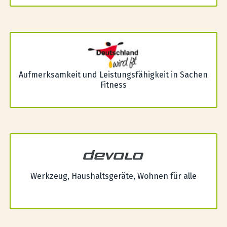
Aufmerksamkeit und Leistungsfähigkeit in Sachen
Fitness
Werkzeug, Haushaltsgeräte, Wohnen für alle