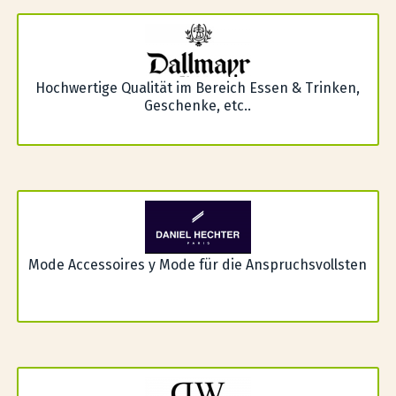
Hochwertige Qualität im Bereich Essen & Trinken,
Geschenke, etc..
Mode Accessoires y Mode für die Anspruchsvollsten