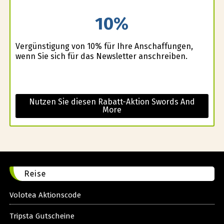
10%
Vergünstigung von 10% für Ihre Anschaffungen,
wenn Sie sich für das Newsletter anschreiben.
Nutzen Sie diesen Rabatt-Aktion Swords And
More
Reise
Volotea Aktionscode
Tripsta Gutscheine