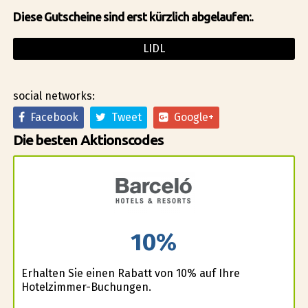
Diese Gutscheine sind erst kürzlich abgelaufen:.
LIDL
social networks:
Facebook
Tweet
Google+
Die besten Aktionscodes
10%
Erhalten Sie einen Rabatt von 10% auf Ihre
Hotelzimmer-Buchungen.