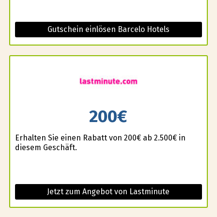
Gutschein einlösen Barcelo Hotels
200€
Erhalten Sie einen Rabatt von 200€ ab 2.500€ in
diesem Geschäft.
Jetzt zum Angebot von Lastminute