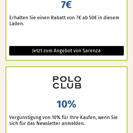
7€
Erhalten Sie einen Rabatt von 7€ ab 50€ in diesem
Laden.
Jetzt zum Angebot von Sarenza
10%
Vergünstigung von 10% für Ihre Kaufen, wenn Sie
sich für das Newsletter anmelden.