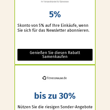
5%
Skonto von 5% auf Ihre Einkäufe, wenn
Sie sich für das Newsletter abonnieren.
Genießen Sie diesen Rabatt
Samenkaufen
bis zu 30%
Nützen Sie die riesigen Sonder-Angebote