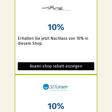
10%
Erhalten Sie jetzt Nachlass von 10% in
diesem Shop.
Axami-shop rabatt anzeigen
10%