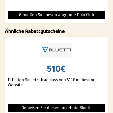
Genießen Sie diesen angebote Polo Club
Ähnliche Rabattgutscheine
510€
Erhalten Sie jetzt Nachlass von 510€ in diesem
Website.
Genießen Sie diesen angebote Bluetti