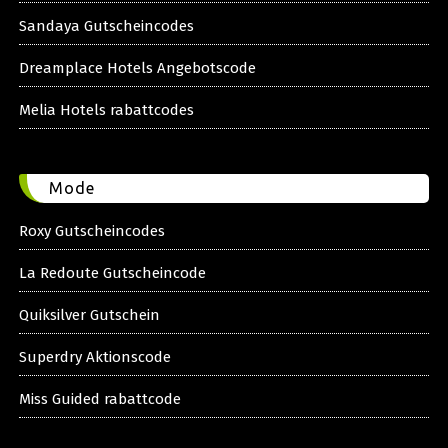
Sandaya Gutscheincodes
Dreamplace Hotels Angebotscode
Melia Hotels rabattcodes
Mode
Roxy Gutscheincodes
La Redoute Gutscheincode
Quiksilver Gutschein
Superdry Aktionscode
Miss Guided rabattcode