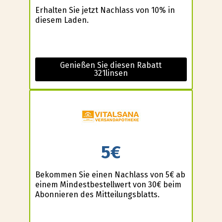
Erhalten Sie jetzt Nachlass von 10% in
diesem Laden.
Genießen Sie diesen Rabatt
321linsen
5€
Bekommen Sie einen Nachlass von 5€ ab
einem Mindestbestellwert von 30€ beim
Abonnieren des Mitteilungsblatts.