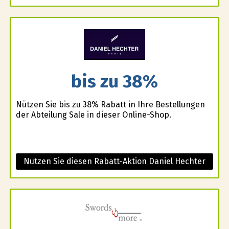
bis zu 38%
Nützen Sie bis zu 38% Rabatt in Ihre Bestellungen
der Abteilung Sale in dieser Online-Shop.
Nutzen Sie diesen Rabatt-Aktion Daniel Hechter