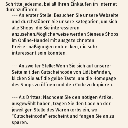
Schritte jedesmal bei all Ihren Einkäufen im Internet
durchzuführen.
--- An erster Stelle: Besuchen Sie unsere Webseite
und durchstöbern Sie unsere Kategorien, um sich
alle Shops, die Sie interessieren
anzusehen.Möglicherweise werden Sieneue Shops
im Online-Handel mit ausgezeichneten
Preisermäßigungen entdecken, die sehr
interessant sein könnten.
--- An zweiter Stelle: Wenn Sie sich auf unserer
Seite mit den Gutscheincode von Lidl befinden,
klicken Sie auf die gelbe Taste, um die Homepage
des Shops zu öffnen und den Code zu kopieren.
--- Als Drittes: Nachdem Sie den nötigen Artikel
ausgewählt haben, tragen Sie den Code an der
jeweiligen Stelle des Warenkorbs ein, wo
"Gutscheincode" erscheint und fangen Sie an zu
sparen.