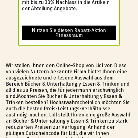
mit bis zu 30% Nachlass in die Artikeln
der Abteilung Angebote.
Nutzen Sie diesen Rabatt-Aktion
Fitnessraum
Wir stellen Ihnen den Online-Shop von Lidl vor. Diese
von vielen Nutzern bekannte Firma bietet Ihnen eine
ausgezeichnete und erlesene Auswahl aus dem
Bereich Bücher & Unterhaltung y Essen & Trinken und
all dies zu Preisen, die für jedermann erschwinglich
sind.Möchten Sie Bücher & Unterhaltung y Essen &
Trinken bestellen? Höchstwahrscheinlich möchten Sie
auch die besten Preis-Leistungs-Verhältnisse
ausfindig machen. Lidl stellt Ihnen eine große Auswahl
an Bücher & Unterhaltung y Essen & Trinken zu stark
reduzierten Preisen zur Verfügung. Anhand der
gültigen Gutscheincode für Lidl, die wir Ihnen