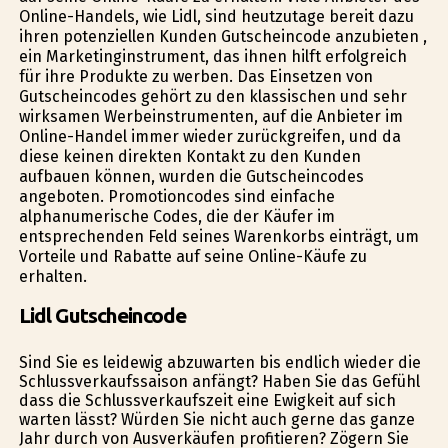
Online-Handels, wie Lidl, sind heutzutage bereit dazu
ihren potenziellen Kunden Gutscheincode anzubieten ,
ein Marketinginstrument, das ihnen hilft erfolgreich
für ihre Produkte zu werben. Das Einsetzen von
Gutscheincodes gehört zu den klassischen und sehr
wirksamen Werbeinstrumenten, auf die Anbieter im
Online-Handel immer wieder zurückgreifen, und da
diese keinen direkten Kontakt zu den Kunden
aufbauen können, wurden die Gutscheincodes
angeboten. Promotioncodes sind einfache
alphanumerische Codes, die der Käufer im
entsprechenden Feld seines Warenkorbs einträgt, um
Vorteile und Rabatte auf seine Online-Käufe zu
erhalten.
Lidl Gutscheincode
Sind Sie es leidewig abzuwarten bis endlich wieder die
Schlussverkaufssaison anfängt? Haben Sie das Gefühl
dass die Schlussverkaufszeit eine Ewigkeit auf sich
warten lässt? Würden Sie nicht auch gerne das ganze
Jahr durch von Ausverkäufen profitieren? Zögern Sie