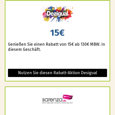
15€
Genießen Sie einen Rabatt von 15€ ab 130€ MBW. in
diesem Geschäft.
Nutzen Sie diesen Rabatt-Aktion Desigual