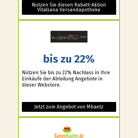
Nutzen Sie diesen Rabatt-Aktion
Vitalsana Versandapotheke
bis zu 22%
Nützen Sie bis zu 22% Nachlass in Ihre
Einkäufe der Abteilung Angebote in
dieser Webstore.
Jetzt zum Angebot von Mbaetz