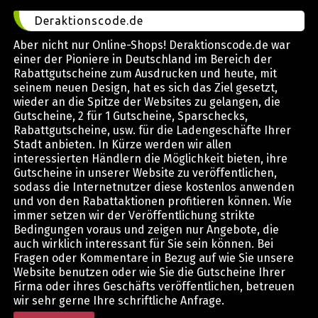
Deraktionscode.de
Aber nicht nur Online-Shops! Deraktionscode.de war
einer der Pioniere in Deutschland im Bereich der
Rabattgutscheine zum Ausdrucken und heute, mit
seinem neuen Design, hat es sich das Ziel gesetzt,
wieder an die Spitze der Websites zu gelangen, die
Gutscheine, 2 für 1 Gutscheine, Sparschecks,
Rabattgutscheine, usw. für die Ladengeschäfte Ihrer
Stadt anbieten. In Kürze werden wir allen
interessierten Händlern die Möglichkeit bieten, ihre
Gutscheine in unserer Website zu veröffentlichen,
sodass die Internetnutzer diese kostenlos anwenden
und von den Rabattaktionen profitieren können. Wie
immer setzen wir der Veröffentlichung strikte
Bedingungen voraus und zeigen nur Angebote, die
auch wirklich interessant für Sie sein können. Bei
Fragen oder Kommentare in Bezug auf wie Sie unsere
Website benutzen oder wie Sie die Gutscheine Ihrer
Firma oder ihres Geschäfts veröffentlichen, betreuen
wir sehr gerne Ihre schriftliche Anfrage.