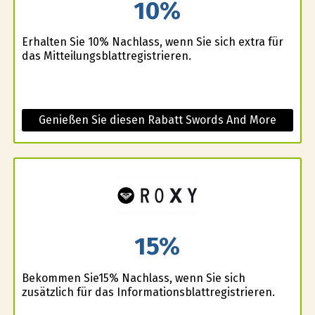
10%
Erhalten Sie 10% Nachlass, wenn Sie sich extra für
das Mitteilungsblattregistrieren.
Genießen Sie diesen Rabatt Swords And More
15%
Bekommen Sie15% Nachlass, wenn Sie sich
zusätzlich für das Informationsblattregistrieren.