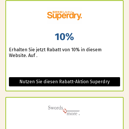
10%
Erhalten Sie jetzt Rabatt von 10% in diesem
Website. Auf .
Nutzen Sie diesen Rabatt-Aktion Superdry