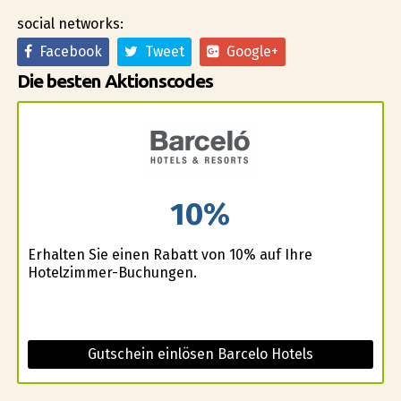
social networks:
Facebook
Tweet
Google+
Die besten Aktionscodes
10%
Erhalten Sie einen Rabatt von 10% auf Ihre
Hotelzimmer-Buchungen.
Gutschein einlösen Barcelo Hotels