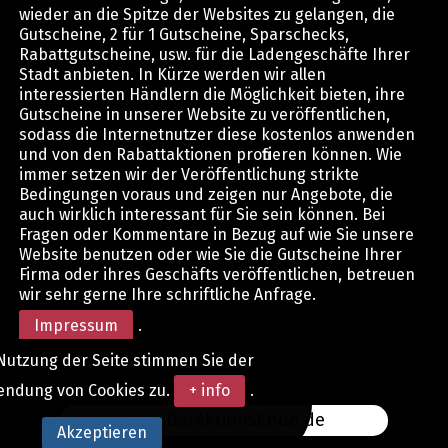
wieder an die Spitze der Websites zu gelangen, die
Gutscheine, 2 für 1 Gutscheine, Sparschecks,
Rabattgutscheine, usw. für die Ladengeschäfte Ihrer
Stadt anbieten. In Kürze werden wir allen
interessierten Händlern die Möglichkeit bieten, ihre
Gutscheine in unserer Website zu veröffentlichen,
sodass die Internetnutzer diese kostenlos anwenden
und von den Rabattaktionen profitieren können. Wie
immer setzen wir der Veröffentlichung strikte
Bedingungen voraus und zeigen nur Angebote, die
auch wirklich interessant für Sie sein können. Bei
Fragen oder Kommentare in Bezug auf wie Sie unsere
Website benutzen oder wie Sie die Gutscheine Ihrer
Firma oder ihres Geschäfts veröffentlichen, betreuen
wir sehr gerne Ihre schriftliche Anfrage.
Impressum
.
Nutzung der Seite stimmen Sie der
endung von Cookies zu.
+ info
.
www.DerAktionsCode.de
Akzeptieren