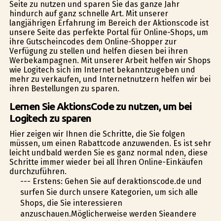
Seite zu nutzen und sparen Sie das ganze Jahr
hindurch auf ganz schnelle Art. Mit unserer
langjährigen Erfahrung im Bereich der Aktionscode ist
unsere Seite das perfekte Portal für Online-Shops, um
ihre Gutscheincodes dem Online-Shopper zur
Verfügung zu stellen und helfen diesen bei ihren
Werbekampagnen. Mit unserer Arbeit helfen wir Shops
wie Logitech sich im Internet bekanntzugeben und
mehr zu verkaufen, und Internetnutzern helfen wir bei
ihren Bestellungen zu sparen.
Lernen Sie AktionsCode zu nutzen, um bei
Logitech zu sparen
Hier zeigen wir Ihnen die Schritte, die Sie folgen
müssen, um einen Rabattcode anzuwenden. Es ist sehr
leicht undbald werden Sie es ganz normal finden, diese
Schritte immer wieder bei all Ihren Online-Einkäufen
durchzuführen.
--- Erstens: Gehen Sie auf deraktionscode.de und
surfen Sie durch unsere Kategorien, um sich alle
Shops, die Sie interessieren
anzuschauen.Möglicherweise werden Sieandere