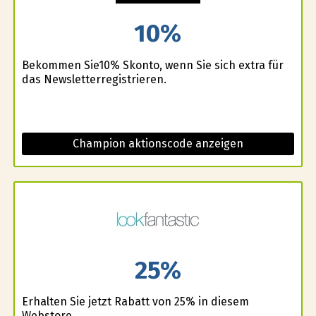
10%
Bekommen Sie10% Skonto, wenn Sie sich extra für
das Newsletterregistrieren.
Champion aktionscode anzeigen
25%
Erhalten Sie jetzt Rabatt von 25% in diesem
Webstore.