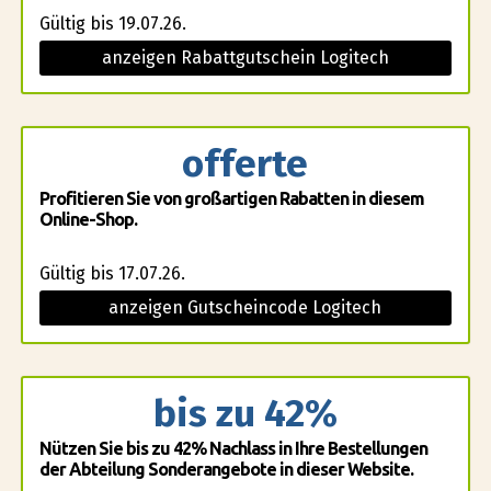
Gültig bis 19.07.26.
anzeigen Rabattgutschein Logitech
offerte
Profitieren Sie von großartigen Rabatten in diesem
Online-Shop.
Gültig bis 17.07.26.
anzeigen Gutscheincode Logitech
bis zu 42%
Nützen Sie bis zu 42% Nachlass in Ihre Bestellungen
der Abteilung Sonderangebote in dieser Website.