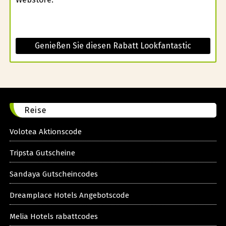
Genießen Sie diesen Rabatt Lookfantastic
Reise
Volotea Aktionscode
Tripsta Gutscheine
Sandaya Gutscheincodes
Dreamplace Hotels Angebotscode
Melia Hotels rabattcodes