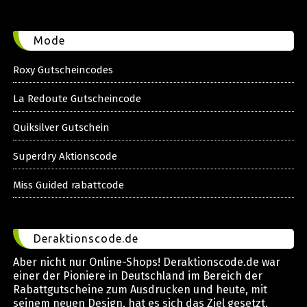
Mode
Roxy Gutscheincodes
La Redoute Gutscheincode
Quiksilver Gutschein
Superdry Aktionscode
Miss Guided rabattcode
Deraktionscode.de
Aber nicht nur Online-Shops! Deraktionscode.de war
einer der Pioniere in Deutschland im Bereich der
Rabattgutscheine zum Ausdrucken und heute, mit
seinem neuen Design, hat es sich das Ziel gesetzt,