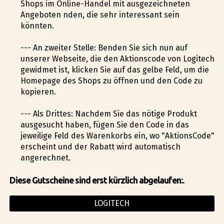
Shops im Online-Handel mit ausgezeichneten
Angeboten finden, die sehr interessant sein
könnten.
--- An zweiter Stelle: Befinden Sie sich nun auf
unserer Webseite, die den Aktionscode von Logitech
gewidmet ist, klicken Sie auf das gelbe Feld, um die
Homepage des Shops zu öffnen und den Code zu
kopieren.
--- Als Drittes: Nachdem Sie das nötige Produkt
ausgesucht haben, fügen Sie den Code in das
jeweilige Feld des Warenkorbs ein, wo "AktionsCode"
erscheint und der Rabatt wird automatisch
angerechnet.
Diese Gutscheine sind erst kürzlich abgelaufen:.
LOGITECH