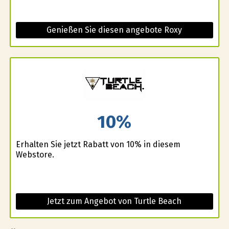
Genießen Sie diesen angebote Roxy
10%
Erhalten Sie jetzt Rabatt von 10% in diesem
Webstore.
Jetzt zum Angebot von Turtle Beach