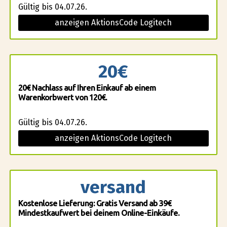
Gültig bis 04.07.26.
anzeigen AktionsCode Logitech
20€
20€ Nachlass auf Ihren Einkauf ab einem
Warenkorbwert von 120€.
Gültig bis 04.07.26.
anzeigen AktionsCode Logitech
versand
Kostenlose Lieferung: Gratis Versand ab 39€
Mindestkaufwert bei deinem Online-Einkäufe.