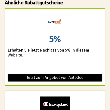
Ähnliche Rabattgutscheine
5%
Erhalten Sie jetzt Nachlass von 5% in diesem
Website.
Jetzt zum Angebot von Autodoc