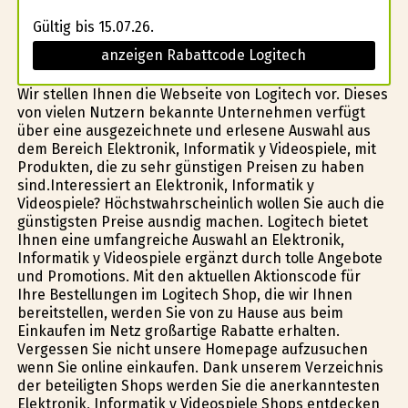
Gültig bis 15.07.26.
anzeigen Rabattcode Logitech
Wir stellen Ihnen die Webseite von Logitech vor. Dieses
von vielen Nutzern bekannte Unternehmen verfügt
über eine ausgezeichnete und erlesene Auswahl aus
dem Bereich Elektronik, Informatik y Videospiele, mit
Produkten, die zu sehr günstigen Preisen zu haben
sind.Interessiert an Elektronik, Informatik y
Videospiele? Höchstwahrscheinlich wollen Sie auch die
günstigsten Preise ausfindig machen. Logitech bietet
Ihnen eine umfangreiche Auswahl an Elektronik,
Informatik y Videospiele ergänzt durch tolle Angebote
und Promotions. Mit den aktuellen Aktionscode für
Ihre Bestellungen im Logitech Shop, die wir Ihnen
bereitstellen, werden Sie von zu Hause aus beim
Einkaufen im Netz großartige Rabatte erhalten.
Vergessen Sie nicht unsere Homepage aufzusuchen
wenn Sie online einkaufen. Dank unserem Verzeichnis
der beteiligten Shops werden Sie die anerkanntesten
Elektronik, Informatik y Videospiele Shops entdecken