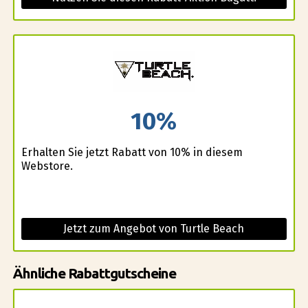
10%
Erhalten Sie jetzt Rabatt von 10% in diesem
Webstore.
Jetzt zum Angebot von Turtle Beach
Ähnliche Rabattgutscheine