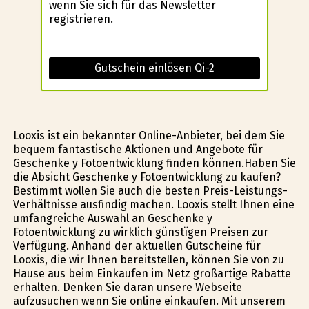
wenn Sie sich für das Newsletter
registrieren.
Gutschein einlösen Qi-2
Looxis ist ein bekannter Online-Anbieter, bei dem Sie
bequem fantastische Aktionen und Angebote für
Geschenke y Fotoentwicklung finden können.Haben Sie
die Absicht Geschenke y Fotoentwicklung zu kaufen?
Bestimmt wollen Sie auch die besten Preis-Leistungs-
Verhältnisse ausfindig machen. Looxis stellt Ihnen eine
umfangreiche Auswahl an Geschenke y
Fotoentwicklung zu wirklich günstïgen Preisen zur
Verfügung. Anhand der aktuellen Gutscheine für
Looxis, die wir Ihnen bereitstellen, können Sie von zu
Hause aus beim Einkaufen im Netz großartige Rabatte
erhalten. Denken Sie daran unsere Webseite
aufzusuchen wenn Sie online einkaufen. Mit unserem