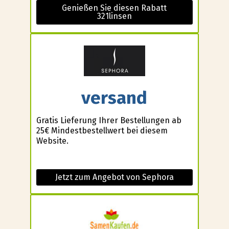
Genießen Sie diesen Rabatt
321linsen
versand
Gratis Lieferung Ihrer Bestellungen ab
25€ Mindestbestellwert bei diesem
Website.
Jetzt zum Angebot von Sephora