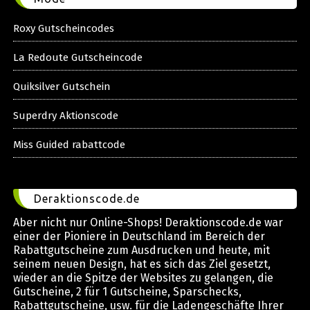
Roxy Gutscheincodes
La Redoute Gutscheincode
Quiksilver Gutschein
Superdry Aktionscode
Miss Guided rabattcode
Deraktionscode.de
Aber nicht nur Online-Shops! Deraktionscode.de war
einer der Pioniere in Deutschland im Bereich der
Rabattgutscheine zum Ausdrucken und heute, mit
seinem neuen Design, hat es sich das Ziel gesetzt,
wieder an die Spitze der Websites zu gelangen, die
Gutscheine, 2 für 1 Gutscheine, Sparschecks,
Rabattgutscheine, usw. für die Ladengeschäfte Ihrer