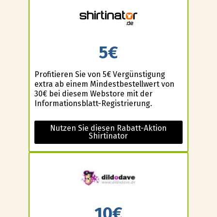
5€
Profitieren Sie von 5€ Vergünstigung
extra ab einem Mindestbestellwert von
30€ bei diesem Webstore mit der
Informationsblatt-Registrierung.
Nutzen Sie diesen Rabatt-Aktion
Shirtinator
10€