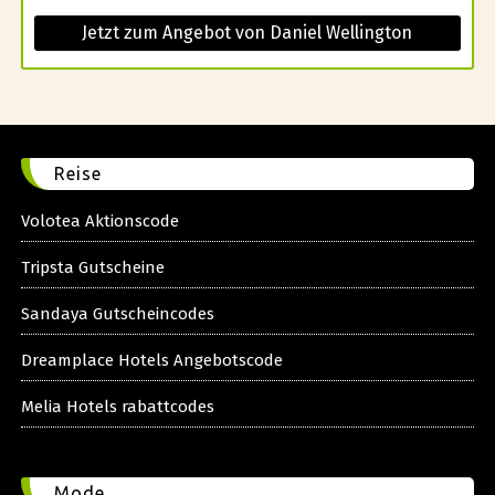
Jetzt zum Angebot von Daniel Wellington
Reise
Volotea Aktionscode
Tripsta Gutscheine
Sandaya Gutscheincodes
Dreamplace Hotels Angebotscode
Melia Hotels rabattcodes
Mode