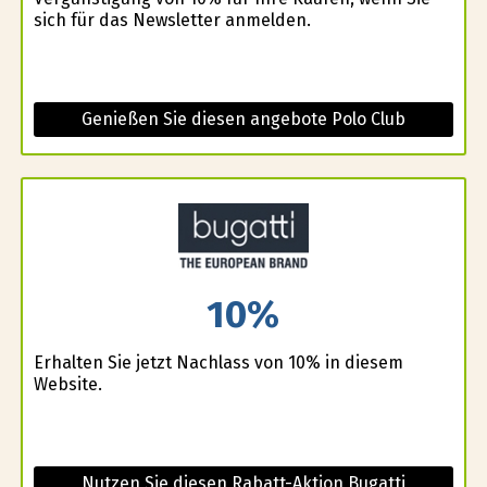
sich für das Newsletter anmelden.
Genießen Sie diesen angebote Polo Club
10%
Erhalten Sie jetzt Nachlass von 10% in diesem
Website.
Nutzen Sie diesen Rabatt-Aktion Bugatti