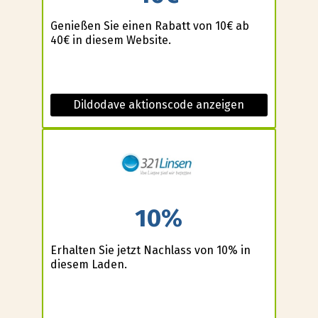
Genießen Sie einen Rabatt von 10€ ab
40€ in diesem Website.
Dildodave aktionscode anzeigen
10%
Erhalten Sie jetzt Nachlass von 10% in
diesem Laden.