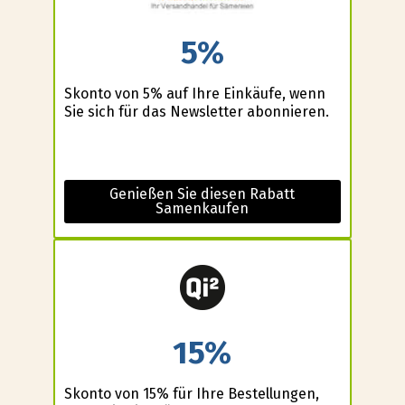
5%
Skonto von 5% auf Ihre Einkäufe, wenn
Sie sich für das Newsletter abonnieren.
Genießen Sie diesen Rabatt
Samenkaufen
15%
Skonto von 15% für Ihre Bestellungen,