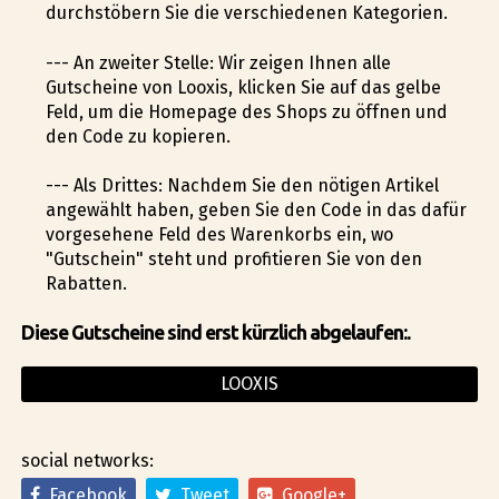
durchstöbern Sie die verschiedenen Kategorien.
--- An zweiter Stelle: Wir zeigen Ihnen alle
Gutscheine von Looxis, klicken Sie auf das gelbe
Feld, um die Homepage des Shops zu öffnen und
den Code zu kopieren.
--- Als Drittes: Nachdem Sie den nötigen Artikel
angewählt haben, geben Sie den Code in das dafür
vorgesehene Feld des Warenkorbs ein, wo
"Gutschein" steht und profitieren Sie von den
Rabatten.
Diese Gutscheine sind erst kürzlich abgelaufen:.
LOOXIS
social networks:
Facebook
Tweet
Google+