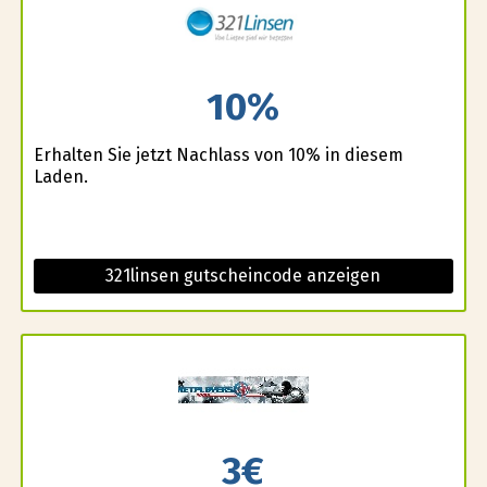
10%
Erhalten Sie jetzt Nachlass von 10% in diesem
Laden.
321linsen gutscheincode anzeigen
3€