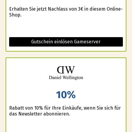
Erhalten Sie jetzt Nachlass von 3€ in diesem Online-
Shop.
Gutschein einlösen Gameserver
10%
Rabatt von 10% für Ihre Einkäufe, wenn Sie sich für
das Newsletter abonnieren.