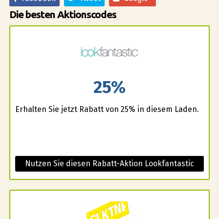
Die besten Aktionscodes
25%
Erhalten Sie jetzt Rabatt von 25% in diesem Laden.
Nutzen Sie diesen Rabatt-Aktion Lookfantastic