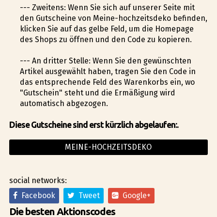
--- Zweitens: Wenn Sie sich auf unserer Seite mit
den Gutscheine von Meine-hochzeitsdeko befinden,
klicken Sie auf das gelbe Feld, um die Homepage
des Shops zu öffnen und den Code zu kopieren.
--- An dritter Stelle: Wenn Sie den gewünschten
Artikel ausgewählt haben, tragen Sie den Code in
das entsprechende Feld des Warenkorbs ein, wo
"Gutschein" steht und die Ermäßigung wird
automatisch abgezogen.
Diese Gutscheine sind erst kürzlich abgelaufen:.
MEINE-HOCHZEITSDEKO
social networks:
Facebook
Tweet
Google+
Die besten Aktionscodes