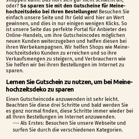
oder?
So sparen Sie mit den Gutscheine für Meine-
hochzeitsdeko bei Ihren Bestellungen!
Besuchen Sie
einfach unsere Seite und Ihr Geld wird hier an Wert
gewinnen, und dies in nur einigen wenigen Klicks. So
ist unsere Seite das perfekte Portal für Anbieter des
Online-Handels, um ihre Gutscheincodes möglichen
neuen Kunden weiterzugeben und helfen diesen bei
ihren Werbekampagnen. Wir helfen Shops wie Meine-
hochzeitsdeko Kunden zu erreichen und so ihre
Verkaufsmengen zu steigern, und Verbrauchern wie
Sie helfen wir bei ihren Bestellungen im Internet zu
sparen.
Lernen Sie Gutschein zu nutzen, um bei Meine-
hochzeitsdeko zu sparen
Einen Gutscheincode anzuwenden ist sehr leicht.
Beachten Sie diese drei Schritte und bald werden Sie
es ganz normal finden, diese Schritte immer wieder bei
all Ihren Bestellungen im Internet anzuwenden.
--- Als Erstes: Besuchen Sie unsere Webseite und
surfen Sie durch die verschiedenen Kategorien.