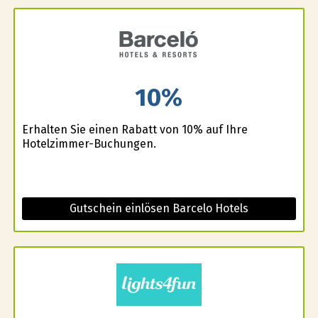
10%
Erhalten Sie einen Rabatt von 10% auf Ihre
Hotelzimmer-Buchungen.
Gutschein einlösen Barcelo Hotels