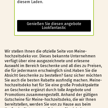
diesem Laden.
Genießen Sie diesen angebote
Lookfantastic
Wir stellen Ihnen die ofizielle Seite von Meine-
hochzeitsdeko vor. Dieses bekannte Unternehmen
verfügt über eine ausgezeichnete und erlesene
Auswahl im Bereich Geschenke und all dies zu Preisen,
die für jedermann erschwinglich sind.Haben Sie die
Absicht Geschenke zu bestellen? Ganz sicher möchten
Sie auch die besten Rabatte ausfindig machen. Meine-
hochzeitsdeko hat für Sie eine große Produktpalette
an Geschenke ergänzt durch tolle Angebote und
Promotions zusammengestellt. Anhand der gültigen
Gutscheine für Meine-hochzeitsdeko, die wir Ihnen
bereitstellen, werden Sie von zu Hause aus beim