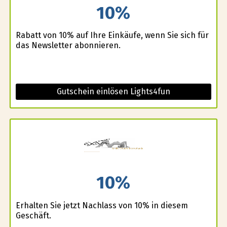
10%
Rabatt von 10% auf Ihre Einkäufe, wenn Sie sich für
das Newsletter abonnieren.
Gutschein einlösen Lights4fun
10%
Erhalten Sie jetzt Nachlass von 10% in diesem
Geschäft.