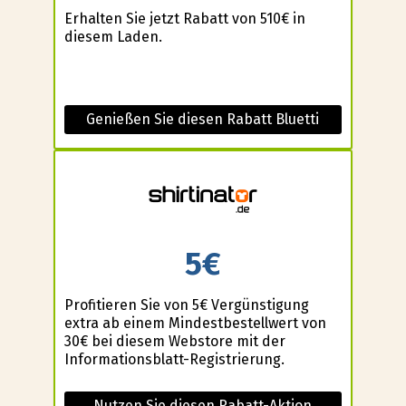
Erhalten Sie jetzt Rabatt von 510€ in
diesem Laden.
Genießen Sie diesen Rabatt Bluetti
5€
Profitieren Sie von 5€ Vergünstigung
extra ab einem Mindestbestellwert von
30€ bei diesem Webstore mit der
Informationsblatt-Registrierung.
Nutzen Sie diesen Rabatt-Aktion