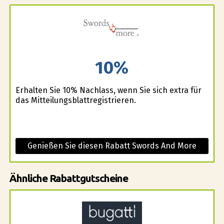
10%
Erhalten Sie 10% Nachlass, wenn Sie sich extra für
das Mitteilungsblattregistrieren.
Genießen Sie diesen Rabatt Swords And More
Ähnliche Rabattgutscheine