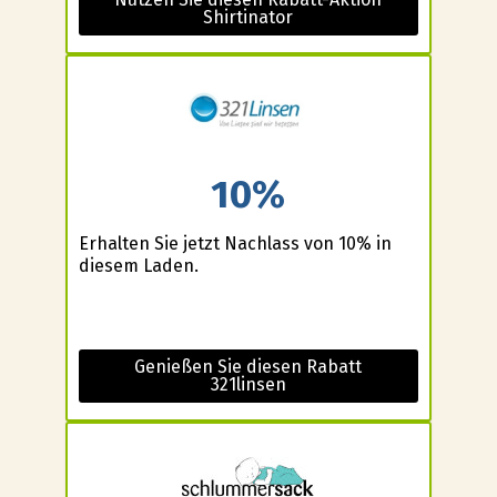
Shirtinator
10%
Erhalten Sie jetzt Nachlass von 10% in
diesem Laden.
Genießen Sie diesen Rabatt
321linsen