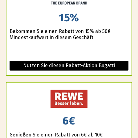
15%
Bekommen Sie einen Rabatt von 15% ab 50€
Mindestkaufwert in diesem Geschäft.
Nutzen Sie diesen Rabatt-Aktion Bugatti
6€
Genießen Sie einen Rabatt von 6€ ab 10€