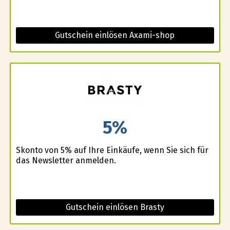
Gutschein einlösen Axami-shop
5%
Skonto von 5% auf Ihre Einkäufe, wenn Sie sich für
das Newsletter anmelden.
Gutschein einlösen Brasty