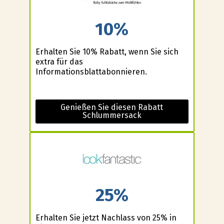
10%
Erhalten Sie 10% Rabatt, wenn Sie sich
extra für das
Informationsblattabonnieren.
Genießen Sie diesen Rabatt
Schlummersack
25%
Erhalten Sie jetzt Nachlass von 25% in