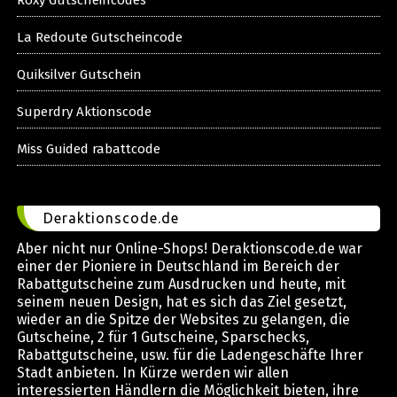
La Redoute Gutscheincode
Quiksilver Gutschein
Superdry Aktionscode
Miss Guided rabattcode
Deraktionscode.de
Aber nicht nur Online-Shops! Deraktionscode.de war
einer der Pioniere in Deutschland im Bereich der
Rabattgutscheine zum Ausdrucken und heute, mit
seinem neuen Design, hat es sich das Ziel gesetzt,
wieder an die Spitze der Websites zu gelangen, die
Gutscheine, 2 für 1 Gutscheine, Sparschecks,
Rabattgutscheine, usw. für die Ladengeschäfte Ihrer
Stadt anbieten. In Kürze werden wir allen
interessierten Händlern die Möglichkeit bieten, ihre