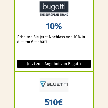
10%
Erhalten Sie jetzt Nachlass von 10% in
diesem Geschäft.
Jetzt zum Angebot von Bugatti
510€