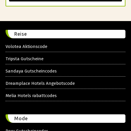
Reise
Volotea Aktionscode
Tripsta Gutscheine
Sandaya Gutscheincodes
Dreamplace Hotels Angebotscode
Melia Hotels rabattcodes
Mode
Roxy Gutscheincodes