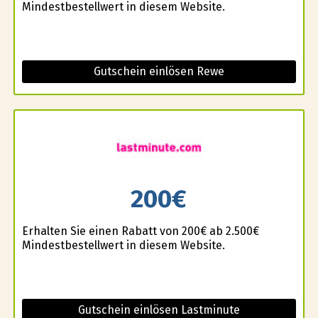
Mindestbestellwert in diesem Website.
Gutschein einlösen Rewe
200€
Erhalten Sie einen Rabatt von 200€ ab 2.500€
Mindestbestellwert in diesem Website.
Gutschein einlösen Lastminute