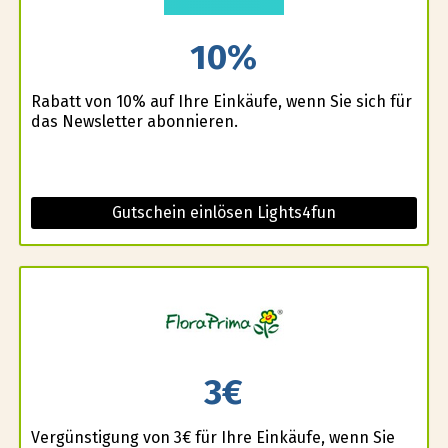
10%
Rabatt von 10% auf Ihre Einkäufe, wenn Sie sich für
das Newsletter abonnieren.
Gutschein einlösen Lights4fun
3€
Vergünstigung von 3€ für Ihre Einkäufe, wenn Sie