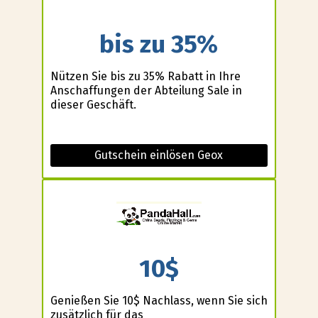
bis zu 35%
Nützen Sie bis zu 35% Rabatt in Ihre
Anschaffungen der Abteilung Sale in
dieser Geschäft.
Gutschein einlösen Geox
10$
Genießen Sie 10$ Nachlass, wenn Sie sich
zusätzlich für das