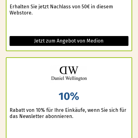
Erhalten Sie jetzt Nachlass von 50€ in diesem
Webstore.
Jetzt zum Angebot von Medion
10%
Rabatt von 10% für Ihre Einkäufe, wenn Sie sich für
das Newsletter abonnieren.