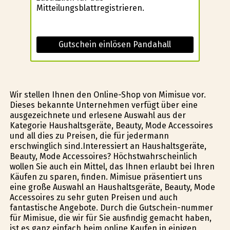
Mitteilungsblattregistrieren.
Gutschein einlösen Pandahall
Wir stellen Ihnen den Online-Shop von Mimisue vor.
Dieses bekannte Unternehmen verfügt über eine
ausgezeichnete und erlesene Auswahl aus der
Kategorie Haushaltsgeräte, Beauty, Mode Accessoires
und all dies zu Preisen, die für jedermann
erschwinglich sind.Interessiert an Haushaltsgeräte,
Beauty, Mode Accessoires? Höchstwahrscheinlich
wollen Sie auch ein Mittel, das Ihnen erlaubt bei Ihren
Käufen zu sparen, finden. Mimisue präsentiert uns
eine große Auswahl an Haushaltsgeräte, Beauty, Mode
Accessoires zu sehr guten Preisen und auch
fantastische Angebote. Durch die Gutschein-nummer
für Mimisue, die wir für Sie ausfindig gemacht haben,
ist es ganz einfach beim online Kaufen in einigen