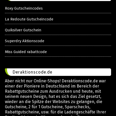
Roxy Gutscheincodes
La Redoute Gutscheincode
Quiksilver Gutschein
Superdry Aktionscode
Miss Guided rabattcode
Deraktionscode.de
Aber nicht nur Online-Shops! Deraktionscode.de war
einer der Pioniere in Deutschland im Bereich der
Rabattgutscheine zum Ausdrucken und heute, mit
seinem neuen Design, hat es sich das Ziel gesetzt,
wieder an die Spitze der Websites zu gelangen, die
Gutscheine, 2 für 1 Gutscheine, Sparschecks,
Rabattgutscheine, usw. für die Ladengeschäfte Ihrer