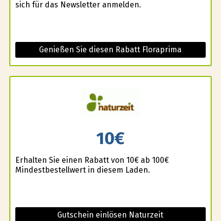
sich für das Newsletter anmelden.
Genießen Sie diesen Rabatt Floraprima
10€
Erhalten Sie einen Rabatt von 10€ ab 100€
Mindestbestellwert in diesem Laden.
Gutschein einlösen Naturzeit