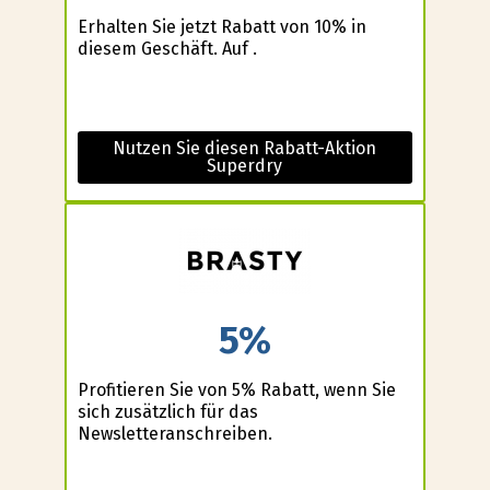
Erhalten Sie jetzt Rabatt von 10% in
diesem Geschäft. Auf .
Nutzen Sie diesen Rabatt-Aktion
Superdry
5%
Profitieren Sie von 5% Rabatt, wenn Sie
sich zusätzlich für das
Newsletteranschreiben.