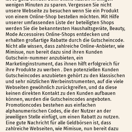
wenigen Minuten zu sparen. Vergessen Sie nicht
unsere Webseite zu besuchen wenn Sie ein Produkt
von einem Online-Shop bestellen möchten. Mit Hilfe
unserer umfassenden Liste der beteiligten Shops
werden Sie die bekanntesten Haushaltsgeräte, Beauty,
Mode Accessoires Online-Shops entdecken und
erhalten großartige Rabatte durch die Gutscheincode.
Nicht alle wissen, dass zahlreiche Online-Anbieter, wie
Mimisue, nun bereit dazu sind ihren Kunden
Gutschein-nummer anzubieten, ein
Marketinginstrument, das ihnen hilft erfolgreich für
ihre Produkte zu werben . Den potenziellen Kunden
Gutscheincodes anzubieten gehört zu den klassischen
und sehr nützlichen Werbeinstrumenten, auf die viele
Webseiten gewöhnlich zurückgreifen, und da diese
keinen direkten Kontakt zu den Kunden aufbauen
können, wurden die Gutscheincodes angeboten.
Promotioncodes bestehen aus einfachen
alphanumerischen Codes, die der Nutzer an der
jeweiligen Stelle einfügt, um einen Rabatt zu nutzen.
Eine gute Nachricht für alle Geldbörsen ist, dass
zahlreiche Webseiten, wie Mimisue, nun bereit dazu