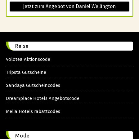
Jetzt zum Angebot von Daniel Wellington
Reise
Volotea Aktionscode
Tripsta Gutscheine
Sandaya Gutscheincodes
Dreamplace Hotels Angebotscode
Melia Hotels rabattcodes
Mode