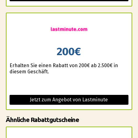
200€
Erhalten Sie einen Rabatt von 200€ ab 2.500€ in
diesem Geschäft.
Jetzt zum Angebot von Lastminute
Ähnliche Rabattgutscheine