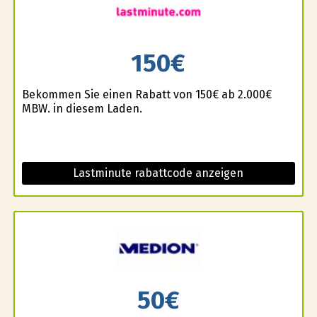
150€
Bekommen Sie einen Rabatt von 150€ ab 2.000€
MBW. in diesem Laden.
Lastminute rabattcode anzeigen
50€