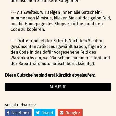
durchsuchen Sie unsere Kategorien.
--- Als Zweites: Wir zeigen Ihnen alle Gutschein-
nummer von Mimisue, klicken Sie auf das gelbe Feld,
um die Homepage des Shops zu öffnen und den
Code zu kopieren.
--- Dritter und letzter Schritt: Nachdem Sie den
gewünschten Artikel ausgewählt haben, fügen Sie
den Code in das dafür vorgesehene Feld des
Warenkorbs ein, wo "Gutschein-nummer" steht und
der Rabatt wird automatisch berücksichtigt.
Diese Gutscheine sind erst kürzlich abgelaufen:.
MIMISUE
social networks:
Facebook
Tweet
Google+