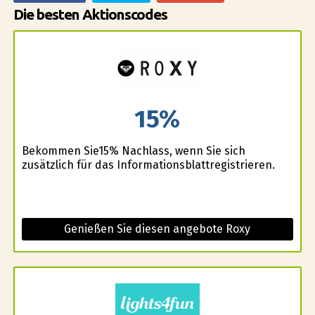
Die besten Aktionscodes
15%
Bekommen Sie15% Nachlass, wenn Sie sich
zusätzlich für das Informationsblattregistrieren.
Genießen Sie diesen angebote Roxy