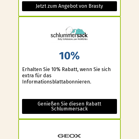
Jetzt zum Angebot von Brasty
10%
Erhalten Sie 10% Rabatt, wenn Sie sich
extra für das
Informationsblattabonnieren.
Genießen Sie diesen Rabatt
Schlummersack