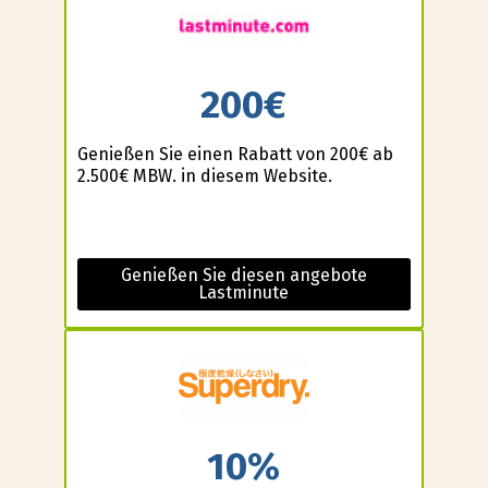
200€
Genießen Sie einen Rabatt von 200€ ab
2.500€ MBW. in diesem Website.
Genießen Sie diesen angebote
Lastminute
10%