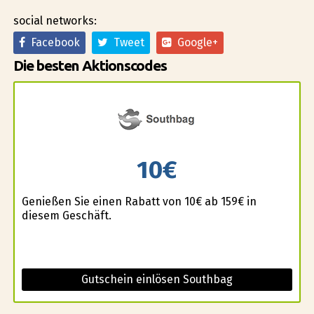
social networks:
Facebook
Tweet
Google+
Die besten Aktionscodes
10€
Genießen Sie einen Rabatt von 10€ ab 159€ in
diesem Geschäft.
Gutschein einlösen Southbag