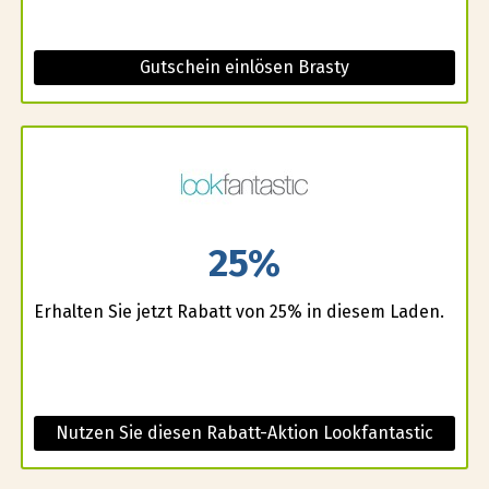
Gutschein einlösen Brasty
25%
Erhalten Sie jetzt Rabatt von 25% in diesem Laden.
Nutzen Sie diesen Rabatt-Aktion Lookfantastic