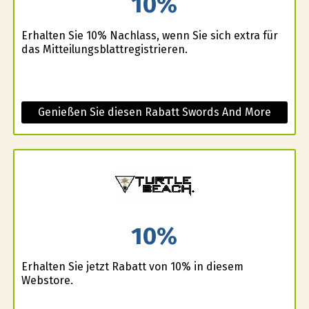
10%
Erhalten Sie 10% Nachlass, wenn Sie sich extra für
das Mitteilungsblattregistrieren.
Genießen Sie diesen Rabatt Swords And More
10%
Erhalten Sie jetzt Rabatt von 10% in diesem
Webstore.