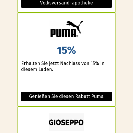
Volksversand-apotheke
15%
Erhalten Sie jetzt Nachlass von 15% in
diesem Laden.
Genießen Sie diesen Rabatt Puma