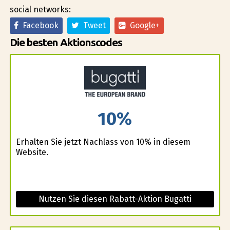
social networks:
Facebook
Tweet
Google+
Die besten Aktionscodes
10%
Erhalten Sie jetzt Nachlass von 10% in diesem
Website.
Nutzen Sie diesen Rabatt-Aktion Bugatti