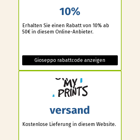
10%
Erhalten Sie einen Rabatt von 10% ab
50€ in diesem Online-Anbieter.
Gioseppo rabattcode anzeigen
versand
Kostenlose Lieferung in diesem Website.