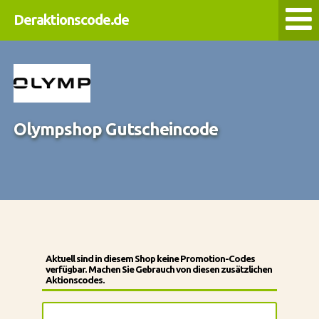
Deraktionscode.de
Olympshop Gutscheincode
Aktuell sind in diesem Shop keine Promotion-Codes
verfügbar. Machen Sie Gebrauch von diesen zusätzlichen
Aktionscodes.