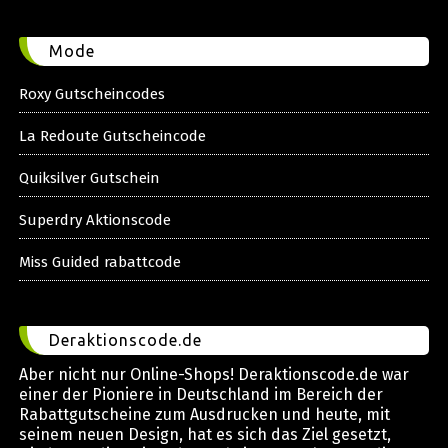
Mode
Roxy Gutscheincodes
La Redoute Gutscheincode
Quiksilver Gutschein
Superdry Aktionscode
Miss Guided rabattcode
Deraktionscode.de
Aber nicht nur Online-Shops! Deraktionscode.de war
einer der Pioniere in Deutschland im Bereich der
Rabattgutscheine zum Ausdrucken und heute, mit
seinem neuen Design, hat es sich das Ziel gesetzt,