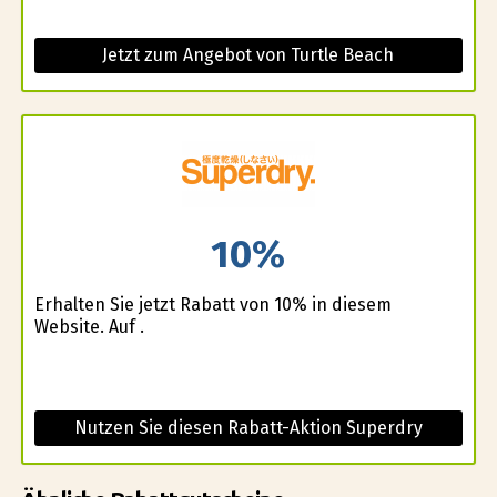
Jetzt zum Angebot von Turtle Beach
10%
Erhalten Sie jetzt Rabatt von 10% in diesem
Website. Auf .
Nutzen Sie diesen Rabatt-Aktion Superdry