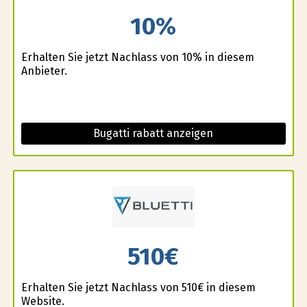
10%
Erhalten Sie jetzt Nachlass von 10% in diesem
Anbieter.
Bugatti rabatt anzeigen
510€
Erhalten Sie jetzt Nachlass von 510€ in diesem
Website.