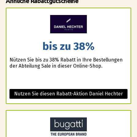
Ähnliche Rabattgutscheine
bis zu 38%
Nützen Sie bis zu 38% Rabatt in Ihre Bestellungen
der Abteilung Sale in dieser Online-Shop.
Nutzen Sie diesen Rabatt-Aktion Daniel Hechter