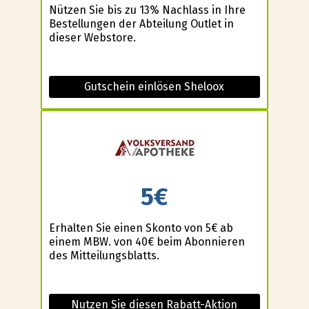
Nützen Sie bis zu 13% Nachlass in Ihre
Bestellungen der Abteilung Outlet in
dieser Webstore.
Gutschein einlösen Sheloox
5€
Erhalten Sie einen Skonto von 5€ ab
einem MBW. von 40€ beim Abonnieren
des Mitteilungsblatts.
Nutzen Sie diesen Rabatt-Aktion