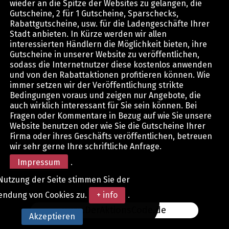
wieder an die Spitze der Websites zu gelangen, die
Gutscheine, 2 für 1 Gutscheine, Sparschecks,
Rabattgutscheine, usw. für die Ladengeschäfte Ihrer
Stadt anbieten. In Kürze werden wir allen
interessierten Händlern die Möglichkeit bieten, ihre
Gutscheine in unserer Website zu veröffentlichen,
sodass die Internetnutzer diese kostenlos anwenden
und von den Rabattaktionen profitieren können. Wie
immer setzen wir der Veröffentlichung strikte
Bedingungen voraus und zeigen nur Angebote, die
auch wirklich interessant für Sie sein können. Bei
Fragen oder Kommentare in Bezug auf wie Sie unsere
Website benutzen oder wie Sie die Gutscheine Ihrer
Firma oder ihres Geschäfts veröffentlichen, betreuen
wir sehr gerne Ihre schriftliche Anfrage.
Impressum
.
Nutzung der Seite stimmen Sie der
endung von Cookies zu.
+ info
.
www.DerAktionsCode.de
Akzeptieren