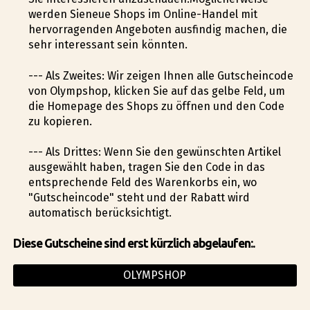
werden Sieneue Shops im Online-Handel mit
hervorragenden Angeboten ausfindig machen, die
sehr interessant sein könnten.
--- Als Zweites: Wir zeigen Ihnen alle Gutscheincode
von Olympshop, klicken Sie auf das gelbe Feld, um
die Homepage des Shops zu öffnen und den Code
zu kopieren.
--- Als Drittes: Wenn Sie den gewünschten Artikel
ausgewählt haben, tragen Sie den Code in das
entsprechende Feld des Warenkorbs ein, wo
"Gutscheincode" steht und der Rabatt wird
automatisch berücksichtigt.
Diese Gutscheine sind erst kürzlich abgelaufen:.
OLYMPSHOP