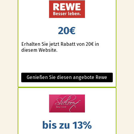
20€
Erhalten Sie jetzt Rabatt von 20€ in
diesem Website.
Genießen Sie diesen angebote Rewe
bis zu 13%