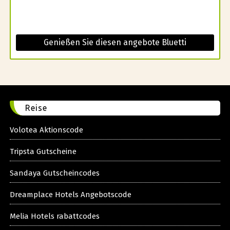
Genießen Sie diesen angebote Bluetti
Reise
Volotea Aktionscode
Tripsta Gutscheine
Sandaya Gutscheincodes
Dreamplace Hotels Angebotscode
Melia Hotels rabattcodes