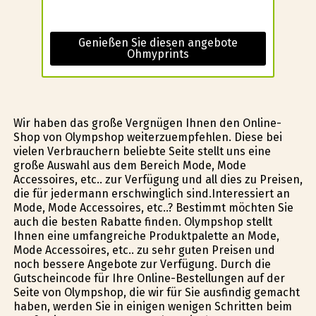
Genießen Sie diesen angebote
Ohmyprints
Wir haben das große Vergnügen Ihnen den Online-
Shop von Olympshop weiterzuempfehlen. Diese bei
vielen Verbrauchern beliebte Seite stellt uns eine
große Auswahl aus dem Bereich Mode, Mode
Accessoires, etc.. zur Verfügung und all dies zu Preisen,
die für jedermann erschwinglich sind.Interessiert an
Mode, Mode Accessoires, etc..? Bestimmt möchten Sie
auch die besten Rabatte finden. Olympshop stellt
Ihnen eine umfangreiche Produktpalette an Mode,
Mode Accessoires, etc.. zu sehr guten Preisen und
noch bessere Angebote zur Verfügung. Durch die
Gutscheincode für Ihre Online-Bestellungen auf der
Seite von Olympshop, die wir für Sie ausfindig gemacht
haben, werden Sie in einigen wenigen Schritten beim