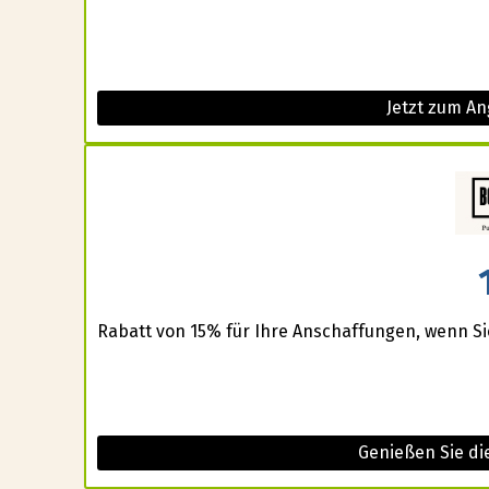
Jetzt zum An
Rabatt von 15% für Ihre Anschaffungen, wenn Si
Genießen Sie d