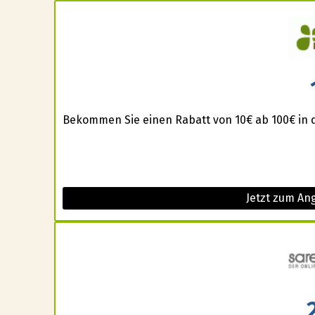
Bekommen Sie einen Rabatt von 10€ ab 100€ in 
Jetzt zum An