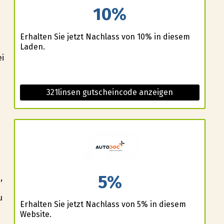
10%
Erhalten Sie jetzt Nachlass von 10% in diesem
Laden.
ei
321linsen gutscheincode anzeigen
5%
,
u
Erhalten Sie jetzt Nachlass von 5% in diesem
Website.