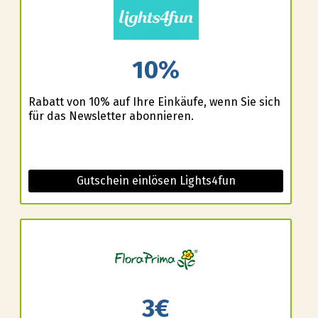
10%
Rabatt von 10% auf Ihre Einkäufe, wenn Sie sich
für das Newsletter abonnieren.
Gutschein einlösen Lights4fun
3€