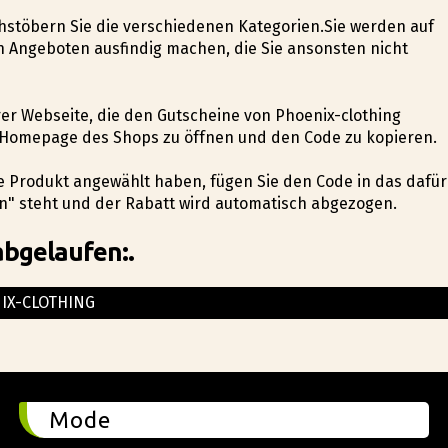
chstöbern Sie die verschiedenen Kategorien.Sie werden auf
 Angeboten ausfindig machen, die Sie ansonsten nicht
erer Webseite, die den Gutscheine von Phoenix-clothing
die Homepage des Shops zu öffnen und den Code zu kopieren.
hte Produkt angewählt haben, fügen Sie den Code in das dafür
n" steht und der Rabatt wird automatisch abgezogen.
abgelaufen:.
IX-CLOTHING
Mode