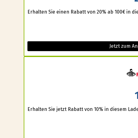
Erhalten Sie einen Rabatt von 20% ab 100€ in d
Jetzt zum A
Erhalten Sie jetzt Rabatt von 10% in diesem Lad