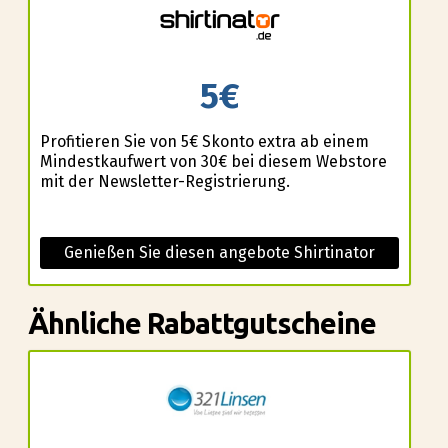
5€
Profitieren Sie von 5€ Skonto extra ab einem
Mindestkaufwert von 30€ bei diesem Webstore
mit der Newsletter-Registrierung.
Genießen Sie diesen angebote Shirtinator
Ähnliche Rabattgutscheine