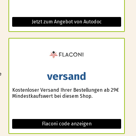
Jetzt zum Angebot von Autodoc
versand
e
Kostenloser Versand Ihrer Bestellungen ab 29€
Mindestkaufswert bei diesem Shop.
Flaconi code anzeigen