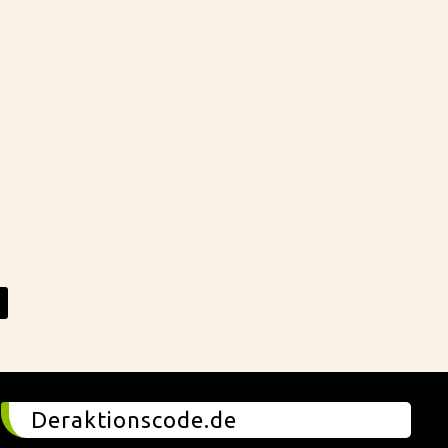
Deraktionscode.de