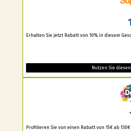
Erhalten Sie jetzt Rabatt von 10% in diesem Gesch
Nutzen Sie diesen
Profitieren Sie von einen Rabatt von 15€ ab 130€