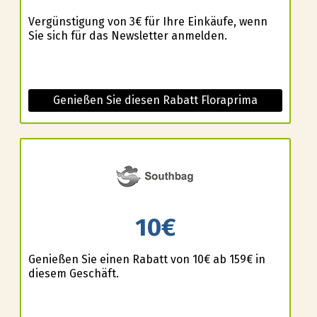
Vergünstigung von 3€ für Ihre Einkäufe, wenn
Sie sich für das Newsletter anmelden.
Genießen Sie diesen Rabatt Floraprima
10€
Genießen Sie einen Rabatt von 10€ ab 159€ in
diesem Geschäft.