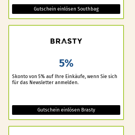
Gutschein einlösen Southbag
5%
Skonto von 5% auf Ihre Einkäufe, wenn Sie sich
für das Newsletter anmelden.
Gutschein einlösen Brasty