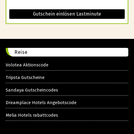
Gutschein einlösen Lastminute
Reise
Volotea Aktionscode
Tripsta Gutscheine
Sandaya Gutscheincodes
Dreamplace Hotels Angebotscode
Melia Hotels rabattcodes