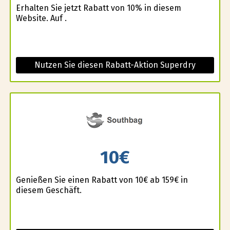
Erhalten Sie jetzt Rabatt von 10% in diesem
Website. Auf .
Nutzen Sie diesen Rabatt-Aktion Superdry
10€
Genießen Sie einen Rabatt von 10€ ab 159€ in
diesem Geschäft.