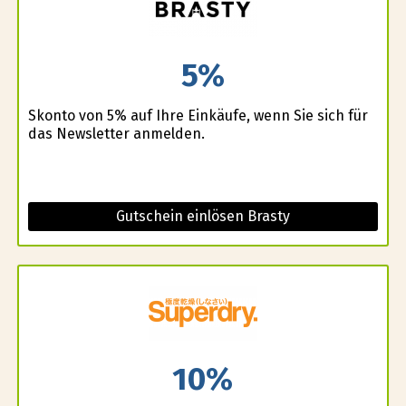
5%
Skonto von 5% auf Ihre Einkäufe, wenn Sie sich für
das Newsletter anmelden.
Gutschein einlösen Brasty
10%