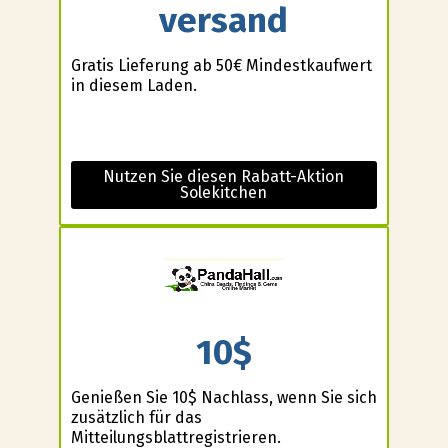
versand
Gratis Lieferung ab 50€ Mindestkaufwert
in diesem Laden.
Nutzen Sie diesen Rabatt-Aktion
Solekitchen
10$
Genießen Sie 10$ Nachlass, wenn Sie sich
zusätzlich für das
Mitteilungsblattregistrieren.