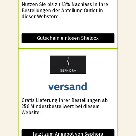
Nützen Sie bis zu 13% Nachlass in Ihre
Bestellungen der Abteilung Outlet in
dieser Webstore.
Gutschein einlösen Sheloox
versand
Gratis Lieferung Ihrer Bestellungen ab
25€ Mindestbestellwert bei diesem
Website.
Jetzt zum Angebot von Sephora