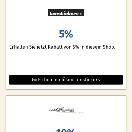
5%
Erhalten Sie jetzt Rabatt von 5% in diesem Shop.
Gutschein einlösen Tenstickers