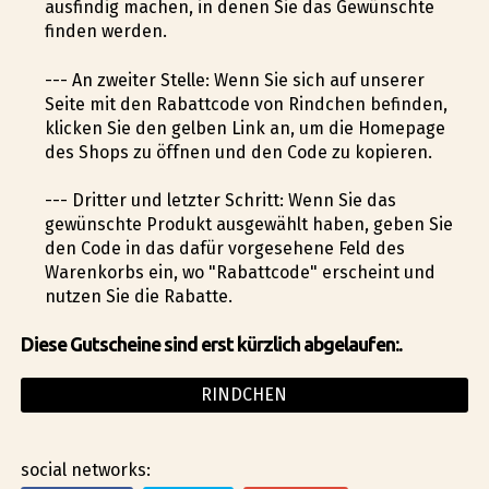
ausfindig machen, in denen Sie das Gewünschte
finden werden.
--- An zweiter Stelle: Wenn Sie sich auf unserer
Seite mit den Rabattcode von Rindchen befinden,
klicken Sie den gelben Link an, um die Homepage
des Shops zu öffnen und den Code zu kopieren.
--- Dritter und letzter Schritt: Wenn Sie das
gewünschte Produkt ausgewählt haben, geben Sie
den Code in das dafür vorgesehene Feld des
Warenkorbs ein, wo "Rabattcode" erscheint und
nutzen Sie die Rabatte.
Diese Gutscheine sind erst kürzlich abgelaufen:.
RINDCHEN
social networks: