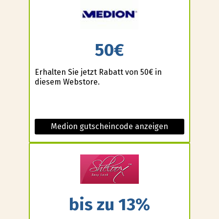
50€
Erhalten Sie jetzt Rabatt von 50€ in
diesem Webstore.
Medion gutscheincode anzeigen
bis zu 13%