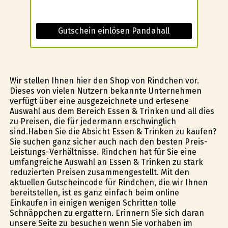
Gutschein einlösen Pandahall
Wir stellen Ihnen hier den Shop von Rindchen vor.
Dieses von vielen Nutzern bekannte Unternehmen
verfügt über eine ausgezeichnete und erlesene
Auswahl aus dem Bereich Essen & Trinken und all dies
zu Preisen, die für jedermann erschwinglich
sind.Haben Sie die Absicht Essen & Trinken zu kaufen?
Sie suchen ganz sicher auch nach den besten Preis-
Leistungs-Verhältnisse. Rindchen hat für Sie eine
umfangreiche Auswahl an Essen & Trinken zu stark
reduzierten Preisen zusammengestellt. Mit den
aktuellen Gutscheincode für Rindchen, die wir Ihnen
bereitstellen, ist es ganz einfach beim online
Einkaufen in einigen wenigen Schritten tolle
Schnäppchen zu ergattern. Erinnern Sie sich daran
unsere Seite zu besuchen wenn Sie vorhaben im