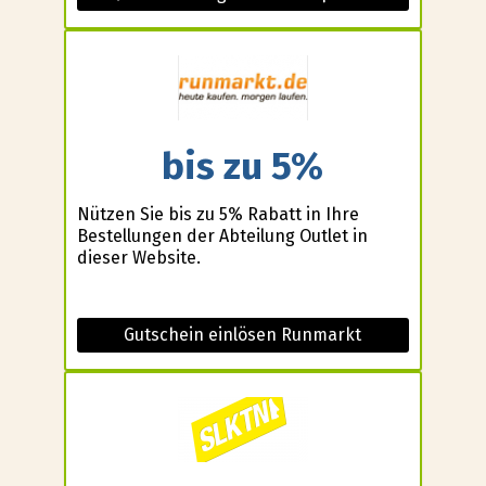
bis zu 5%
Nützen Sie bis zu 5% Rabatt in Ihre
Bestellungen der Abteilung Outlet in
dieser Website.
Gutschein einlösen Runmarkt