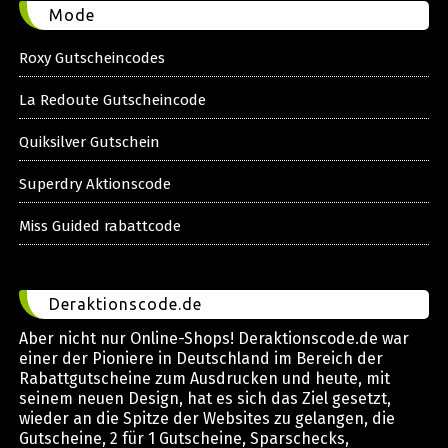
Mode
Roxy Gutscheincodes
La Redoute Gutscheincode
Quiksilver Gutschein
Superdry Aktionscode
Miss Guided rabattcode
Deraktionscode.de
Aber nicht nur Online-Shops! Deraktionscode.de war
einer der Pioniere in Deutschland im Bereich der
Rabattgutscheine zum Ausdrucken und heute, mit
seinem neuen Design, hat es sich das Ziel gesetzt,
wieder an die Spitze der Websites zu gelangen, die
Gutscheine, 2 für 1 Gutscheine, Sparschecks,