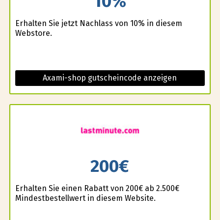
10%
Erhalten Sie jetzt Nachlass von 10% in diesem
Webstore.
Axami-shop gutscheincode anzeigen
200€
Erhalten Sie einen Rabatt von 200€ ab 2.500€
Mindestbestellwert in diesem Website.