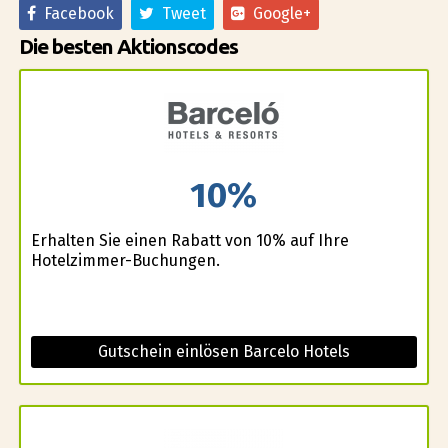
Facebook
Tweet
Google+
Die besten Aktionscodes
10%
Erhalten Sie einen Rabatt von 10% auf Ihre
Hotelzimmer-Buchungen.
Gutschein einlösen Barcelo Hotels