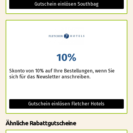
Gutschein einlösen Southbag
10%
Skonto von 10% auf Ihre Bestellungen, wenn Sie
sich für das Newsletter anschreiben.
Gutschein einlösen Fletcher Hotels
Ähnliche Rabattgutscheine