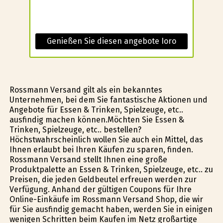
Genießen Sie diesen angebote Ioro
Rossmann Versand gilt als ein bekanntes
Unternehmen, bei dem Sie fantastische Aktionen und
Angebote für Essen & Trinken, Spielzeuge, etc..
ausfindig machen können.Möchten Sie Essen &
Trinken, Spielzeuge, etc.. bestellen?
Höchstwahrscheinlich wollen Sie auch ein Mittel, das
Ihnen erlaubt bei Ihren Käufen zu sparen, finden.
Rossmann Versand stellt Ihnen eine große
Produktpalette an Essen & Trinken, Spielzeuge, etc.. zu
Preisen, die jeden Geldbeutel erfreuen werden zur
Verfügung. Anhand der gültigen Coupons für Ihre
Online-Einkäufe im Rossmann Versand Shop, die wir
für Sie ausfindig gemacht haben, werden Sie in einigen
wenigen Schritten beim Kaufen im Netz großartige