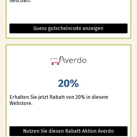
Geschäft.
Guess gutscheincode anzeigen
20%
Erhalten Sie jetzt Rabatt von 20% in diesem
Webstore.
Nutzen Sie diesen Rabatt-Aktion Averdo