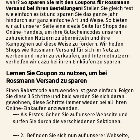
wahr?
So sparen Sie mit den Coupons für Rossmann
Versand bei Ihren Bestellungen!
Stellen Sie gleich fest
wie einfach es ist und sparen Sie das ganze Jahr
hindurch auf ganz einfache Art und Weise. So bieten
wir auf unserer Seite eine ideale Seite für Shops des
Online-Handels, um ihre Gutscheincodes unseren
zahlreichen Nutzern zu übermitteln und ihre
Kampagnen auf diese Weise zu fördern. Wir helfen
Shops wie Rossmann Versand für sich im Netz zu
werben und mehr zu verkaufen, und Internetnutzern
verhelfen wir dazu bei ihren Einkäufen zu sparen.
Lernen Sie Coupon zu nutzen, um bei
Rossmann Versand zu sparen
Einen Rabattcode anzuwenden ist ganz einfach. Folgen
Sie diese 3 Schritte und bald werden Sie sich daran
gewöhnen, diese Schritte immer wieder bei all Ihren
Online-Einkäufen anzuwenden.
--- Als Erstes: Gehen Sie auf unsere Webseite und
surfen Sie durch die verschiedenen Sektionen.
--- 2.: Befinden Sie sich nun auf unserer Webseite,