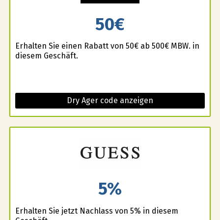
50€
Erhalten Sie einen Rabatt von 50€ ab 500€ MBW. in
diesem Geschäft.
Dry Ager code anzeigen
5%
Erhalten Sie jetzt Nachlass von 5% in diesem