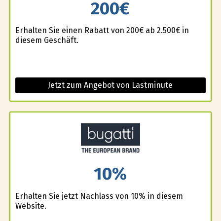
200€
Erhalten Sie einen Rabatt von 200€ ab 2.500€ in
diesem Geschäft.
Jetzt zum Angebot von Lastminute
10%
Erhalten Sie jetzt Nachlass von 10% in diesem
Website.