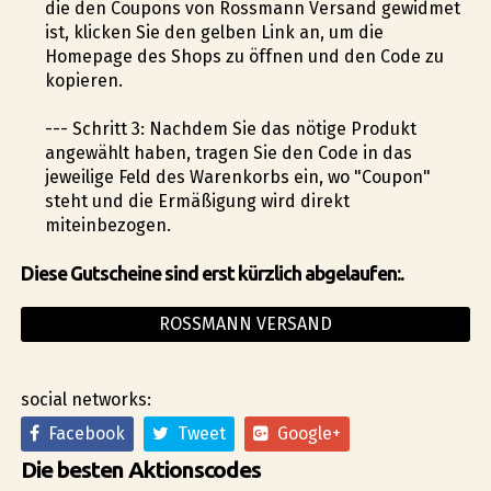
die den Coupons von Rossmann Versand gewidmet
ist, klicken Sie den gelben Link an, um die
Homepage des Shops zu öffnen und den Code zu
kopieren.
--- Schritt 3: Nachdem Sie das nötige Produkt
angewählt haben, tragen Sie den Code in das
jeweilige Feld des Warenkorbs ein, wo "Coupon"
steht und die Ermäßigung wird direkt
miteinbezogen.
Diese Gutscheine sind erst kürzlich abgelaufen:.
ROSSMANN VERSAND
social networks:
Facebook
Tweet
Google+
Die besten Aktionscodes