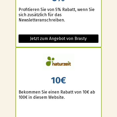
Profitieren Sie von 5% Rabatt, wenn Sie
sich zusätzlich für das
Newsletteranschreiben.
Jetzt zum Angebot von Brasty
10€
Bekommen Sie einen Rabatt von 10€ ab
100€ in diesem Website.