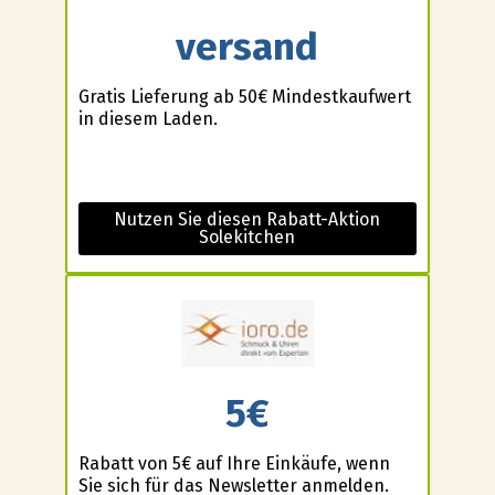
versand
Gratis Lieferung ab 50€ Mindestkaufwert
in diesem Laden.
Nutzen Sie diesen Rabatt-Aktion
Solekitchen
5€
Rabatt von 5€ auf Ihre Einkäufe, wenn
Sie sich für das Newsletter anmelden.