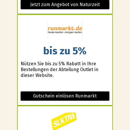
Jetzt zum Angebot von Naturzeit
bis zu 5%
Nützen Sie bis zu 5% Rabatt in Ihre
Bestellungen der Abteilung Outlet in
dieser Website.
Gutschein einlösen Runmarkt