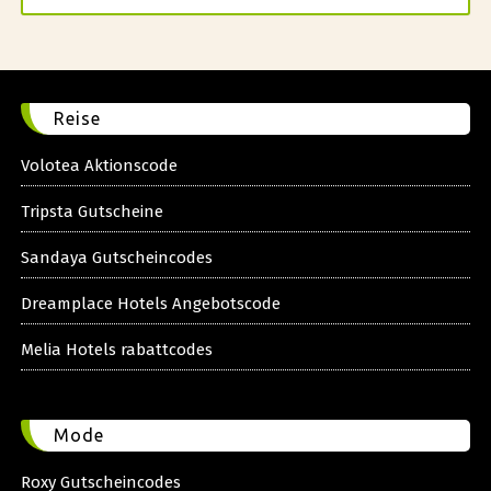
Reise
Volotea Aktionscode
Tripsta Gutscheine
Sandaya Gutscheincodes
Dreamplace Hotels Angebotscode
Melia Hotels rabattcodes
Mode
Roxy Gutscheincodes