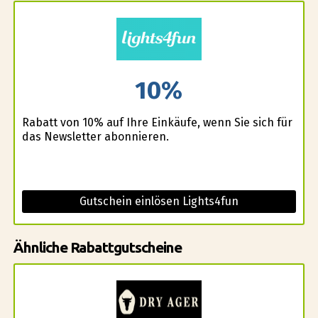
10%
Rabatt von 10% auf Ihre Einkäufe, wenn Sie sich für
das Newsletter abonnieren.
Gutschein einlösen Lights4fun
Ähnliche Rabattgutscheine