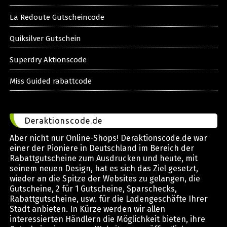
La Redoute Gutscheincode
Quiksilver Gutschein
Superdry Aktionscode
Miss Guided rabattcode
Deraktionscode.de
Aber nicht nur Online-Shops! Deraktionscode.de war
einer der Pioniere in Deutschland im Bereich der
Rabattgutscheine zum Ausdrucken und heute, mit
seinem neuen Design, hat es sich das Ziel gesetzt,
wieder an die Spitze der Websites zu gelangen, die
Gutscheine, 2 für 1 Gutscheine, Sparschecks,
Rabattgutscheine, usw. für die Ladengeschäfte Ihrer
Stadt anbieten. In Kürze werden wir allen
interessierten Händlern die Möglichkeit bieten, ihre