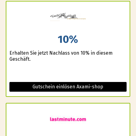
10%
Erhalten Sie jetzt Nachlass von 10% in diesem
Geschäft.
Gutschein einlösen Axami-shop