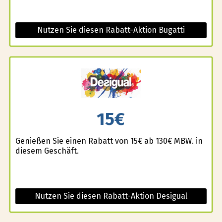
Nutzen Sie diesen Rabatt-Aktion Bugatti
15€
Genießen Sie einen Rabatt von 15€ ab 130€ MBW. in
diesem Geschäft.
Nutzen Sie diesen Rabatt-Aktion Desigual