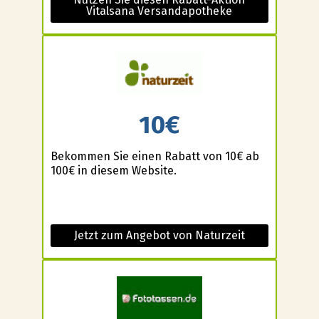
Vitalsana Versandapotheke
10€
Bekommen Sie einen Rabatt von 10€ ab
100€ in diesem Website.
Jetzt zum Angebot von Naturzeit