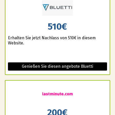
510€
Erhalten Sie jetzt Nachlass von 510€ in diesem
Website.
Genießen Sie diesen angebote Bluetti
200€