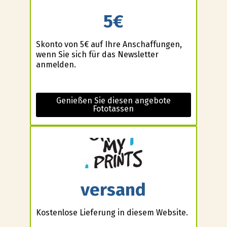
5€
Skonto von 5€ auf Ihre Anschaffungen,
wenn Sie sich für das Newsletter
anmelden.
Genießen Sie diesen angebote
Fototassen
versand
Kostenlose Lieferung in diesem Website.