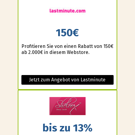
150€
Profitieren Sie von einen Rabatt von 150€
ab 2.000€ in diesem Webstore.
Jetzt zum Angebot von Lastminute
bis zu 13%