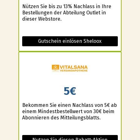
Nützen Sie bis zu 13% Nachlass in Ihre
Bestellungen der Abteilung Outlet in
dieser Webstore.
Gutschein einlösen Sheloox
5€
Bekommen Sie einen Nachlass von 5€ ab
einem Mindestbestellwert von 30€ beim
Abonnieren des Mitteilungsblatts.
Nutzen Sie diesen Rabatt-Aktion