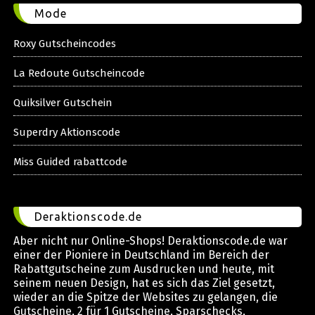
Mode
Roxy Gutscheincodes
La Redoute Gutscheincode
Quiksilver Gutschein
Superdry Aktionscode
Miss Guided rabattcode
Deraktionscode.de
Aber nicht nur Online-Shops! Deraktionscode.de war
einer der Pioniere in Deutschland im Bereich der
Rabattgutscheine zum Ausdrucken und heute, mit
seinem neuen Design, hat es sich das Ziel gesetzt,
wieder an die Spitze der Websites zu gelangen, die
Gutscheine, 2 für 1 Gutscheine, Sparschecks,