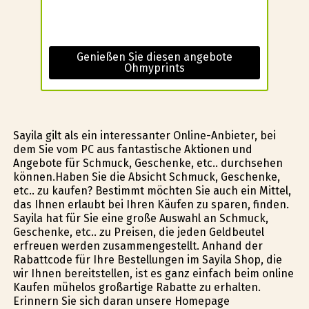
Genießen Sie diesen angebote
Ohmyprints
Sayila gilt als ein interessanter Online-Anbieter, bei
dem Sie vom PC aus fantastische Aktionen und
Angebote für Schmuck, Geschenke, etc.. durchsehen
können.Haben Sie die Absicht Schmuck, Geschenke,
etc.. zu kaufen? Bestimmt möchten Sie auch ein Mittel,
das Ihnen erlaubt bei Ihren Käufen zu sparen, finden.
Sayila hat für Sie eine große Auswahl an Schmuck,
Geschenke, etc.. zu Preisen, die jeden Geldbeutel
erfreuen werden zusammengestellt. Anhand der
Rabattcode für Ihre Bestellungen im Sayila Shop, die
wir Ihnen bereitstellen, ist es ganz einfach beim online
Kaufen mühelos großartige Rabatte zu erhalten.
Erinnern Sie sich daran unsere Homepage