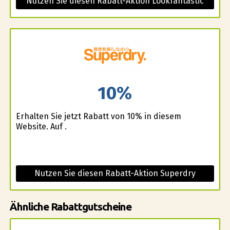
Nutzen Sie diesen Rabatt-Aktion Lookfantastic
10%
Erhalten Sie jetzt Rabatt von 10% in diesem
Website. Auf .
Nutzen Sie diesen Rabatt-Aktion Superdry
Ähnliche Rabattgutscheine