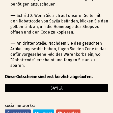
benötigen anzuschauen.
--- Schritt 2: Wenn Sie sich auf unserer Seite mit
den Rabattcode von Sayila befinden, klicken Sie den
gelben Link an, um die Homepage des Shops zu
öffnen und den Code zu kopieren.
--- An dritter Stelle: Nachdem Sie den gesuchten
Artikel angewählt haben, fügen Sie den Code in das
dafür vorgesehene Feld des Warenkorbs ein, wo
"Rabattcode" erscheint und fangen Sie an zu
sparen.
Diese Gutscheine sind erst kürzlich abgelaufen:.
SAYILA
social networks: