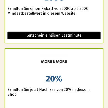
Erhalten Sie einen Rabatt von 200€ ab 2.500€
Mindestbestellwert in diesem Website.
Gutschein einlösen Lastminute
20%
Erhalten Sie jetzt Nachlass von 20% in diesem
Shop.