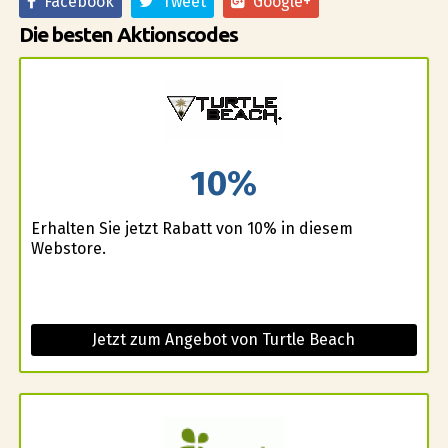
Facebook
Tweet
Google+
Die besten Aktionscodes
10%
Erhalten Sie jetzt Rabatt von 10% in diesem
Webstore.
Jetzt zum Angebot von Turtle Beach