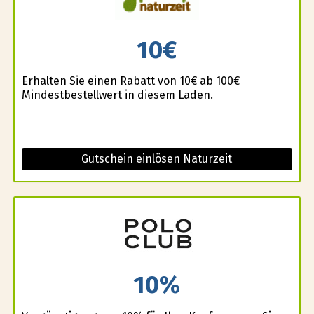
10€
Erhalten Sie einen Rabatt von 10€ ab 100€
Mindestbestellwert in diesem Laden.
Gutschein einlösen Naturzeit
10%