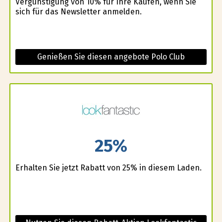
Vergünstigung von 10% für Ihre Kaufen, wenn Sie
sich für das Newsletter anmelden.
Genießen Sie diesen angebote Polo Club
25%
Erhalten Sie jetzt Rabatt von 25% in diesem Laden.