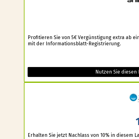
Profitieren Sie von 5€ Vergünstigung extra ab 
mit der Informationsblatt-Registrierung.
Nutzen Sie diesen 
Erhalten Sie jetzt Nachlass von 10% in diesem L