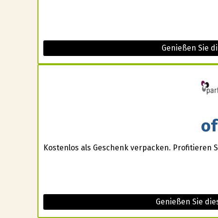
Genießen Sie di
of
Kostenlos als Geschenk verpacken. Profitieren 
Genießen Sie die