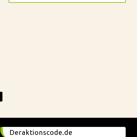
Deraktionscode.de