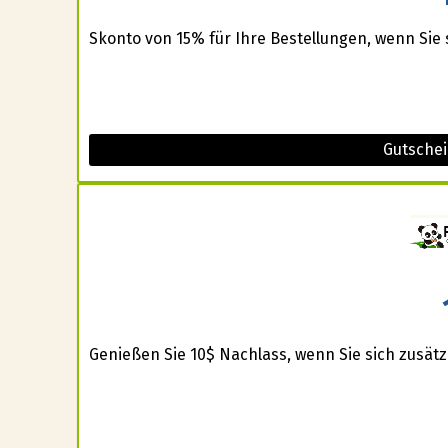
Skonto von 15% für Ihre Bestellungen, wenn Sie s
Gutschei
Genießen Sie 10$ Nachlass, wenn Sie sich zusätzl