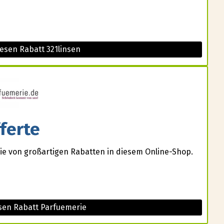
esen Rabatt 321linsen
ferte
Sie von großartigen Rabatten in diesem Online-Shop.
sen Rabatt Parfuemerie