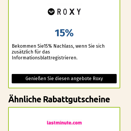
15%
Bekommen Sie15% Nachlass, wenn Sie sich
zusätzlich für das
Informationsblattregistrieren.
Genießen Sie diesen angebote Roxy
Ähnliche Rabattgutscheine