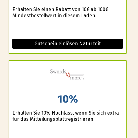
Erhalten Sie einen Rabatt von 10€ ab 100€
Mindestbestellwert in diesem Laden.
Gutschein einlösen Naturzeit
10%
Erhalten Sie 10% Nachlass, wenn Sie sich extra
für das Mitteilungsblattregistrieren.