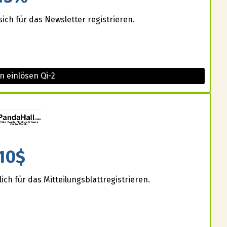
ich für das Newsletter registrieren.
n einlösen Qi-2
10$
ich für das Mitteilungsblattregistrieren.