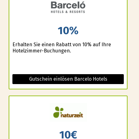
10%
Erhalten Sie einen Rabatt von 10% auf Ihre
Hotelzimmer-Buchungen.
Gutschein einlösen Barcelo Hotels
10€