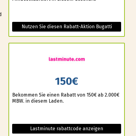
d
Nutzen Sie diesen Rabatt-Aktion Bugatti
150€
Bekommen Sie einen Rabatt von 150€ ab 2.000€
MBW. in diesem Laden.
Lastminute rabattcode anzeigen