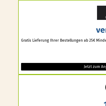
ve
Gratis Lieferung Ihrer Bestellungen ab 25€ Mind
Jetzt zum A