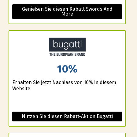
Genießen Sie diesen Rabatt Swords And
More
10%
Erhalten Sie jetzt Nachlass von 10% in diesem
Website.
Nutzen Sie diesen Rabatt-Aktion Bugatti