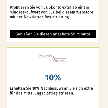
Profitieren Sie von 5€ Skonto extra ab einem
Mindestkaufwert von 30€ bei diesem Webstore
mit der Newsletter-Registrierung.
Genießen Sie diesen angebote Shirtinator
10%
Erhalten Sie 10% Nachlass, wenn Sie sich extra
für das Mitteilungsblattregistrieren.