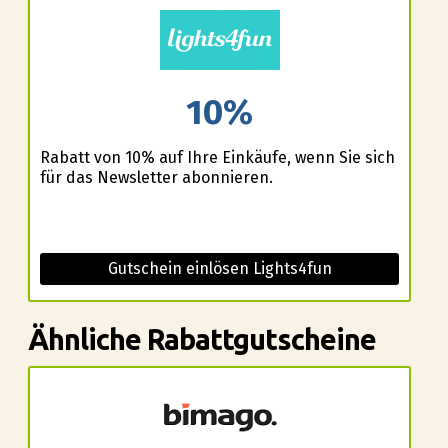
10%
Rabatt von 10% auf Ihre Einkäufe, wenn Sie sich
für das Newsletter abonnieren.
Gutschein einlösen Lights4fun
Ähnliche Rabattgutscheine