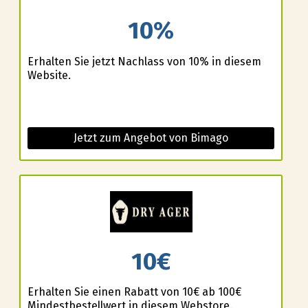
10%
Erhalten Sie jetzt Nachlass von 10% in diesem
Website.
Jetzt zum Angebot von Bimago
10€
Erhalten Sie einen Rabatt von 10€ ab 100€
Mindestbestellwert in diesem Webstore.