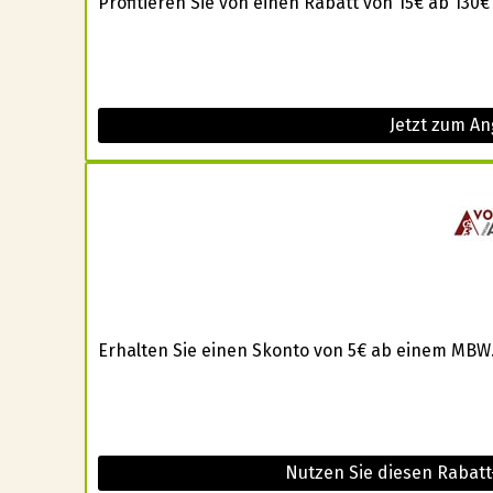
Profitieren Sie von einen Rabatt von 15€ ab 130€
Jetzt zum An
Erhalten Sie einen Skonto von 5€ ab einem MBW.
Nutzen Sie diesen Rabat