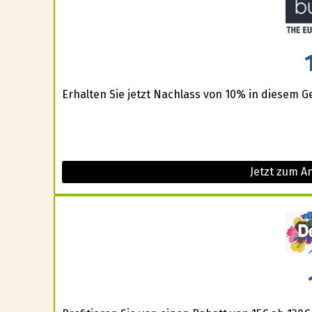
Erhalten Sie jetzt Nachlass von 10% in diesem G
Jetzt zum A