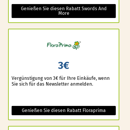
Genießen Sie diesen Rabatt Swords And
More
3€
Vergünstigung von 3€ für Ihre Einkäufe, wenn
Sie sich für das Newsletter anmelden.
Genießen Sie diesen Rabatt Floraprima