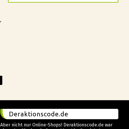
,
Deraktionscode.de
Aber nicht nur Online-Shops! Deraktionscode.de war