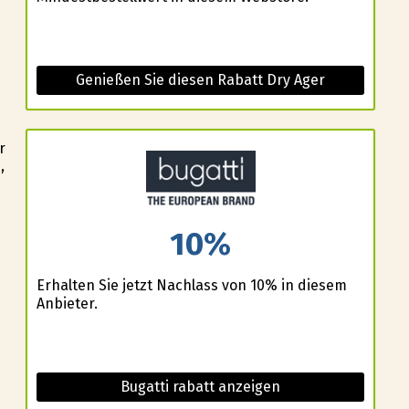
Genießen Sie diesen Rabatt Dry Ager
r
,
10%
Erhalten Sie jetzt Nachlass von 10% in diesem
Anbieter.
Bugatti rabatt anzeigen