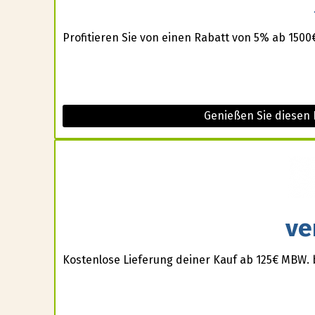
Profitieren Sie von einen Rabatt von 5% ab 150
Genießen Sie diesen 
ve
Kostenlose Lieferung deiner Kauf ab 125€ MBW. 