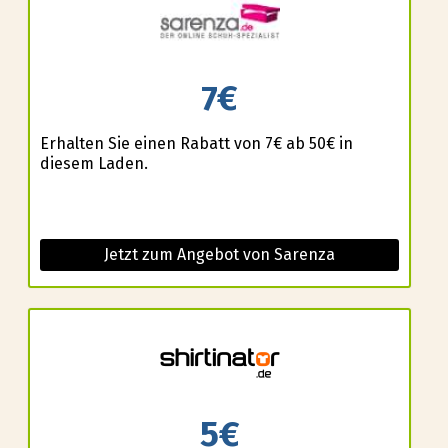
7€
Erhalten Sie einen Rabatt von 7€ ab 50€ in
diesem Laden.
Jetzt zum Angebot von Sarenza
5€