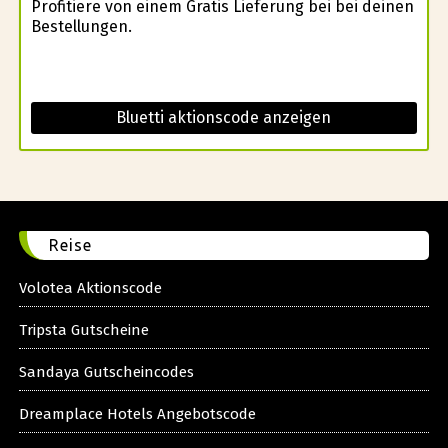
Profitiere von einem Gratis Lieferung bei bei deinen
Bestellungen.
Bluetti aktionscode anzeigen
Reise
Volotea Aktionscode
Tripsta Gutscheine
Sandaya Gutscheincodes
Dreamplace Hotels Angebotscode