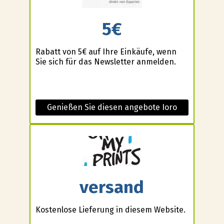
5€
Rabatt von 5€ auf Ihre Einkäufe, wenn
Sie sich für das Newsletter anmelden.
Genießen Sie diesen angebote Ioro
versand
Kostenlose Lieferung in diesem Website.