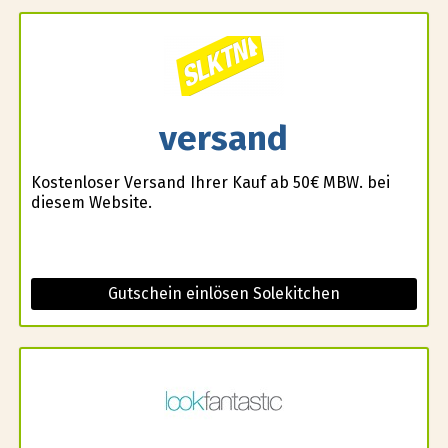
versand
Kostenloser Versand Ihrer Kauf ab 50€ MBW. bei
diesem Website.
Gutschein einlösen Solekitchen