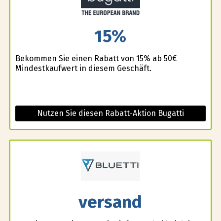
15%
Bekommen Sie einen Rabatt von 15% ab 50€
Mindestkaufwert in diesem Geschäft.
Nutzen Sie diesen Rabatt-Aktion Bugatti
versand