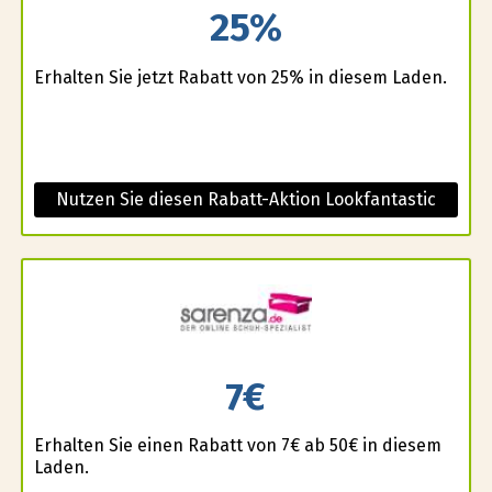
25%
Erhalten Sie jetzt Rabatt von 25% in diesem Laden.
Nutzen Sie diesen Rabatt-Aktion Lookfantastic
7€
Erhalten Sie einen Rabatt von 7€ ab 50€ in diesem
Laden.