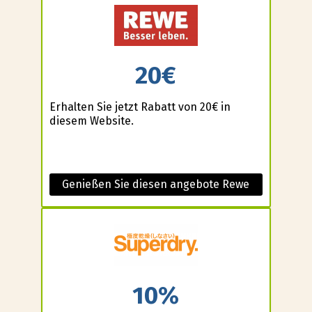
20€
Erhalten Sie jetzt Rabatt von 20€ in
diesem Website.
Genießen Sie diesen angebote Rewe
10%