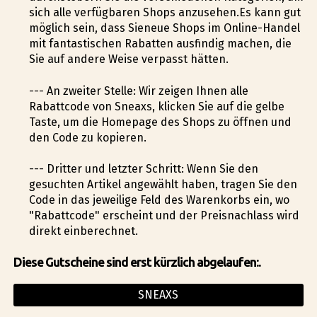
sich alle verfügbaren Shops anzusehen.Es kann gut
möglich sein, dass Sieneue Shops im Online-Handel
mit fantastischen Rabatten ausfindig machen, die
Sie auf andere Weise verpasst hätten.
--- An zweiter Stelle: Wir zeigen Ihnen alle
Rabattcode von Sneaxs, klicken Sie auf die gelbe
Taste, um die Homepage des Shops zu öffnen und
den Code zu kopieren.
--- Dritter und letzter Schritt: Wenn Sie den
gesuchten Artikel angewählt haben, tragen Sie den
Code in das jeweilige Feld des Warenkorbs ein, wo
"Rabattcode" erscheint und der Preisnachlass wird
direkt einberechnet.
Diese Gutscheine sind erst kürzlich abgelaufen:.
SNEAXS