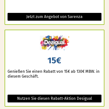
Jetzt zum Angebot von Sarenza
15€
Genießen Sie einen Rabatt von 15€ ab 130€ MBW. in
diesem Geschäft.
Nutzen Sie diesen Rabatt-Aktion Desigual