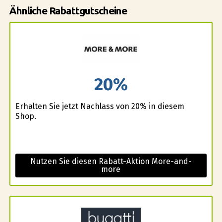
Ähnliche Rabattgutscheine
20%
Erhalten Sie jetzt Nachlass von 20% in diesem
Shop.
Nutzen Sie diesen Rabatt-Aktion More-and-
more