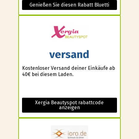
Genießen Sie diesen Rabatt Bluetti
versand
Kostenloser Versand deiner Einkäufe ab
40€ bei diesem Laden.
Xergia Beautyspot rabattcode
anzeigen