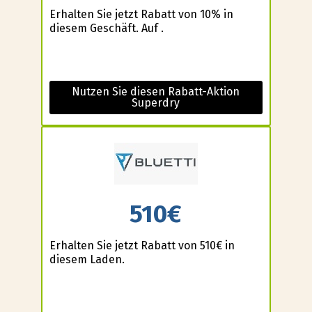
Erhalten Sie jetzt Rabatt von 10% in
diesem Geschäft. Auf .
Nutzen Sie diesen Rabatt-Aktion
Superdry
510€
Erhalten Sie jetzt Rabatt von 510€ in
diesem Laden.