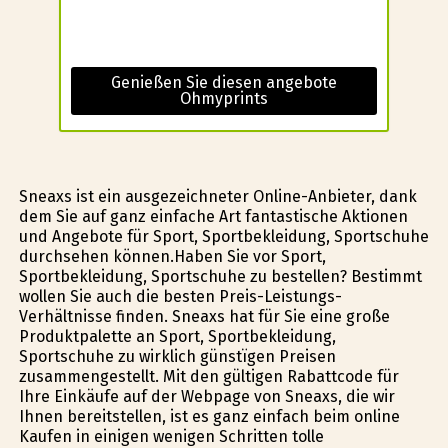
Genießen Sie diesen angebote
Ohmyprints
Sneaxs ist ein ausgezeichneter Online-Anbieter, dank
dem Sie auf ganz einfache Art fantastische Aktionen
und Angebote für Sport, Sportbekleidung, Sportschuhe
durchsehen können.Haben Sie vor Sport,
Sportbekleidung, Sportschuhe zu bestellen? Bestimmt
wollen Sie auch die besten Preis-Leistungs-
Verhältnisse finden. Sneaxs hat für Sie eine große
Produktpalette an Sport, Sportbekleidung,
Sportschuhe zu wirklich günstïgen Preisen
zusammengestellt. Mit den gültigen Rabattcode für
Ihre Einkäufe auf der Webpage von Sneaxs, die wir
Ihnen bereitstellen, ist es ganz einfach beim online
Kaufen in einigen wenigen Schritten tolle