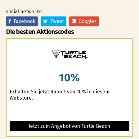
social networks:
Facebook
Tweet
Google+
Die besten Aktionscodes
10%
Erhalten Sie jetzt Rabatt von 10% in diesem
Webstore.
Jetzt zum Angebot von Turtle Beach