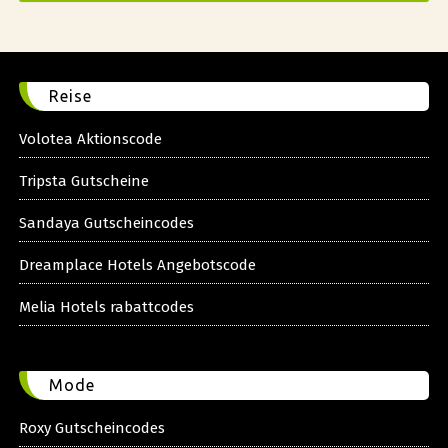
Reise
Volotea Aktionscode
Tripsta Gutscheine
Sandaya Gutscheincodes
Dreamplace Hotels Angebotscode
Melia Hotels rabattcodes
Mode
Roxy Gutscheincodes