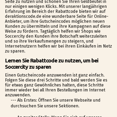
Seite zu nutzen und schonen Sie Ihren Geldbeutel in
nur einigen wenigen Klicks. Mit unserer langjährigen
Erfahrung im Bereich der Rabattcode bieten wir auf
deraktionscode.de eine wunderbare Seite für Online-
Anbieter, um ihre Gutscheincodes möglichen neuen
Kunden zu übermitteln und ihre Kampagnen auf diese
Weise zu fördern. Tagtäglich helfen wir Shops wie
Soccercity den Kunden ihre Botschaft weiterzuleiten
und so ihre Verkaufsmengen zu steigern, und
Internetnutzern helfen wir bei ihren Einkäufen im Netz
zu sparen.
Lernen Sie Rabattcode zu nutzen, um bei
Soccercity zu sparen
Einen Gutscheincode anzuwenden ist ganz einfach.
Folgen Sie diese drei Schritte und bald werden Sie es
für etwas ganz Gewöhnliches halten, diese Schritte
immer wieder bei all Ihren Bestellungen im Internet
anzuwenden.
--- Als Erstes: Öffnen Sie unsere Webseite und
durchsuchen Sie unsere Sektionen.