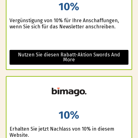
10%
Vergünstigung von 10% für Ihre Anschaffungen,
wenn Sie sich für das Newsletter anschreiben.
Nutzen Sie diesen Rabatt-Aktion Swords And
More
10%
Erhalten Sie jetzt Nachlass von 10% in diesem
Website.