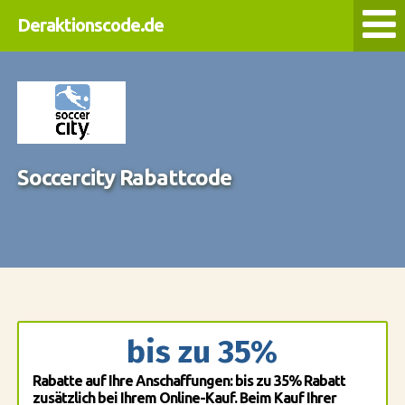
Deraktionscode.de
Soccercity Rabattcode
bis zu 35%
Rabatte auf Ihre Anschaffungen: bis zu 35% Rabatt
zusätzlich bei Ihrem Online-Kauf. Beim Kauf Ihrer