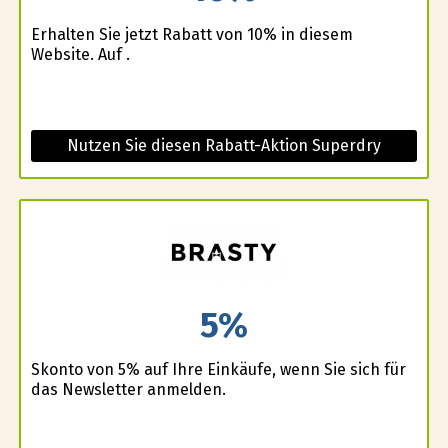
Erhalten Sie jetzt Rabatt von 10% in diesem
Website. Auf .
Nutzen Sie diesen Rabatt-Aktion Superdry
5%
Skonto von 5% auf Ihre Einkäufe, wenn Sie sich für
das Newsletter anmelden.