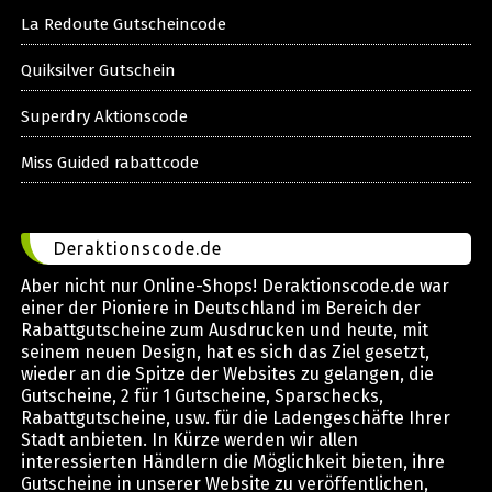
La Redoute Gutscheincode
Quiksilver Gutschein
Superdry Aktionscode
Miss Guided rabattcode
Deraktionscode.de
Aber nicht nur Online-Shops! Deraktionscode.de war
einer der Pioniere in Deutschland im Bereich der
Rabattgutscheine zum Ausdrucken und heute, mit
seinem neuen Design, hat es sich das Ziel gesetzt,
wieder an die Spitze der Websites zu gelangen, die
Gutscheine, 2 für 1 Gutscheine, Sparschecks,
Rabattgutscheine, usw. für die Ladengeschäfte Ihrer
Stadt anbieten. In Kürze werden wir allen
interessierten Händlern die Möglichkeit bieten, ihre
Gutscheine in unserer Website zu veröffentlichen,