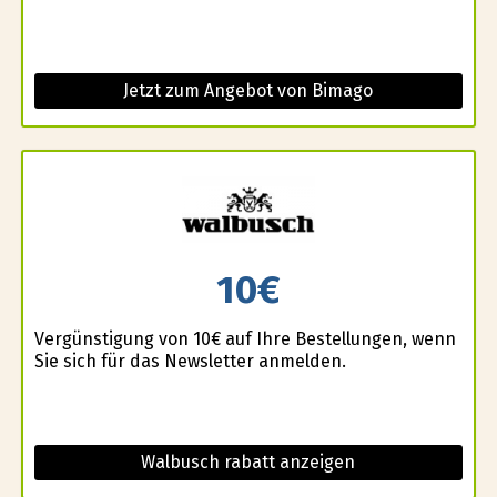
Jetzt zum Angebot von Bimago
10€
Vergünstigung von 10€ auf Ihre Bestellungen, wenn
Sie sich für das Newsletter anmelden.
Walbusch rabatt anzeigen