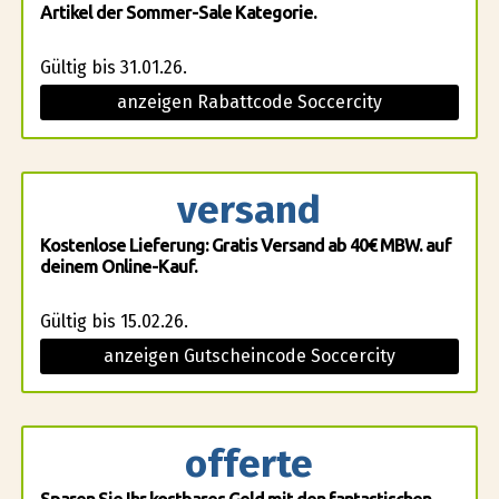
Artikel der Sommer-Sale Kategorie.
Gültig bis 31.01.26.
anzeigen Rabattcode Soccercity
versand
Kostenlose Lieferung: Gratis Versand ab 40€ MBW. auf
deinem Online-Kauf.
Gültig bis 15.02.26.
anzeigen Gutscheincode Soccercity
offerte