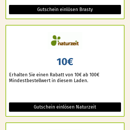
Gutschein einlösen Brasty
10€
Erhalten Sie einen Rabatt von 10€ ab 100€
Mindestbestellwert in diesem Laden.
Gutschein einlösen Naturzeit