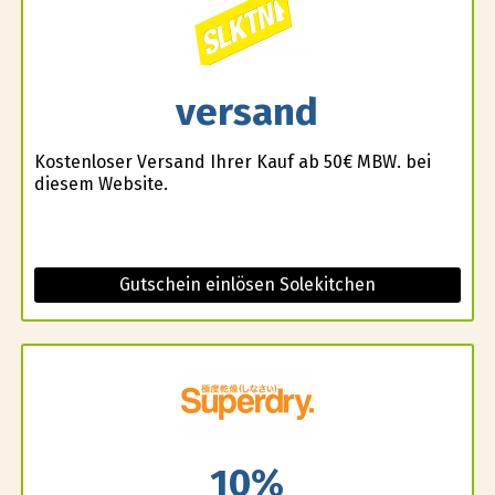
versand
Kostenloser Versand Ihrer Kauf ab 50€ MBW. bei
diesem Website.
Gutschein einlösen Solekitchen
10%