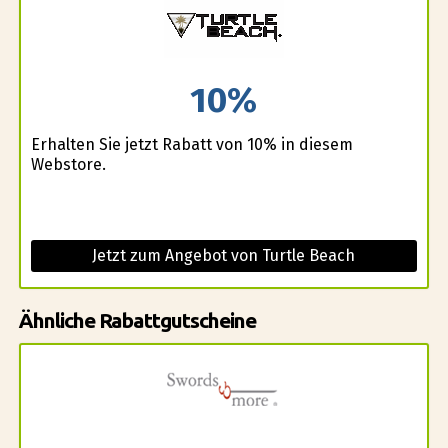
10%
Erhalten Sie jetzt Rabatt von 10% in diesem
Webstore.
Jetzt zum Angebot von Turtle Beach
Ähnliche Rabattgutscheine