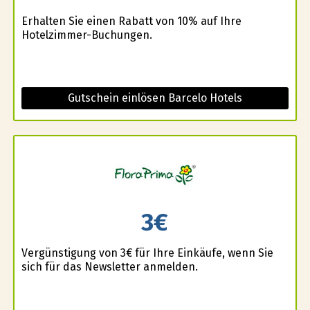
Erhalten Sie einen Rabatt von 10% auf Ihre
Hotelzimmer-Buchungen.
Gutschein einlösen Barcelo Hotels
3€
Vergünstigung von 3€ für Ihre Einkäufe, wenn Sie
sich für das Newsletter anmelden.