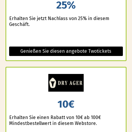
25%
Erhalten Sie jetzt Nachlass von 25% in diesem
Geschäft.
Genießen Sie diesen angebote Twotickets
10€
Erhalten Sie einen Rabatt von 10€ ab 100€
Mindestbestellwert in diesem Webstore.