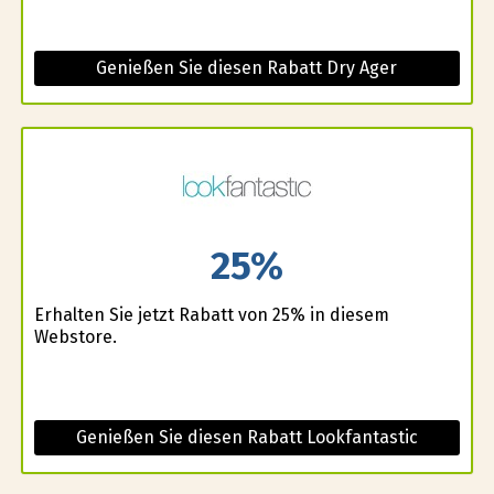
Genießen Sie diesen Rabatt Dry Ager
25%
Erhalten Sie jetzt Rabatt von 25% in diesem
Webstore.
Genießen Sie diesen Rabatt Lookfantastic