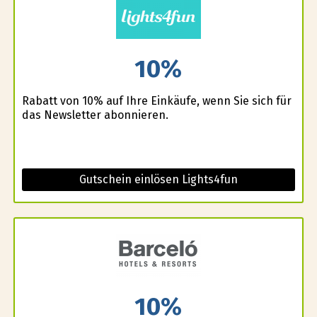
10%
Rabatt von 10% auf Ihre Einkäufe, wenn Sie sich für
das Newsletter abonnieren.
Gutschein einlösen Lights4fun
10%