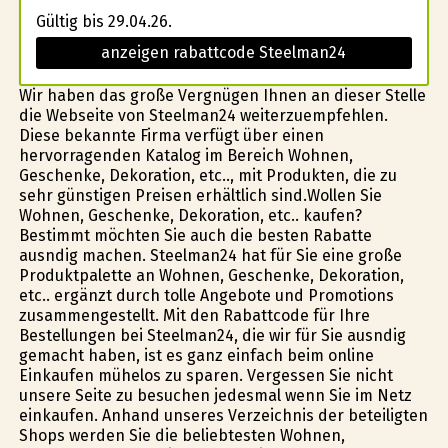
Gültig bis 29.04.26.
anzeigen rabattcode Steelman24
Wir haben das große Vergnügen Ihnen an dieser Stelle
die Webseite von Steelman24 weiterzuempfehlen.
Diese bekannte Firma verfügt über einen
hervorragenden Katalog im Bereich Wohnen,
Geschenke, Dekoration, etc.., mit Produkten, die zu
sehr günstigen Preisen erhältlich sind.Wollen Sie
Wohnen, Geschenke, Dekoration, etc.. kaufen?
Bestimmt möchten Sie auch die besten Rabatte
ausfindig machen. Steelman24 hat für Sie eine große
Produktpalette an Wohnen, Geschenke, Dekoration,
etc.. ergänzt durch tolle Angebote und Promotions
zusammengestellt. Mit den Rabattcode für Ihre
Bestellungen bei Steelman24, die wir für Sie ausfindig
gemacht haben, ist es ganz einfach beim online
Einkaufen mühelos zu sparen. Vergessen Sie nicht
unsere Seite zu besuchen jedesmal wenn Sie im Netz
einkaufen. Anhand unseres Verzeichnis der beteiligten
Shops werden Sie die beliebtesten Wohnen,