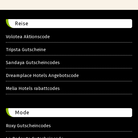
Reise
Volotea Aktionscode
Tripsta Gutscheine
Sandaya Gutscheincodes
Dreamplace Hotels Angebotscode
Melia Hotels rabattcodes
Mode
Roxy Gutscheincodes