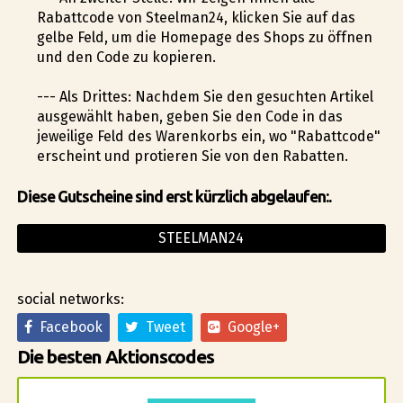
Rabattcode von Steelman24, klicken Sie auf das
gelbe Feld, um die Homepage des Shops zu öffnen
und den Code zu kopieren.
--- Als Drittes: Nachdem Sie den gesuchten Artikel
ausgewählt haben, geben Sie den Code in das
jeweilige Feld des Warenkorbs ein, wo "Rabattcode"
erscheint und profitieren Sie von den Rabatten.
Diese Gutscheine sind erst kürzlich abgelaufen:.
STEELMAN24
social networks:
Facebook
Tweet
Google+
Die besten Aktionscodes