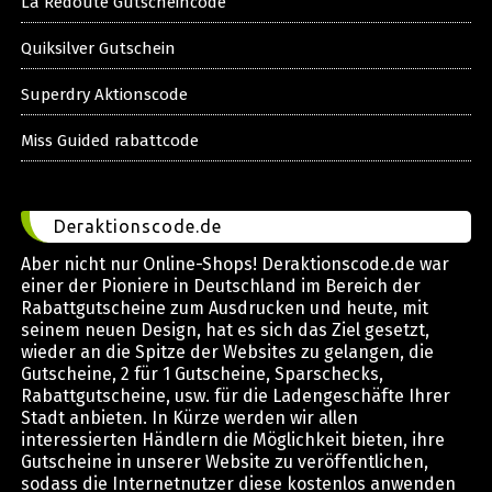
La Redoute Gutscheincode
Quiksilver Gutschein
Superdry Aktionscode
Miss Guided rabattcode
Deraktionscode.de
Aber nicht nur Online-Shops! Deraktionscode.de war
einer der Pioniere in Deutschland im Bereich der
Rabattgutscheine zum Ausdrucken und heute, mit
seinem neuen Design, hat es sich das Ziel gesetzt,
wieder an die Spitze der Websites zu gelangen, die
Gutscheine, 2 für 1 Gutscheine, Sparschecks,
Rabattgutscheine, usw. für die Ladengeschäfte Ihrer
Stadt anbieten. In Kürze werden wir allen
interessierten Händlern die Möglichkeit bieten, ihre
Gutscheine in unserer Website zu veröffentlichen,
sodass die Internetnutzer diese kostenlos anwenden