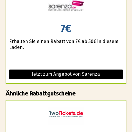
7€
Erhalten Sie einen Rabatt von 7€ ab 50€ in diesem
Laden.
Jetzt zum Angebot von Sarenza
Ähnliche Rabattgutscheine