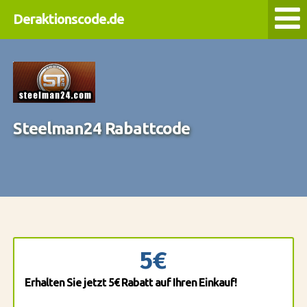
Deraktionscode.de
Steelman24 Rabattcode
5€
Erhalten Sie jetzt 5€ Rabatt auf Ihren Einkauf!