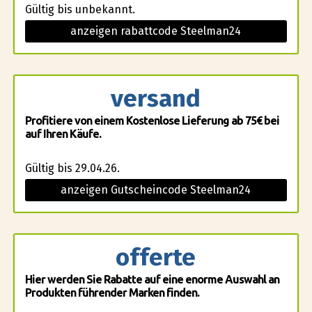
Gültig bis unbekannt.
anzeigen rabattcode Steelman24
versand
Profitiere von einem Kostenlose Lieferung ab 75€ bei
auf Ihren Käufe.
Gültig bis 29.04.26.
anzeigen Gutscheincode Steelman24
offerte
Hier werden Sie Rabatte auf eine enorme Auswahl an
Produkten führender Marken finden.