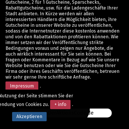
Gutscheine, 2 für 1 Gutscheine, Sparschecks,
Rabattgutscheine, usw. für die Ladengeschäfte Ihrer
Stadt anbieten. In Kürze werden wir allen
interessierten Händlern die Möglichkeit bieten, ihre
Gutscheine in unserer Website zu veröffentlichen,
sodass die Internetnutzer diese kostenlos anwenden
und von den Rabattaktionen profitieren können. Wie
immer setzen wir der Veröffentlichung strikte
Bedingungen voraus und zeigen nur Angebote, die
auch wirklich interessant für Sie sein können. Bei
Fragen oder Kommentare in Bezug auf wie Sie unsere
Website benutzen oder wie Sie die Gutscheine Ihrer
Firma oder ihres Geschäfts veröffentlichen, betreuen
wir sehr gerne Ihre schriftliche Anfrage.
Impressum
.
Nutzung der Seite stimmen Sie der
endung von Cookies zu.
+ info
.
www.DerAktionsCode.de
Akzeptieren