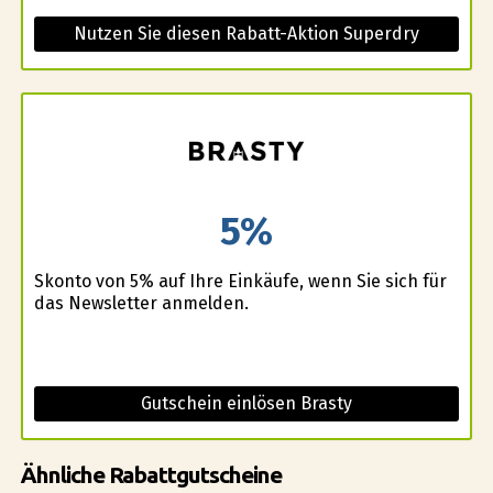
Nutzen Sie diesen Rabatt-Aktion Superdry
5%
Skonto von 5% auf Ihre Einkäufe, wenn Sie sich für
das Newsletter anmelden.
Gutschein einlösen Brasty
Ähnliche Rabattgutscheine