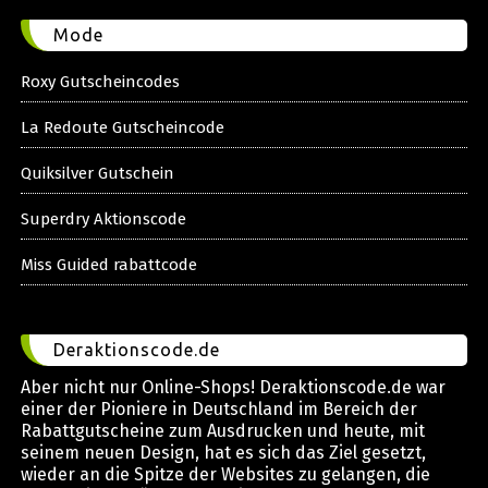
Mode
Roxy Gutscheincodes
La Redoute Gutscheincode
Quiksilver Gutschein
Superdry Aktionscode
Miss Guided rabattcode
Deraktionscode.de
Aber nicht nur Online-Shops! Deraktionscode.de war
einer der Pioniere in Deutschland im Bereich der
Rabattgutscheine zum Ausdrucken und heute, mit
seinem neuen Design, hat es sich das Ziel gesetzt,
wieder an die Spitze der Websites zu gelangen, die