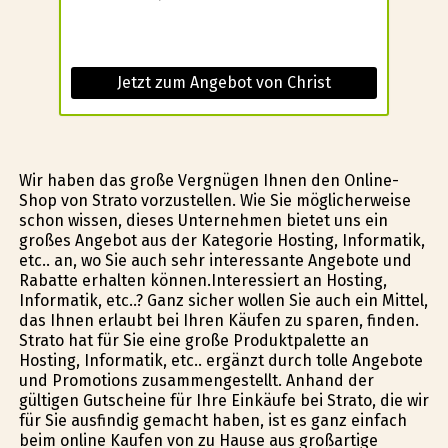
Jetzt zum Angebot von Christ
Wir haben das große Vergnügen Ihnen den Online-
Shop von Strato vorzustellen. Wie Sie möglicherweise
schon wissen, dieses Unternehmen bietet uns ein
großes Angebot aus der Kategorie Hosting, Informatik,
etc.. an, wo Sie auch sehr interessante Angebote und
Rabatte erhalten können.Interessiert an Hosting,
Informatik, etc..? Ganz sicher wollen Sie auch ein Mittel,
das Ihnen erlaubt bei Ihren Käufen zu sparen, finden.
Strato hat für Sie eine große Produktpalette an
Hosting, Informatik, etc.. ergänzt durch tolle Angebote
und Promotions zusammengestellt. Anhand der
gültigen Gutscheine für Ihre Einkäufe bei Strato, die wir
für Sie ausfindig gemacht haben, ist es ganz einfach
beim online Kaufen von zu Hause aus großartige