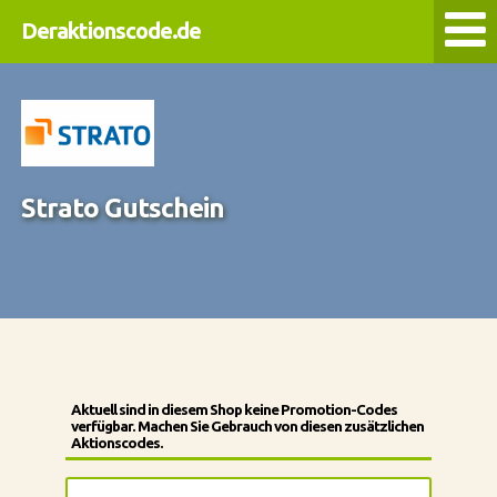
Deraktionscode.de
Strato Gutschein
Aktuell sind in diesem Shop keine Promotion-Codes
verfügbar. Machen Sie Gebrauch von diesen zusätzlichen
Aktionscodes.