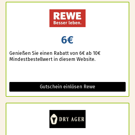
6€
Genießen Sie einen Rabatt von 6€ ab 10€
Mindestbestellwert in diesem Website.
Gutschein einlösen Rewe