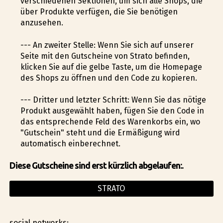
verschiedenen Sektionen, um sich alle Shops, die
über Produkte verfügen, die Sie benötigen
anzusehen.
--- An zweiter Stelle: Wenn Sie sich auf unserer
Seite mit den Gutscheine von Strato befinden,
klicken Sie auf die gelbe Taste, um die Homepage
des Shops zu öffnen und den Code zu kopieren.
--- Dritter und letzter Schritt: Wenn Sie das nötige
Produkt ausgewählt haben, fügen Sie den Code in
das entsprechende Feld des Warenkorbs ein, wo
"Gutschein" steht und die Ermäßigung wird
automatisch einberechnet.
Diese Gutscheine sind erst kürzlich abgelaufen:.
STRATO
social networks: