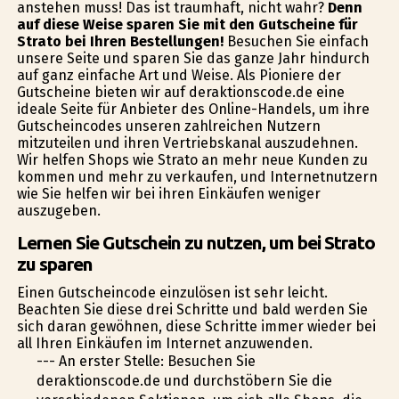
anstehen muss! Das ist traumhaft, nicht wahr?
Denn
auf diese Weise sparen Sie mit den Gutscheine für
Strato bei Ihren Bestellungen!
Besuchen Sie einfach
unsere Seite und sparen Sie das ganze Jahr hindurch
auf ganz einfache Art und Weise. Als Pioniere der
Gutscheine bieten wir auf deraktionscode.de eine
ideale Seite für Anbieter des Online-Handels, um ihre
Gutscheincodes unseren zahlreichen Nutzern
mitzuteilen und ihren Vertriebskanal auszudehnen.
Wir helfen Shops wie Strato an mehr neue Kunden zu
kommen und mehr zu verkaufen, und Internetnutzern
wie Sie helfen wir bei ihren Einkäufen weniger
auszugeben.
Lernen Sie Gutschein zu nutzen, um bei Strato
zu sparen
Einen Gutscheincode einzulösen ist sehr leicht.
Beachten Sie diese drei Schritte und bald werden Sie
sich daran gewöhnen, diese Schritte immer wieder bei
all Ihren Einkäufen im Internet anzuwenden.
--- An erster Stelle: Besuchen Sie
deraktionscode.de und durchstöbern Sie die