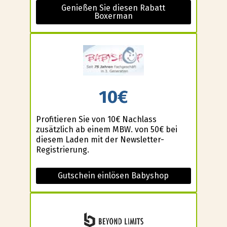
Genießen Sie diesen Rabatt
Boxerman
10€
Profitieren Sie von 10€ Nachlass
zusätzlich ab einem MBW. von 50€ bei
diesem Laden mit der Newsletter-
Registrierung.
Gutschein einlösen Babyshop