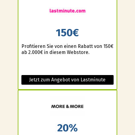
150€
Profitieren Sie von einen Rabatt von 150€
ab 2.000€ in diesem Webstore.
Jetzt zum Angebot von Lastminute
20%