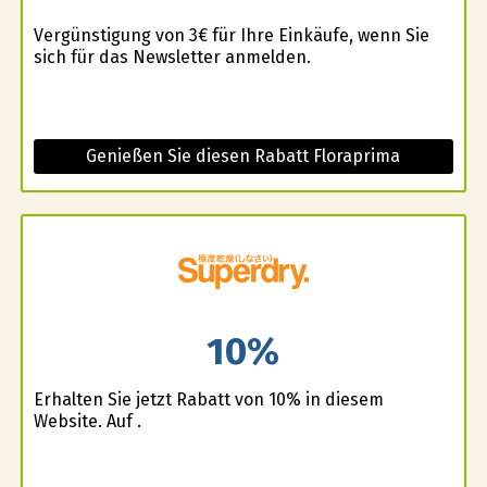
Vergünstigung von 3€ für Ihre Einkäufe, wenn Sie
sich für das Newsletter anmelden.
Genießen Sie diesen Rabatt Floraprima
10%
Erhalten Sie jetzt Rabatt von 10% in diesem
Website. Auf .