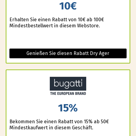
10€
Erhalten Sie einen Rabatt von 10€ ab 100€
Mindestbestellwert in diesem Webstore.
Genießen Sie diesen Rabatt Dry Ager
15%
Bekommen Sie einen Rabatt von 15% ab 50€
Mindestkaufwert in diesem Geschäft.