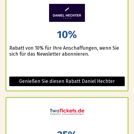
10%
Rabatt von 10% für Ihre Anschaffungen, wenn Sie
sich für das Newsletter abonnieren.
Genießen Sie diesen Rabatt Daniel Hechter