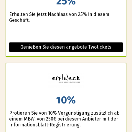
25%
Erhalten Sie jetzt Nachlass von 25% in diesem
Geschäft.
Genießen Sie diesen angebote Twotickets
10%
Profitieren Sie von 10% Vergünstigung zusätzlich ab
einem MBW. von 250€ bei diesem Anbieter mit der
Informationsblatt-Registrierung.