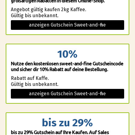
großartigen Rabatten in diesem Online-Shop.
Angebot gültig kaufen 2kg Kaffee.
Gültig bis unbekannt.
anzeigen Gutschein Sweet-and-fine
10%
Nutze den kostenlosen sweet-and-fine Gutscheincode
und sicher dir 10% Rabatt auf deine Bestellung.
Rabatt auf Kaffe.
Gültig bis unbekannt.
anzeigen Gutschein Sweet-and-fine
bis zu 29%
bis zu 29% Gutschein auf Ihre Kaufen. Auf Sales