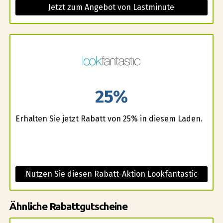
Jetzt zum Angebot von Lastminute
25%
Erhalten Sie jetzt Rabatt von 25% in diesem Laden.
Nutzen Sie diesen Rabatt-Aktion Lookfantastic
Ähnliche Rabattgutscheine