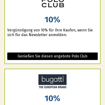
10%
Vergünstigung von 10% für Ihre Kaufen, wenn Sie
sich für das Newsletter anmelden.
Genießen Sie diesen angebote Polo Club
10%