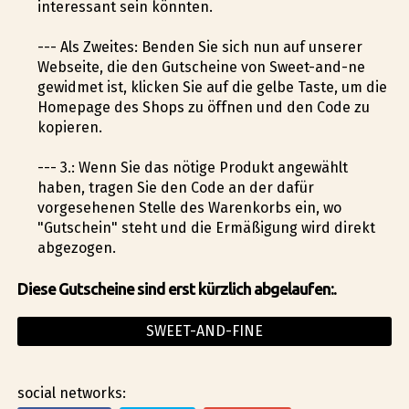
interessant sein könnten.
--- Als Zweites: Befinden Sie sich nun auf unserer
Webseite, die den Gutscheine von Sweet-and-fine
gewidmet ist, klicken Sie auf die gelbe Taste, um die
Homepage des Shops zu öffnen und den Code zu
kopieren.
--- 3.: Wenn Sie das nötige Produkt angewählt
haben, tragen Sie den Code an der dafür
vorgesehenen Stelle des Warenkorbs ein, wo
"Gutschein" steht und die Ermäßigung wird direkt
abgezogen.
Diese Gutscheine sind erst kürzlich abgelaufen:.
SWEET-AND-FINE
social networks: