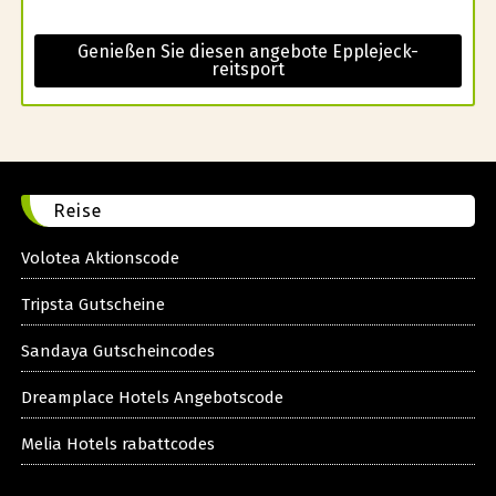
Genießen Sie diesen angebote Epplejeck-
reitsport
Reise
Volotea Aktionscode
Tripsta Gutscheine
Sandaya Gutscheincodes
Dreamplace Hotels Angebotscode
Melia Hotels rabattcodes