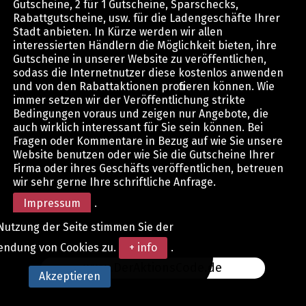
Gutscheine, 2 für 1 Gutscheine, Sparschecks,
Rabattgutscheine, usw. für die Ladengeschäfte Ihrer
Stadt anbieten. In Kürze werden wir allen
interessierten Händlern die Möglichkeit bieten, ihre
Gutscheine in unserer Website zu veröffentlichen,
sodass die Internetnutzer diese kostenlos anwenden
und von den Rabattaktionen profitieren können. Wie
immer setzen wir der Veröffentlichung strikte
Bedingungen voraus und zeigen nur Angebote, die
auch wirklich interessant für Sie sein können. Bei
Fragen oder Kommentare in Bezug auf wie Sie unsere
Website benutzen oder wie Sie die Gutscheine Ihrer
Firma oder ihres Geschäfts veröffentlichen, betreuen
wir sehr gerne Ihre schriftliche Anfrage.
Impressum
.
Nutzung der Seite stimmen Sie der
endung von Cookies zu.
+ info
.
www.DerAktionsCode.de
Akzeptieren