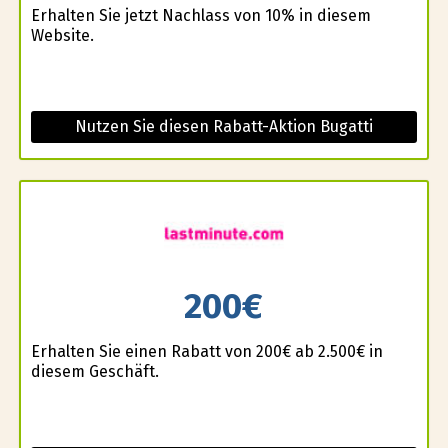
Erhalten Sie jetzt Nachlass von 10% in diesem
Website.
Nutzen Sie diesen Rabatt-Aktion Bugatti
200€
Erhalten Sie einen Rabatt von 200€ ab 2.500€ in
diesem Geschäft.