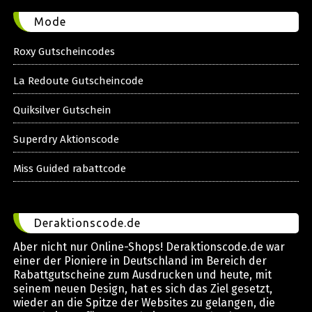
Mode
Roxy Gutscheincodes
La Redoute Gutscheincode
Quiksilver Gutschein
Superdry Aktionscode
Miss Guided rabattcode
Deraktionscode.de
Aber nicht nur Online-Shops! Deraktionscode.de war
einer der Pioniere in Deutschland im Bereich der
Rabattgutscheine zum Ausdrucken und heute, mit
seinem neuen Design, hat es sich das Ziel gesetzt,
wieder an die Spitze der Websites zu gelangen, die