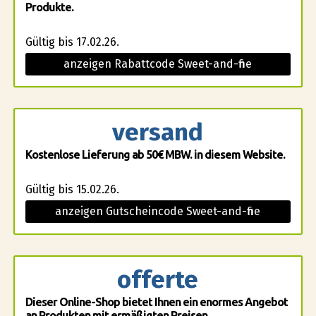
Produkte.
Gültig bis 17.02.26.
anzeigen Rabattcode Sweet-and-fine
versand
Kostenlose Lieferung ab 50€ MBW. in diesem Website.
Gültig bis 15.02.26.
anzeigen Gutscheincode Sweet-and-fine
offerte
Dieser Online-Shop bietet Ihnen ein enormes Angebot
an Produkten mit ermäßigten Preisen.