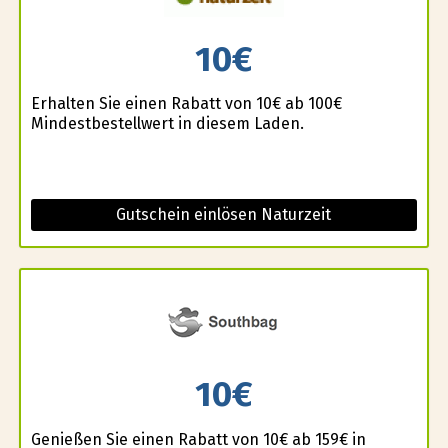
10€
Erhalten Sie einen Rabatt von 10€ ab 100€
Mindestbestellwert in diesem Laden.
Gutschein einlösen Naturzeit
10€
Genießen Sie einen Rabatt von 10€ ab 159€ in