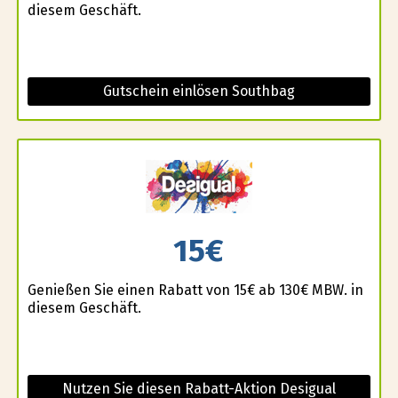
diesem Geschäft.
Gutschein einlösen Southbag
15€
Genießen Sie einen Rabatt von 15€ ab 130€ MBW. in
diesem Geschäft.
Nutzen Sie diesen Rabatt-Aktion Desigual