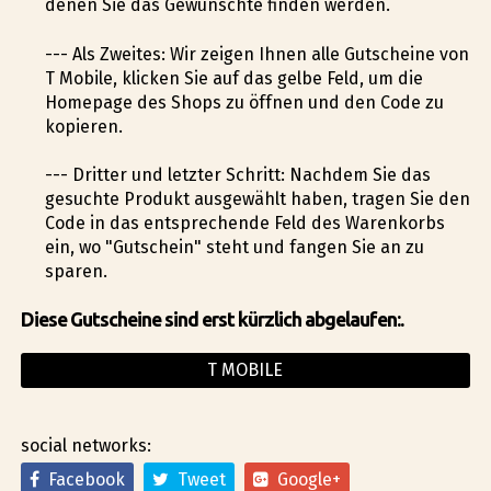
denen Sie das Gewünschte finden werden.
--- Als Zweites: Wir zeigen Ihnen alle Gutscheine von
T Mobile, klicken Sie auf das gelbe Feld, um die
Homepage des Shops zu öffnen und den Code zu
kopieren.
--- Dritter und letzter Schritt: Nachdem Sie das
gesuchte Produkt ausgewählt haben, tragen Sie den
Code in das entsprechende Feld des Warenkorbs
ein, wo "Gutschein" steht und fangen Sie an zu
sparen.
Diese Gutscheine sind erst kürzlich abgelaufen:.
T MOBILE
social networks:
Facebook
Tweet
Google+