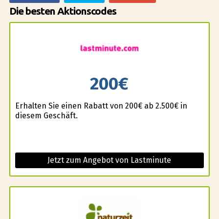
Die besten Aktionscodes
200€
Erhalten Sie einen Rabatt von 200€ ab 2.500€ in
diesem Geschäft.
Jetzt zum Angebot von Lastminute