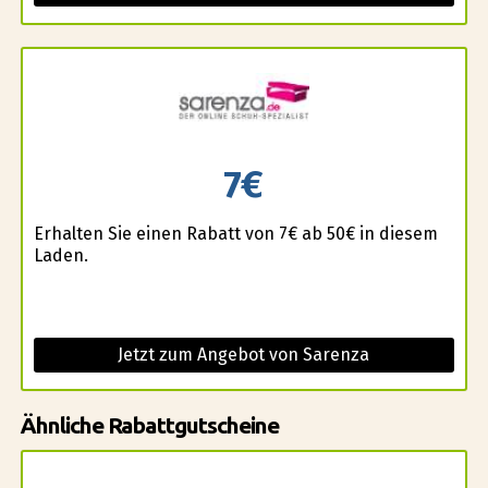
7€
Erhalten Sie einen Rabatt von 7€ ab 50€ in diesem
Laden.
Jetzt zum Angebot von Sarenza
Ähnliche Rabattgutscheine