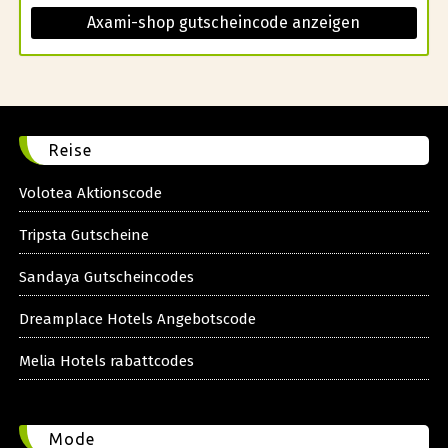
Axami-shop gutscheincode anzeigen
Reise
Volotea Aktionscode
Tripsta Gutscheine
Sandaya Gutscheincodes
Dreamplace Hotels Angebotscode
Melia Hotels rabattcodes
Mode