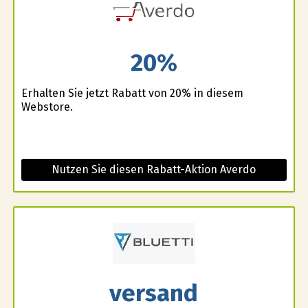
20%
Erhalten Sie jetzt Rabatt von 20% in diesem
Webstore.
Nutzen Sie diesen Rabatt-Aktion Averdo
versand