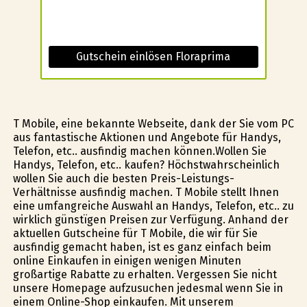
Gutschein einlösen Floraprima
T Mobile, eine bekannte Webseite, dank der Sie vom PC
aus fantastische Aktionen und Angebote für Handys,
Telefon, etc.. ausfindig machen können.Wollen Sie
Handys, Telefon, etc.. kaufen? Höchstwahrscheinlich
wollen Sie auch die besten Preis-Leistungs-
Verhältnisse ausfindig machen. T Mobile stellt Ihnen
eine umfangreiche Auswahl an Handys, Telefon, etc.. zu
wirklich günstïgen Preisen zur Verfügung. Anhand der
aktuellen Gutscheine für T Mobile, die wir für Sie
ausfindig gemacht haben, ist es ganz einfach beim
online Einkaufen in einigen wenigen Minuten
großartige Rabatte zu erhalten. Vergessen Sie nicht
unsere Homepage aufzusuchen jedesmal wenn Sie in
einem Online-Shop einkaufen. Mit unserem