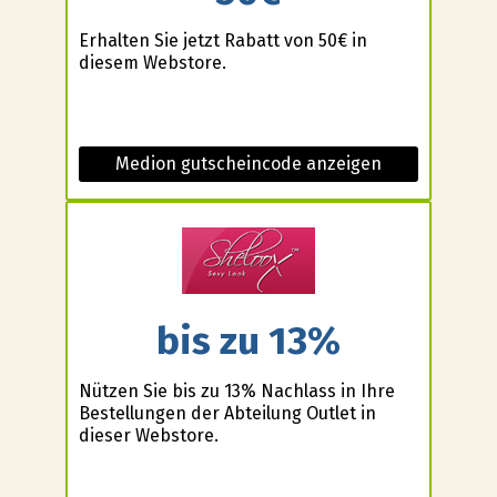
Erhalten Sie jetzt Rabatt von 50€ in
diesem Webstore.
Medion gutscheincode anzeigen
bis zu 13%
Nützen Sie bis zu 13% Nachlass in Ihre
Bestellungen der Abteilung Outlet in
dieser Webstore.