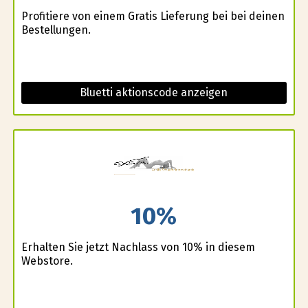
Profitiere von einem Gratis Lieferung bei bei deinen
Bestellungen.
Bluetti aktionscode anzeigen
10%
Erhalten Sie jetzt Nachlass von 10% in diesem
Webstore.