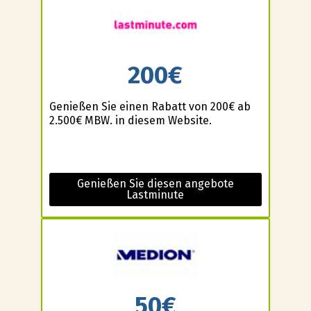
200€
Genießen Sie einen Rabatt von 200€ ab
2.500€ MBW. in diesem Website.
Genießen Sie diesen angebote
Lastminute
50€