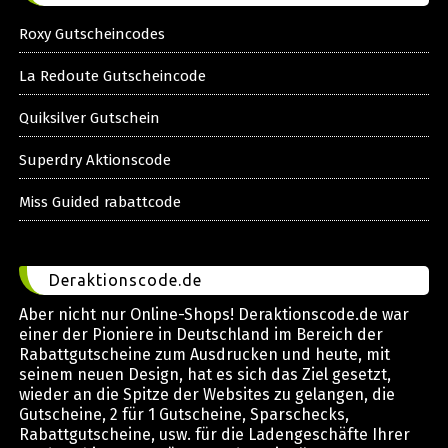
Roxy Gutscheincodes
La Redoute Gutscheincode
Quiksilver Gutschein
Superdry Aktionscode
Miss Guided rabattcode
Deraktionscode.de
Aber nicht nur Online-Shops! Deraktionscode.de war
einer der Pioniere in Deutschland im Bereich der
Rabattgutscheine zum Ausdrucken und heute, mit
seinem neuen Design, hat es sich das Ziel gesetzt,
wieder an die Spitze der Websites zu gelangen, die
Gutscheine, 2 für 1 Gutscheine, Sparschecks,
Rabattgutscheine, usw. für die Ladengeschäfte Ihrer