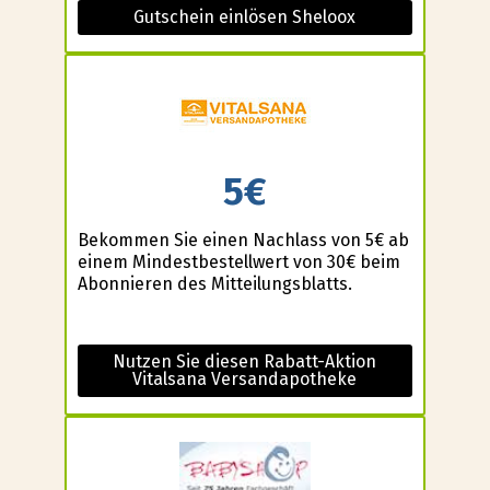
Gutschein einlösen Sheloox
5€
Bekommen Sie einen Nachlass von 5€ ab
einem Mindestbestellwert von 30€ beim
Abonnieren des Mitteilungsblatts.
Nutzen Sie diesen Rabatt-Aktion
Vitalsana Versandapotheke