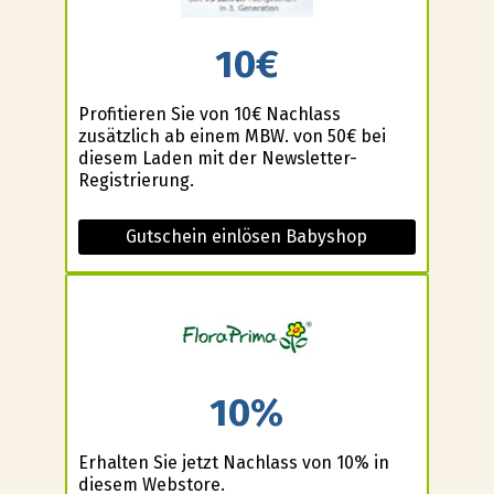
10€
Profitieren Sie von 10€ Nachlass
zusätzlich ab einem MBW. von 50€ bei
diesem Laden mit der Newsletter-
Registrierung.
Gutschein einlösen Babyshop
10%
Erhalten Sie jetzt Nachlass von 10% in
diesem Webstore.