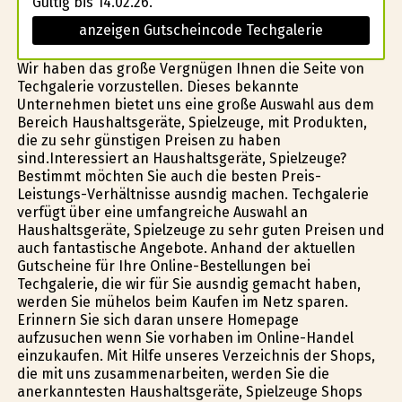
Gültig bis 14.02.26.
anzeigen Gutscheincode Techgalerie
Wir haben das große Vergnügen Ihnen die Seite von
Techgalerie vorzustellen. Dieses bekannte
Unternehmen bietet uns eine große Auswahl aus dem
Bereich Haushaltsgeräte, Spielzeuge, mit Produkten,
die zu sehr günstigen Preisen zu haben
sind.Interessiert an Haushaltsgeräte, Spielzeuge?
Bestimmt möchten Sie auch die besten Preis-
Leistungs-Verhältnisse ausfindig machen. Techgalerie
verfügt über eine umfangreiche Auswahl an
Haushaltsgeräte, Spielzeuge zu sehr guten Preisen und
auch fantastische Angebote. Anhand der aktuellen
Gutscheine für Ihre Online-Bestellungen bei
Techgalerie, die wir für Sie ausfindig gemacht haben,
werden Sie mühelos beim Kaufen im Netz sparen.
Erinnern Sie sich daran unsere Homepage
aufzusuchen wenn Sie vorhaben im Online-Handel
einzukaufen. Mit Hilfe unseres Verzeichnis der Shops,
die mit uns zusammenarbeiten, werden Sie die
anerkanntesten Haushaltsgeräte, Spielzeuge Shops