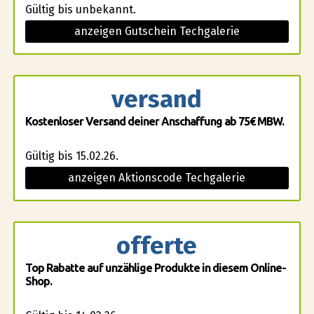
Gültig bis unbekannt.
anzeigen Gutschein Techgalerie
versand
Kostenloser Versand deiner Anschaffung ab 75€ MBW.
Gültig bis 15.02.26.
anzeigen Aktionscode Techgalerie
offerte
Top Rabatte auf unzählige Produkte in diesem Online-
Shop.