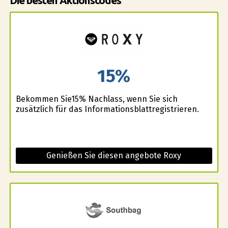
Die besten Aktionscodes
15%
Bekommen Sie15% Nachlass, wenn Sie sich
zusätzlich für das Informationsblattregistrieren.
Genießen Sie diesen angebote Roxy