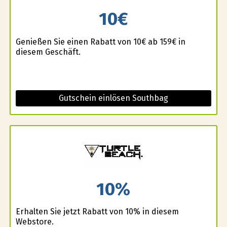
10€
Genießen Sie einen Rabatt von 10€ ab 159€ in
diesem Geschäft.
Gutschein einlösen Southbag
10%
Erhalten Sie jetzt Rabatt von 10% in diesem
Webstore.