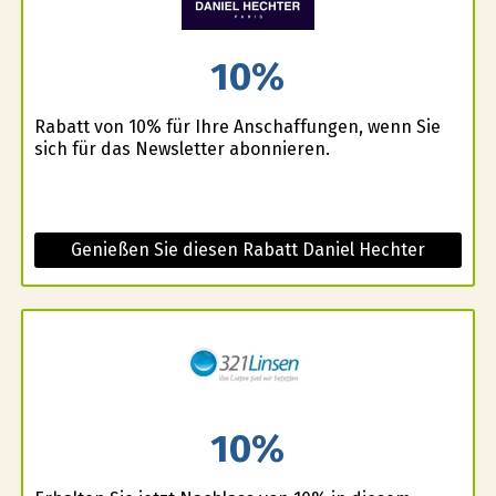
10%
Rabatt von 10% für Ihre Anschaffungen, wenn Sie
sich für das Newsletter abonnieren.
Genießen Sie diesen Rabatt Daniel Hechter
10%