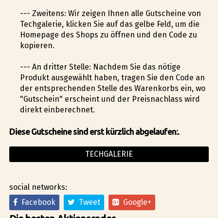
--- Zweitens: Wir zeigen Ihnen alle Gutscheine von
Techgalerie, klicken Sie auf das gelbe Feld, um die
Homepage des Shops zu öffnen und den Code zu
kopieren.
--- An dritter Stelle: Nachdem Sie das nötige
Produkt ausgewählt haben, tragen Sie den Code an
der entsprechenden Stelle des Warenkorbs ein, wo
"Gutschein" erscheint und der Preisnachlass wird
direkt einberechnet.
Diese Gutscheine sind erst kürzlich abgelaufen:.
TECHGALERIE
social networks:
Facebook
Tweet
Google+