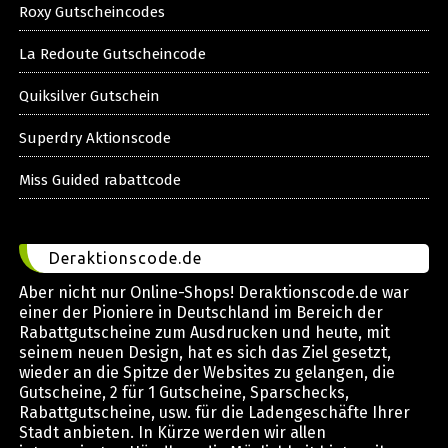
Roxy Gutscheincodes
La Redoute Gutscheincode
Quiksilver Gutschein
Superdry Aktionscode
Miss Guided rabattcode
Deraktionscode.de
Aber nicht nur Online-Shops! Deraktionscode.de war
einer der Pioniere in Deutschland im Bereich der
Rabattgutscheine zum Ausdrucken und heute, mit
seinem neuen Design, hat es sich das Ziel gesetzt,
wieder an die Spitze der Websites zu gelangen, die
Gutscheine, 2 für 1 Gutscheine, Sparschecks,
Rabattgutscheine, usw. für die Ladengeschäfte Ihrer
Stadt anbieten. In Kürze werden wir allen