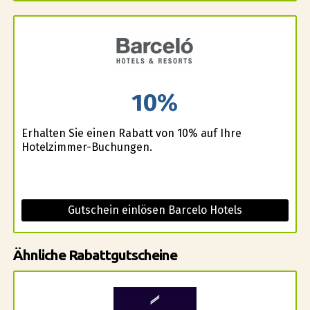
10%
Erhalten Sie einen Rabatt von 10% auf Ihre
Hotelzimmer-Buchungen.
Gutschein einlösen Barcelo Hotels
Ähnliche Rabattgutscheine