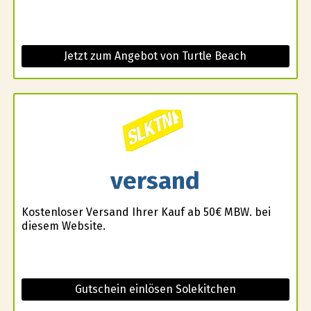
Jetzt zum Angebot von Turtle Beach
versand
Kostenloser Versand Ihrer Kauf ab 50€ MBW. bei
diesem Website.
Gutschein einlösen Solekitchen