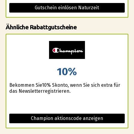
Gutschein einlösen Naturzeit
Ähnliche Rabattgutscheine
10%
Bekommen Sie10% Skonto, wenn Sie sich extra für
das Newsletterregistrieren.
Champion aktionscode anzeigen