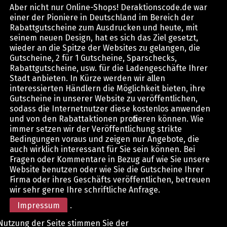
Aber nicht nur Online-Shops! Deraktionscode.de war
einer der Pioniere in Deutschland im Bereich der
Rabattgutscheine zum Ausdrucken und heute, mit
seinem neuen Design, hat es sich das Ziel gesetzt,
wieder an die Spitze der Websites zu gelangen, die
Gutscheine, 2 für 1 Gutscheine, Sparschecks,
Rabattgutscheine, usw. für die Ladengeschäfte Ihrer
Stadt anbieten. In Kürze werden wir allen
interessierten Händlern die Möglichkeit bieten, ihre
Gutscheine in unserer Website zu veröffentlichen,
sodass die Internetnutzer diese kostenlos anwenden
und von den Rabattaktionen profitieren können. Wie
immer setzen wir der Veröffentlichung strikte
Bedingungen voraus und zeigen nur Angebote, die
auch wirklich interessant für Sie sein können. Bei
Fragen oder Kommentare in Bezug auf wie Sie unsere
Website benutzen oder wie Sie die Gutscheine Ihrer
Firma oder ihres Geschäfts veröffentlichen, betreuen
wir sehr gerne Ihre schriftliche Anfrage.
Impressum
.
Nutzung der Seite stimmen Sie der