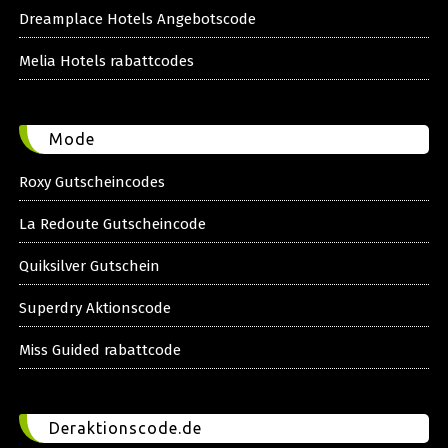
Dreamplace Hotels Angebotscode
Melia Hotels rabattcodes
Mode
Roxy Gutscheincodes
La Redoute Gutscheincode
Quiksilver Gutschein
Superdry Aktionscode
Miss Guided rabattcode
Deraktionscode.de