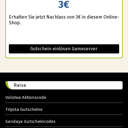
3€
Erhalten Sie jetzt Nachlass von 3€ in diesem Online-
Shop.
Gutschein einlösen Gameserver
Reise
Volotea Aktionscode
Tripsta Gutscheine
Sandaya Gutscheincodes