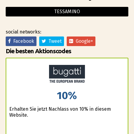
TESSAMINO
social networks:
Facebook
Tweet
Google+
Die besten Aktionscodes
10%
Erhalten Sie jetzt Nachlass von 10% in diesem
Website.