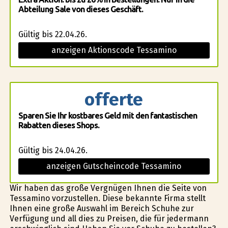
Abteilung Sale von dieses Geschäft.
Gültig bis 22.04.26.
anzeigen Aktionscode Tessamino
offerte
Sparen Sie Ihr kostbares Geld mit den fantastischen
Rabatten dieses Shops.
Gültig bis 24.04.26.
anzeigen Gutscheincode Tessamino
Wir haben das große Vergnügen Ihnen die Seite von
Tessamino vorzustellen. Diese bekannte Firma stellt
Ihnen eine große Auswahl im Bereich Schuhe zur
Verfügung und all dies zu Preisen, die für jedermann