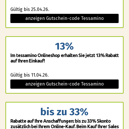
Gültig bis 25.04.26.
anzeigen Gutschein-code Tessamino
13%
Im tessamino Onlineshop erhalten Sie jetzt 13% Rabatt
auf Ihren Einkauf!
Gültig bis 11.04.26.
anzeigen Gutschein-code Tessamino
bis zu 33%
Rabatte auf Ihre Anschaffungen: bis zu 33% Skonto
zusätzlich bei Ihrem Online-Kauf. Beim Kauf Ihrer Sales