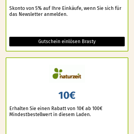
Skonto von 5% auf Ihre Einkäufe, wenn Sie sich für
das Newsletter anmelden.
Gutschein einlösen Brasty
10€
Erhalten Sie einen Rabatt von 10€ ab 100€
Mindestbestellwert in diesem Laden.