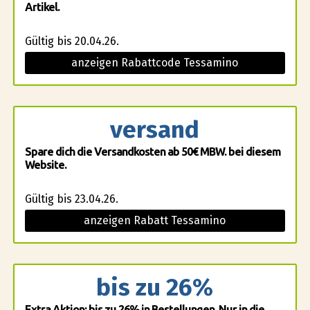
Artikel.
Gültig bis 20.04.26.
anzeigen Rabattcode Tessamino
versand
Spare dich die Versandkosten ab 50€ MBW. bei diesem
Website.
Gültig bis 23.04.26.
anzeigen Rabatt Tessamino
bis zu 26%
Extra Aktion: bis zu 26% in Bestellungen. Nur in die