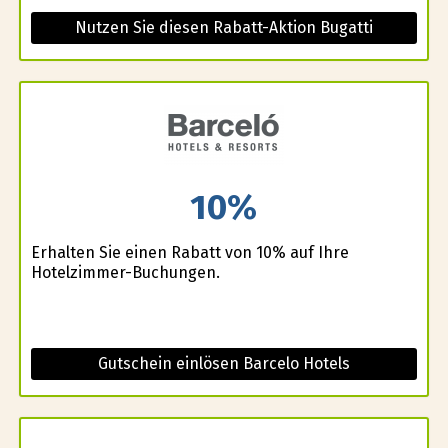
Nutzen Sie diesen Rabatt-Aktion Bugatti
10%
Erhalten Sie einen Rabatt von 10% auf Ihre
Hotelzimmer-Buchungen.
Gutschein einlösen Barcelo Hotels