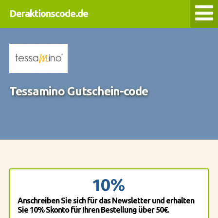
Deraktionscode.de
Tessamino Gutschein-code
10%
Anschreiben Sie sich für das Newsletter und erhalten
Sie 10% Skonto für Ihren Bestellung über 50€.