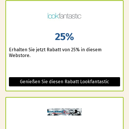
25%
Erhalten Sie jetzt Rabatt von 25% in diesem
Webstore.
Genießen Sie diesen Rabatt Lookfantastic