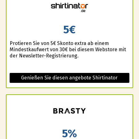
5€
Profitieren Sie von 5€ Skonto extra ab einem
Mindestkaufwert von 30€ bei diesem Webstore mit
der Newsletter-Registrierung.
Genießen Sie diesen angebote Shirtinator
5%