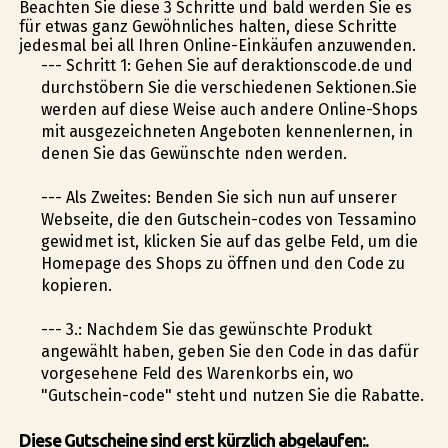
Beachten Sie diese 3 Schritte und bald werden Sie es
für etwas ganz Gewöhnliches halten, diese Schritte
jedesmal bei all Ihren Online-Einkäufen anzuwenden.
--- Schritt 1: Gehen Sie auf deraktionscode.de und
durchstöbern Sie die verschiedenen Sektionen.Sie
werden auf diese Weise auch andere Online-Shops
mit ausgezeichneten Angeboten kennenlernen, in
denen Sie das Gewünschte finden werden.
--- Als Zweites: Befinden Sie sich nun auf unserer
Webseite, die den Gutschein-codes von Tessamino
gewidmet ist, klicken Sie auf das gelbe Feld, um die
Homepage des Shops zu öffnen und den Code zu
kopieren.
--- 3.: Nachdem Sie das gewünschte Produkt
angewählt haben, geben Sie den Code in das dafür
vorgesehene Feld des Warenkorbs ein, wo
"Gutschein-code" steht und nutzen Sie die Rabatte.
Diese Gutscheine sind erst kürzlich abgelaufen:.