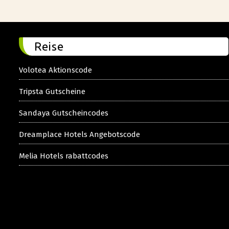
Reise
Volotea Aktionscode
Tripsta Gutscheine
Sandaya Gutscheincodes
Dreamplace Hotels Angebotscode
Melia Hotels rabattcodes