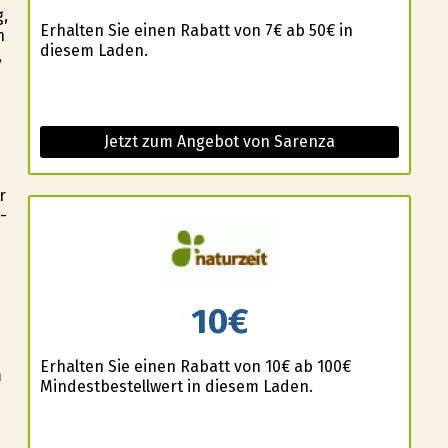
g,
Erhalten Sie einen Rabatt von 7€ ab 50€ in
h
diesem Laden.
,
Jetzt zum Angebot von Sarenza
r
-
10€
Erhalten Sie einen Rabatt von 10€ ab 100€
m
Mindestbestellwert in diesem Laden.