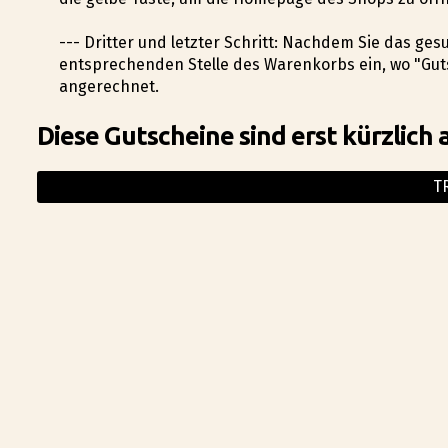
--- Dritter und letzter Schritt: Nachdem Sie das g
entsprechenden Stelle des Warenkorbs ein, wo "Gut
angerechnet.
Diese Gutscheine sind erst kürzlich 
T