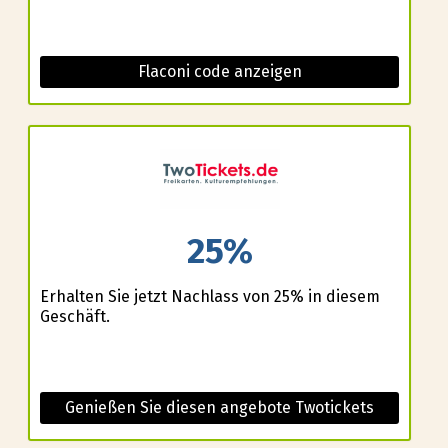
Flaconi code anzeigen
25%
Erhalten Sie jetzt Nachlass von 25% in diesem
Geschäft.
Genießen Sie diesen angebote Twotickets