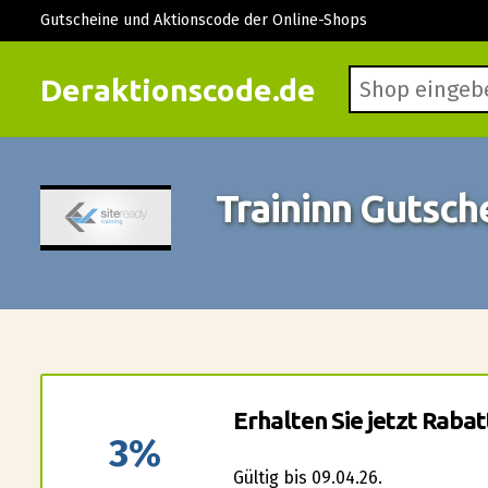
Gutscheine und Aktionscode der Online-Shops
Deraktionscode.de
Traininn Gutsc
Erhalten Sie jetzt Raba
3%
Gültig bis 09.04.26.