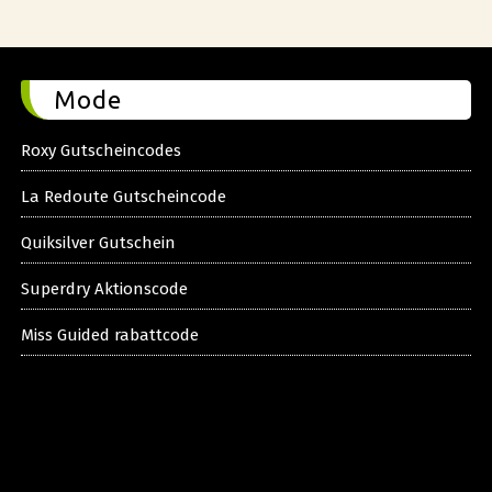
Mode
Roxy Gutscheincodes
La Redoute Gutscheincode
Quiksilver Gutschein
Superdry Aktionscode
Miss Guided rabattcode