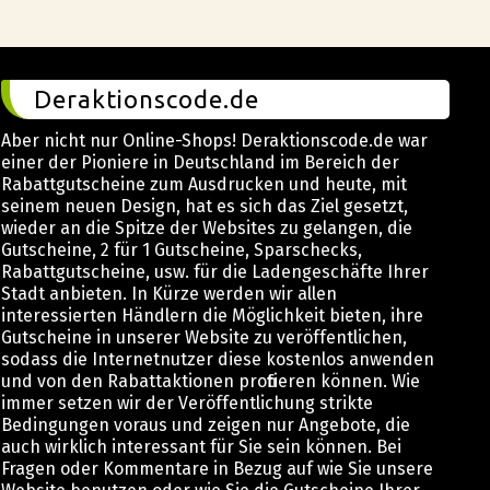
Deraktionscode.de
Aber nicht nur Online-Shops! Deraktionscode.de war
einer der Pioniere in Deutschland im Bereich der
Rabattgutscheine zum Ausdrucken und heute, mit
seinem neuen Design, hat es sich das Ziel gesetzt,
wieder an die Spitze der Websites zu gelangen, die
Gutscheine, 2 für 1 Gutscheine, Sparschecks,
Rabattgutscheine, usw. für die Ladengeschäfte Ihrer
Stadt anbieten. In Kürze werden wir allen
interessierten Händlern die Möglichkeit bieten, ihre
Gutscheine in unserer Website zu veröffentlichen,
sodass die Internetnutzer diese kostenlos anwenden
und von den Rabattaktionen profitieren können. Wie
immer setzen wir der Veröffentlichung strikte
Bedingungen voraus und zeigen nur Angebote, die
auch wirklich interessant für Sie sein können. Bei
Fragen oder Kommentare in Bezug auf wie Sie unsere