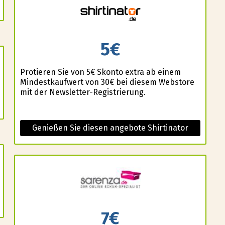
5€
Profitieren Sie von 5€ Skonto extra ab einem
Mindestkaufwert von 30€ bei diesem Webstore
mit der Newsletter-Registrierung.
Genießen Sie diesen angebote Shirtinator
7€