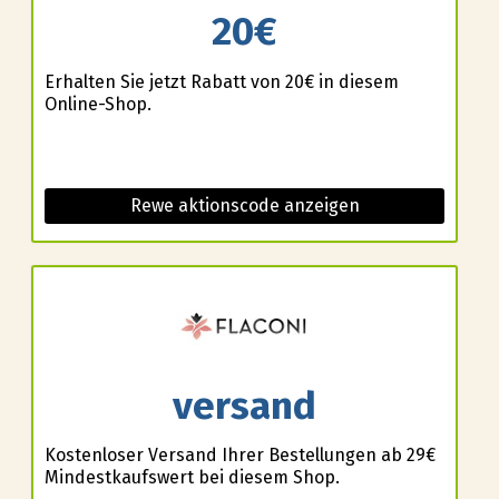
20€
Erhalten Sie jetzt Rabatt von 20€ in diesem
Online-Shop.
Rewe aktionscode anzeigen
versand
Kostenloser Versand Ihrer Bestellungen ab 29€
Mindestkaufswert bei diesem Shop.