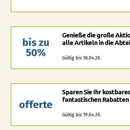
Genieße die große Aktio
bis zu
alle Artikeln in die Ab
50%
Gültig bis 18.04.26.
Sparen Sie Ihr kostbare
fantastischen Rabatten 
offerte
Gültig bis 19.04.26.