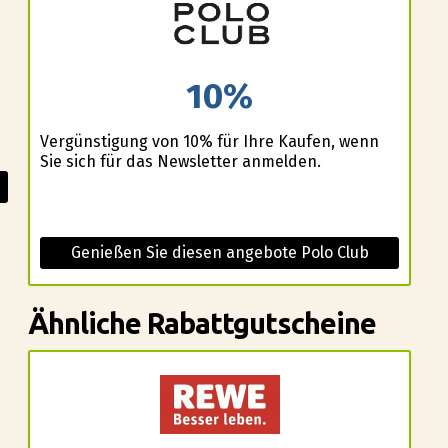
10%
Vergünstigung von 10% für Ihre Kaufen, wenn
Sie sich für das Newsletter anmelden.
Genießen Sie diesen angebote Polo Club
Ähnliche Rabattgutscheine