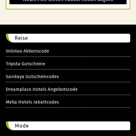
Reise
Volotea Aktionscode
Tripsta Gutscheine
Sandaya Gutscheincodes
Dreamplace Hotels Angebotscode
Melia Hotels rabattcodes
Mode