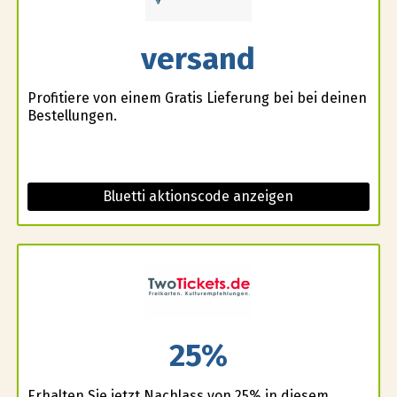
versand
Profitiere von einem Gratis Lieferung bei bei deinen
Bestellungen.
Bluetti aktionscode anzeigen
25%
Erhalten Sie jetzt Nachlass von 25% in diesem