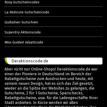
Roxy Gutscheincodes
La Redoute Gutscheincode
Quiksilver Gutschein
Superdry Aktionscode
Miss Guided rabattcode
Deraktionscode.de
Aber nicht nur Online-Shops! Deraktionscode.de war
einer der Pioniere in Deutschland im Bereich der
Rabattgutscheine zum Ausdrucken und heute, mit
seinem neuen Design, hat es sich das Ziel gesetzt,
wieder an die Spitze der Websites zu gelangen, die
Gutscheine, 2 für 1 Gutscheine, Sparschecks,
Rabattgutscheine, usw. für die Ladengeschäfte Ihrer
Stadt anbieten. In Kürze werden wir allen