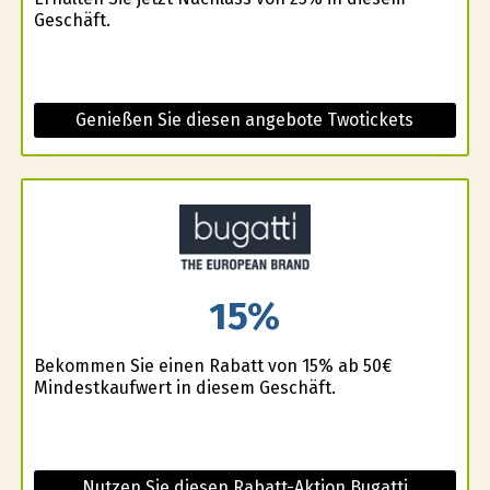
Geschäft.
Genießen Sie diesen angebote Twotickets
15%
Bekommen Sie einen Rabatt von 15% ab 50€
Mindestkaufwert in diesem Geschäft.
Nutzen Sie diesen Rabatt-Aktion Bugatti