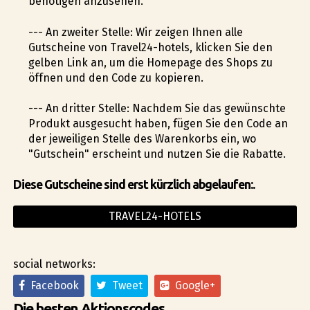
benötigen anzusehen.
--- An zweiter Stelle: Wir zeigen Ihnen alle
Gutscheine von Travel24-hotels, klicken Sie den
gelben Link an, um die Homepage des Shops zu
öffnen und den Code zu kopieren.
--- An dritter Stelle: Nachdem Sie das gewünschte
Produkt ausgesucht haben, fügen Sie den Code an
der jeweiligen Stelle des Warenkorbs ein, wo
"Gutschein" erscheint und nutzen Sie die Rabatte.
Diese Gutscheine sind erst kürzlich abgelaufen:.
TRAVEL24-HOTELS
social networks:
Facebook
Tweet
Google+
Die besten Aktionscodes