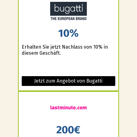
10%
Erhalten Sie jetzt Nachlass von 10% in
diesem Geschäft.
Jetzt zum Angebot von Bugatti
200€