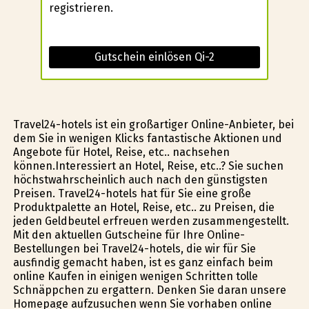
registrieren.
Gutschein einlösen Qi-2
Travel24-hotels ist ein großartiger Online-Anbieter, bei
dem Sie in wenigen Klicks fantastische Aktionen und
Angebote für Hotel, Reise, etc.. nachsehen
können.Interessiert an Hotel, Reise, etc..? Sie suchen
höchstwahrscheinlich auch nach den günstigsten
Preisen. Travel24-hotels hat für Sie eine große
Produktpalette an Hotel, Reise, etc.. zu Preisen, die
jeden Geldbeutel erfreuen werden zusammengestellt.
Mit den aktuellen Gutscheine für Ihre Online-
Bestellungen bei Travel24-hotels, die wir für Sie
ausfindig gemacht haben, ist es ganz einfach beim
online Kaufen in einigen wenigen Schritten tolle
Schnäppchen zu ergattern. Denken Sie daran unsere
Homepage aufzusuchen wenn Sie vorhaben online