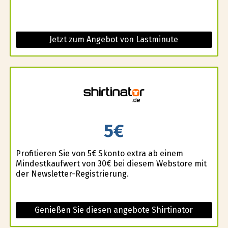
Jetzt zum Angebot von Lastminute
5€
Profitieren Sie von 5€ Skonto extra ab einem
Mindestkaufwert von 30€ bei diesem Webstore mit
der Newsletter-Registrierung.
Genießen Sie diesen angebote Shirtinator