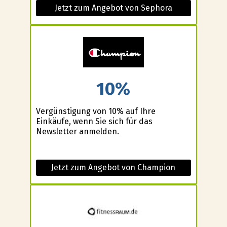
Jetzt zum Angebot von Sephora
10%
Vergünstigung von 10% auf Ihre
Einkäufe, wenn Sie sich für das
Newsletter anmelden.
Jetzt zum Angebot von Champion