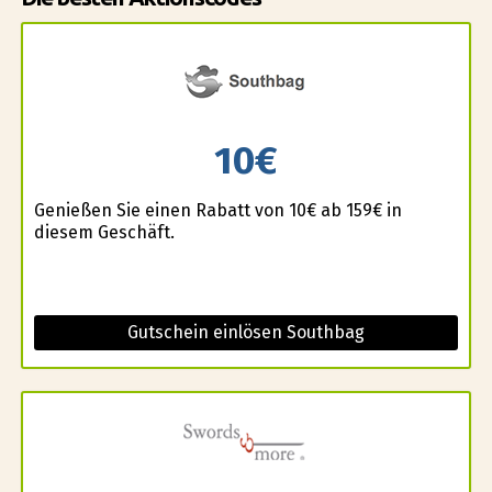
10€
Genießen Sie einen Rabatt von 10€ ab 159€ in
diesem Geschäft.
Gutschein einlösen Southbag