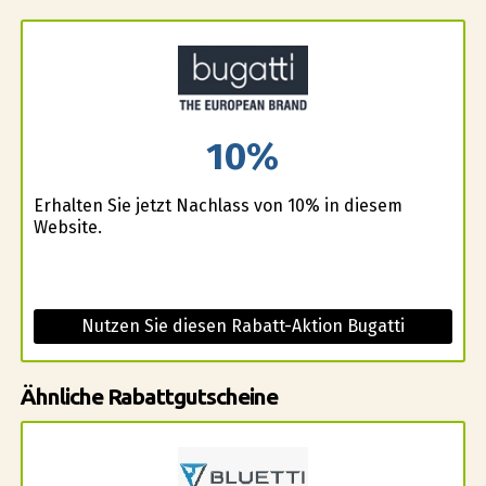
10%
Erhalten Sie jetzt Nachlass von 10% in diesem
Website.
Nutzen Sie diesen Rabatt-Aktion Bugatti
Ähnliche Rabattgutscheine