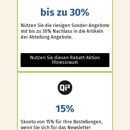
bis zu 30%
Nützen Sie die riesigen Sonder-Angebote
mit bis zu 30% Nachlass in die Artikeln
der Abteilung Angebote.
Nutzen Sie diesen Rabatt-Aktion
Fitnessraum
15%
Skonto von 15% für Ihre Bestellungen,
wenn Sie sich für das Newsletter