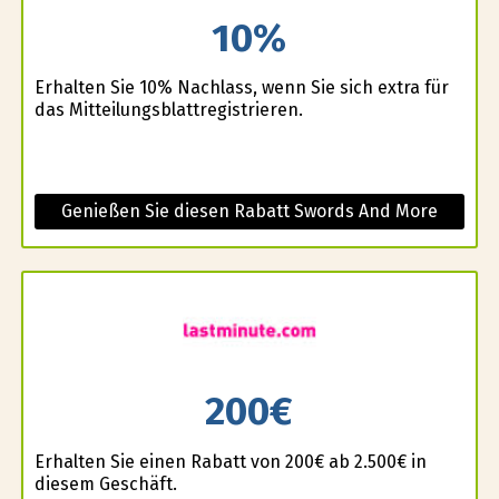
10%
Erhalten Sie 10% Nachlass, wenn Sie sich extra für
das Mitteilungsblattregistrieren.
Genießen Sie diesen Rabatt Swords And More
200€
Erhalten Sie einen Rabatt von 200€ ab 2.500€ in
diesem Geschäft.