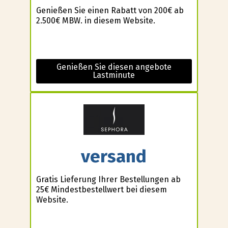
Genießen Sie einen Rabatt von 200€ ab
2.500€ MBW. in diesem Website.
Genießen Sie diesen angebote
Lastminute
versand
Gratis Lieferung Ihrer Bestellungen ab
25€ Mindestbestellwert bei diesem
Website.